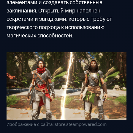
элементами и создавать собственные
заклинания. Открытый мир наполнен
секретами и загадками, которые требуют
творческого подхода к использованию
магических способностей.
Изображение с сайта: store.steampowered.com