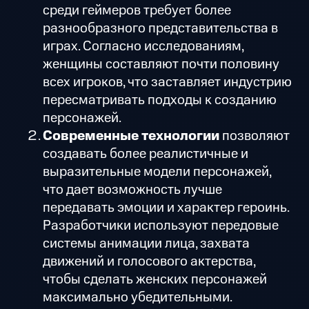
среди геймеров требует более
разнообразного представительства в
играх. Согласно исследованиям,
женщины составляют почти половину
всех игроков, что заставляет индустрию
пересматривать подходы к созданию
персонажей.
Современные технологии
позволяют
создавать более реалистичные и
выразительные модели персонажей,
что дает возможность лучше
передавать эмоции и характер героинь.
Разработчики используют передовые
системы анимации лица, захвата
движений и голосового актерства,
чтобы сделать женских персонажей
максимально убедительными.