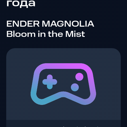
года
ENDER MAGNOLIA
Bloom in the Mist