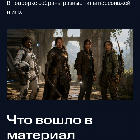
В подборке собраны разные типы персонажей
и игр.
Что вошло в
материал