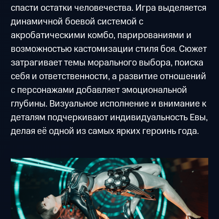
спасти остатки человечества. Игра выделяется
динамичной боевой системой с
акробатическими комбо, парированиями и
возможностью кастомизации стиля боя. Сюжет
затрагивает темы морального выбора, поиска
себя и ответственности, а развитие отношений
с персонажами добавляет эмоциональной
глубины. Визуальное исполнение и внимание к
деталям подчеркивают индивидуальность Евы,
делая её одной из самых ярких героинь года.