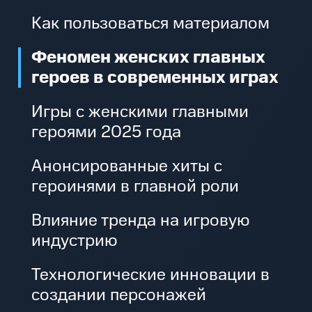
Как пользоваться материалом
Феномен женских главных
героев в современных играх
Игры с женскими главными
героями 2025 года
Анонсированные хиты с
героинями в главной роли
Влияние тренда на игровую
индустрию
Технологические инновации в
создании персонажей