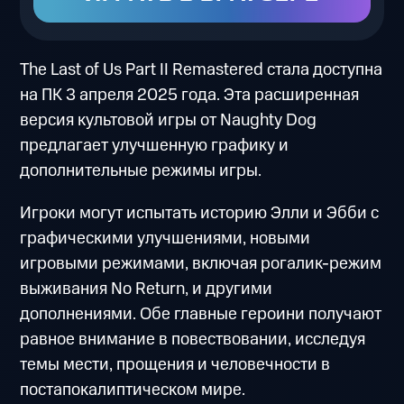
The Last of Us Part II Remastered стала доступна
на ПК 3 апреля 2025 года. Эта расширенная
версия культовой игры от Naughty Dog
предлагает улучшенную графику и
дополнительные режимы игры.
Игроки могут испытать историю Элли и Эбби с
графическими улучшениями, новыми
игровыми режимами, включая рогалик-режим
выживания No Return, и другими
дополнениями. Обе главные героини получают
равное внимание в повествовании, исследуя
темы мести, прощения и человечности в
постапокалиптическом мире.