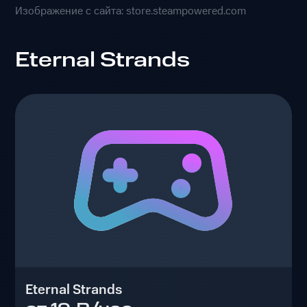
Изображение с сайта: store.steampowered.com
Eternal Strands
Eternal Strands