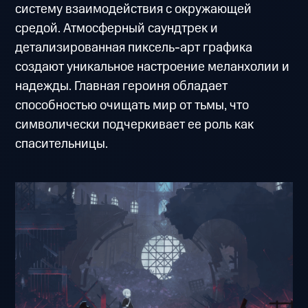
систему взаимодействия с окружающей
средой. Атмосферный саундтрек и
детализированная пиксель-арт графика
создают уникальное настроение меланхолии и
надежды. Главная героиня обладает
способностью очищать мир от тьмы, что
символически подчеркивает ее роль как
спасительницы.