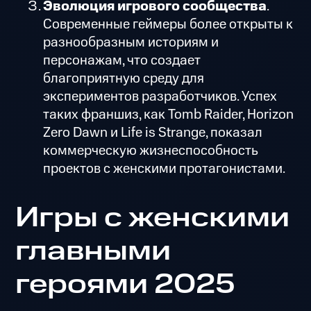
Эволюция игрового сообщества
.
Современные геймеры более открыты к
разнообразным историям и
персонажам, что создает
благоприятную среду для
экспериментов разработчиков. Успех
таких франшиз, как Tomb Raider, Horizon
Zero Dawn и Life is Strange, показал
коммерческую жизнеспособность
проектов с женскими протагонистами.
Игры с женскими
главными
героями 2025