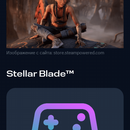
Изображение с сайта: store.steampowered.com
Stellar Blade™