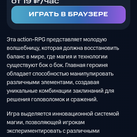
от 19 ₽/час
ИГРАТЬ В БРАУЗЕРЕ
Эта action-RPG представляет молодую
волшебницу, которая должна восстановить
баланс в мире, где магия и технологии
существуют бок о бок. Главная героиня
обладает способностью манипулировать
различными элементами, создавая
уникальные комбинации заклинаний для
решения головоломок и сражений.
Игра выделяется инновационной системой
магии, позволяющей игрокам
экспериментировать с различными