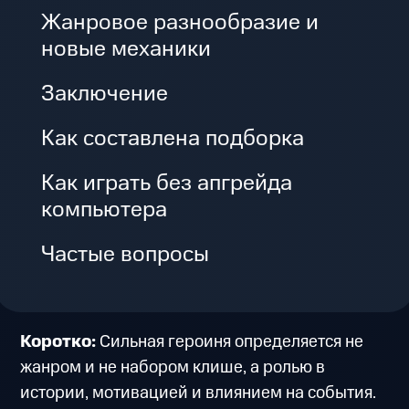
Жанровое разнообразие и
новые механики
Заключение
Как составлена подборка
Как играть без апгрейда
компьютера
Частые вопросы
Коротко:
Сильная героиня определяется не
жанром и не набором клише, а ролью в
истории, мотивацией и влиянием на события.