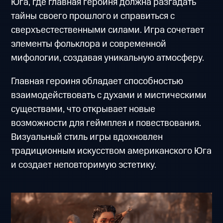
Юга, где главная героиня должна разгадать
тайны своего прошлого и справиться с
сверхъестественными силами. Игра сочетает
элементы фольклора и современной
мифологии, создавая уникальную атмосферу.
Главная героиня обладает способностью
взаимодействовать с духами и мистическими
существами, что открывает новые
возможности для геймплея и повествования.
Визуальный стиль игры вдохновлен
традиционным искусством американского Юга
и создает неповторимую эстетику.