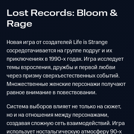
Lost Records: Bloom &
Rage
Новая игра от создателей Life is Strange
сосредотачивается на группе подруг и их
приключениях в 1990-х годах. Игра исследует
темы взросления, дружбы и первой любви
через призму сверхъестественных событий.
Множественные женские персонажи получают
равное внимание в повествовании.
Система выборов влияет не только на сюжет,
но и на отношения между персонажами,
создавая сложную сеть взаимодействий. Игра
использует ностальгическую атмосферу 90-х