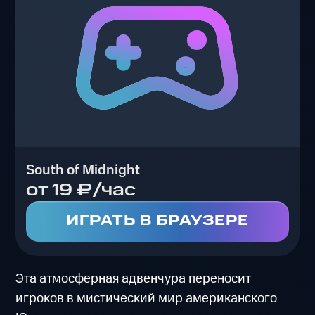
South of Midnight
от 19 ₽/час
ИГРАТЬ В БРАУЗЕРЕ
Эта атмосферная адвенчура переносит
игроков в мистический мир американского