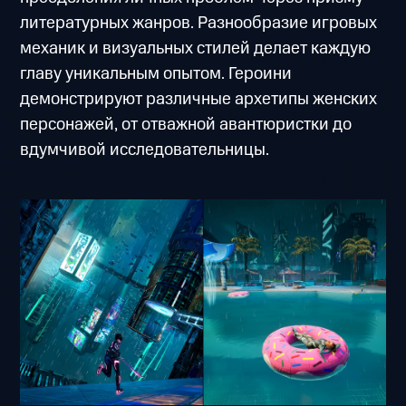
литературных жанров. Разнообразие игровых
механик и визуальных стилей делает каждую
главу уникальным опытом. Героини
демонстрируют различные архетипы женских
персонажей, от отважной авантюристки до
вдумчивой исследовательницы.