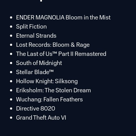
ENDER MAGNOLIA Bloom in the Mist
Split Fiction
Eternal Strands
Lost Records: Bloom & Rage
The Last of Us™ Part II Remastered
South of Midnight
Stellar Blade™
Hollow Knight: Silksong
Eriksholm: The Stolen Dream
Wuchang: Fallen Feathers
Directive 8020
Grand Theft Auto VI