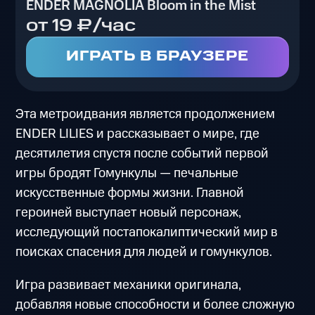
ENDER MAGNOLIA Bloom in the Mist
от 19 ₽/час
ИГРАТЬ В БРАУЗЕРЕ
Эта метроидвания является продолжением
ENDER LILIES и рассказывает о мире, где
десятилетия спустя после событий первой
игры бродят Гомункулы — печальные
искусственные формы жизни. Главной
героиней выступает новый персонаж,
исследующий постапокалиптический мир в
поисках спасения для людей и гомункулов.
Игра развивает механики оригинала,
добавляя новые способности и более сложную