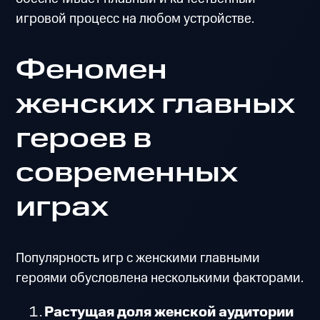
игровой процесс на любом устройстве.
Феномен
женских главных
героев в
современных
играх
Популярность игр с женскими главными
героями обусловлена несколькими факторами.
Растущая доля женской аудитории