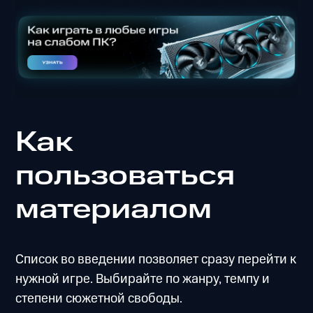
Как
пользоваться
материалом
Список во введении позволяет сразу перейти к
нужной игре. Выбирайте по жанру, темпу и
степени сюжетной свободы.