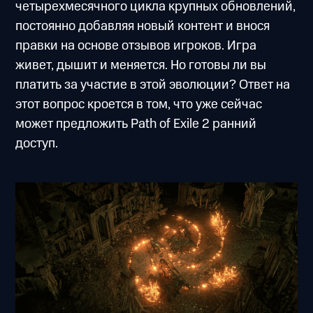
четырехмесячного цикла крупных обновлений,
постоянно добавляя новый контент и внося
правки на основе отзывов игроков. Игра
живет, дышит и меняется. Но готовы ли вы
платить за участие в этой эволюции? Ответ на
этот вопрос кроется в том, что уже сейчас
может предложить Path of Exile 2 ранний
доступ.