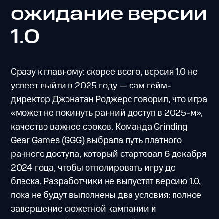
ожидание версии
1.0
Сразу к главному: скорее всего, версия 1.0 не
успеет выйти в 2025 году — сам гейм-
директор Джонатан Роджерс говорил, что игра
«может не покинуть ранний доступ в 2025-м»,
качество важнее сроков. Команда Grinding
Gear Games (GGG) выбрала путь платного
раннего доступа, который стартовал 6 декабря
2024 года, чтобы отполировать игру до
блеска. Разработчики не выпустят версию 1.0,
пока не будут выполнены два условия: полное
завершение сюжетной кампании и