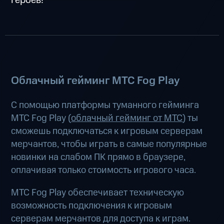
Облачный гейминг МТС Fog Play
С помощью платформы туманного гейминга
МТС Fog Play (
облачный гейминг от МТС
) ты
сможешь подключаться к игровым серверам
мерчантов, чтобы играть в самые популярные
новинки на слабом ПК прямо в браузере,
оплачивая только стоимость игрового часа.
МТС Fog Play обеспечивает техническую
возможность подключения к игровым
серверам мерчантов для доступа к играм.