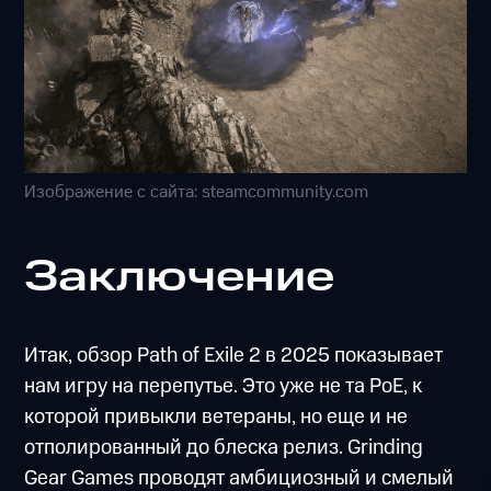
Изображение с сайта: steamcommunity.com
Заключение
Итак, обзор Path of Exile 2 в 2025 показывает
нам игру на перепутье. Это уже не та PoE, к
которой привыкли ветераны, но еще и не
отполированный до блеска релиз. Grinding
Gear Games проводят амбициозный и смелый