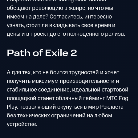
обещают революцию в жанре, но что мы
имеем на деле? Согласитесь, интересно
узнать, стоит ли вкладывать свое время и
деньги в проект до его полноценного релиза.
Path of Exile 2
А для тех, кто не боится трудностей и хочет
получить максимум производительности и
стабильное соединение, идеальной стартовой
площадкой станет облачный гейминг MTC Fog
Play, позволяющий окунуться в мир Рэкласта
без технических ограничений на любом
устройстве.