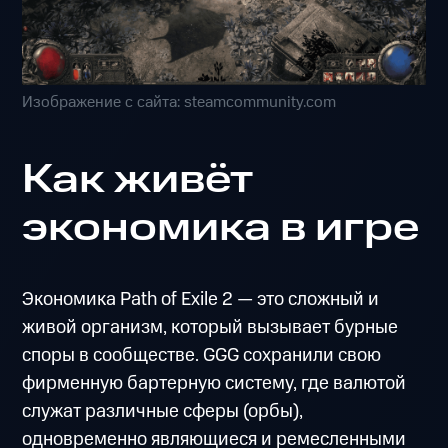
Изображение с сайта: steamcommunity.com
Как живёт
экономика в игре
Экономика Path of Exile 2 — это сложный и
живой организм, который вызывает бурные
споры в сообществе. GGG сохранили свою
фирменную бартерную систему, где валютой
служат различные сферы (орбы),
одновременно являющиеся и ремесленными