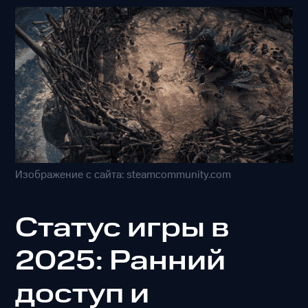
Изображение с сайта: steamcommunity.com
Статус игры в
2025: Ранний
доступ и