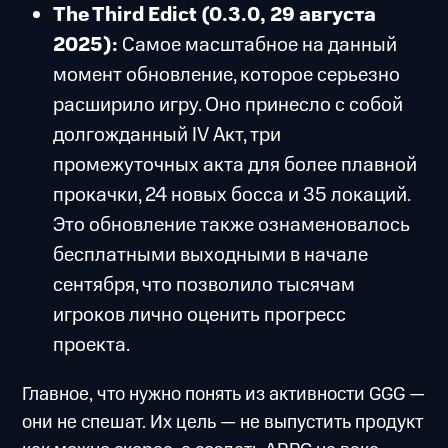
The Third Edict (0.3.0, 29 августа
2025):
Самое масштабное на данный
момент обновление, которое серьезно
расширило игру. Оно принесло с собой
долгожданный IV Акт, три
промежуточных акта для более плавной
прокачки, 24 новых босса и 35 локаций.
Это обновление также ознаменовалось
бесплатными выходными в начале
сентября, что позволило тысячам
игроков лично оценить прогресс
проекта.
Главное, что нужно понять из активности GGG —
они не спешат. Их цель — не выпустить продукт