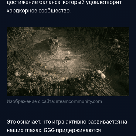
достижение баланса, который удовлетворит
хардкорное сообщество.
Изображение с сайта: steamcommunity.com
Это означает, что игра активно развивается на
наших глазах. GGG придерживаются