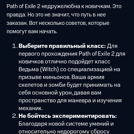
Path of Exile 2 недружелюбна к новичкам. Это
правда. Но это не значит, что путь в нее
заказан. Вот несколько советов, которые
помогут вам начать.
Выберите правильный класс:
Для
первого прохождения Path of Exile 2 для
новичков отлично подойдет класс
Ведьма (Witch) со специализацией на
призыве миньонов. Ваша армия
скелетов и зомби будет принимать на
себя основной урон, давая вам
пространство для маневра и изучения
механик.
Не бойтесь экспериментировать:
Благодаря новой системе умений и
относительно недорогому сбросу