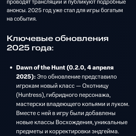
проводят трансляции и публикуют подробные
анонсы. 2025 год уже стал для игры богатым
на события.
Ключевые обновления
2025 года:
Dawn of the Hunt (0.2.0, 4 апреля
2025):
Это обновление представило
игрокам новый класс — Охотницу
(Huntress), гибридного персонажа,
мастерски владеющего копьями и луком.
Вместе с ней в игру были добавлены
новые классы Восхождения, уникальные
предметы и корректировки эндгейма.