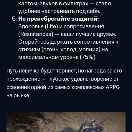
кастом-звуков в фильтрах — стало
удобнее настраивать под себя.
Не пренебрегайте защитой:
Здоровье (Life) и сопротивления
(Resistances) — ваши лучшие друзья.
Старайтесь держать сопротивления к
стихиям (огонь, холод, молния) на
максимальном уровне (75%).
Путь новичка будет тернист, но награда за его
прохождение — глубокое удовлетворение от
освоения одной из самых комплексных ARPG
на рынке.