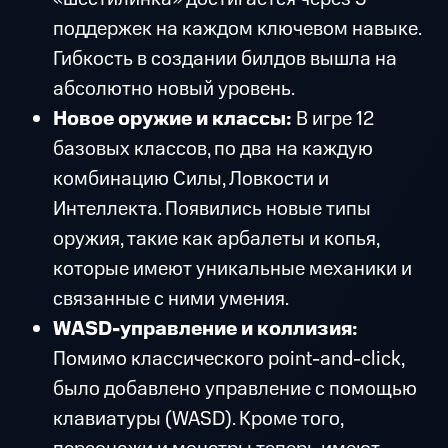
поддержек на каждом ключевом навыке.
Гибкость в создании билдов вышла на
абсолютно новый уровень.
Новое оружие и классы:
В игре 12
базовых классов, по два на каждую
комбинацию Силы, Ловкости и
Интеллекта. Появились новые типы
оружия, такие как арбалеты и копья,
которые имеют уникальные механики и
связанные с ними умения.
WASD-управление и коллизия:
Помимо классического point-and-click,
было добавлено управление с помощью
клавиатуры (WASD). Кроме того,