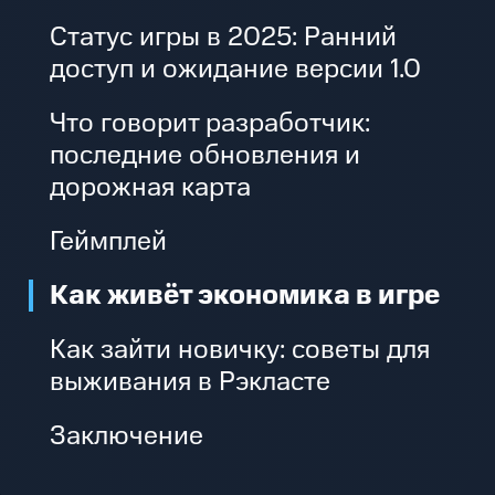
Статус игры в 2025: Ранний
доступ и ожидание версии 1.0
Что говорит разработчик:
последние обновления и
дорожная карта
Геймплей
Как живёт экономика в игре
Как зайти новичку: советы для
выживания в Рэкласте
Заключение