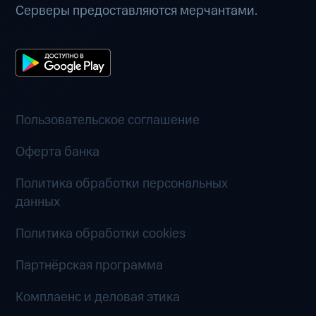
Серверы предоставляются мерчантами.
Пользовательское соглашение
Оферта банка
Политика обработки персональных
данных
Политика обработки cookies
Партнёрская программа
Комплаенс и деловая этика