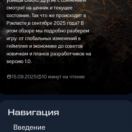
убийцы Diablo, другие с сомнением
смотрят на ценник и текущее
состояние. Так что же происходит в
Рэкласте в сентябре 2025 года? В
этом обзоре мы подробно разберем
игру: от глобальных изменений в
геймплее и экономике до советов
новичкам и планов разработчиков на
версию 1.0.
15.09.2025
10 минут на чтение
Навигация
Введение