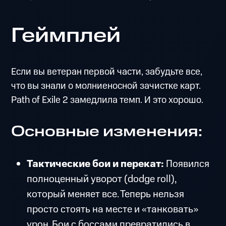
Геймплей
Если вы ветеран первой части, забудьте все,
что вы знали о молниеносной зачистке карт.
Path of Exile 2 замедлила темп. И это хорошо.
Основные изменения:
Тактические бои и перекат:
Появился
полноценный уворот (dodge roll),
который меняет все. Теперь нельзя
просто стоять на месте и «танковать»
урон. Бои с боссами превратились в