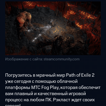
Изображение с сайта: steamcommunity.com
Погрузитесь в мрачный мир Path of Exile 2
уже сегодня с помощью облачной
платформы МТС Fog Play, которая обеспечит
вам плавный и качественный игровой
процесс на любом ПК. Рэкласт ждет своих
героев!