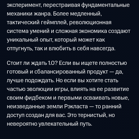
эксперимент, перестраивая фундаментальные
механики жанра. Более медленный,
тактический геймплей, революционная
система умений и сложная экономика создают
уникальный опыт, который может как
отпугнуть, так и влюбить в себя навсегда.
Стоит ли ждать 1.0? Если вы ищете полностью
готовый и сбалансированный продукт — да,
лучше подождать. Но если вы хотите стать
частью эволюции игры, влиять на ее развитие
своим фидбеком и первыми осваивать новые,
неизведанные земли Рэкласта — то ранний
доступ создан для вас. Это тернистый, но
невероятно увлекательный путь.