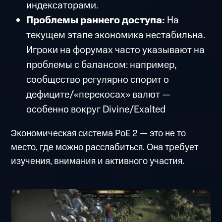
индексаторами.
Проблемы раннего доступа:
На
текущем этапе экономика нестабильна.
Игроки на форумах часто указывают на
проблемы с балансом: например,
сообщество регулярно спорит о
дефиците/«перекосах» валют —
особенно вокруг Divine/Exalted
Экономическая система PoE 2 — это не то
место, где можно расслабиться. Она требует
изучения, внимания и активного участия.