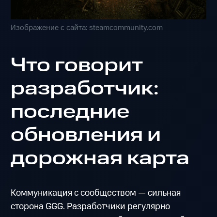
Изображение с сайта: steamcommunity.com
Что говорит
разработчик:
последние
обновления и
дорожная карта
Коммуникация с сообществом — сильная
сторона GGG. Разработчики регулярно