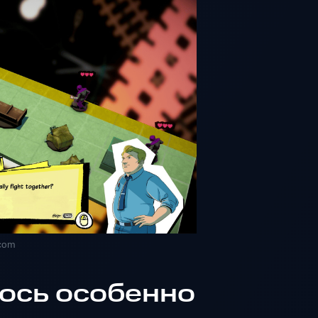
.com
ось особенно