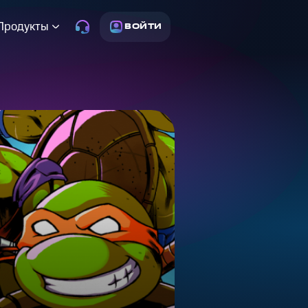
Продукты
ВОЙТИ