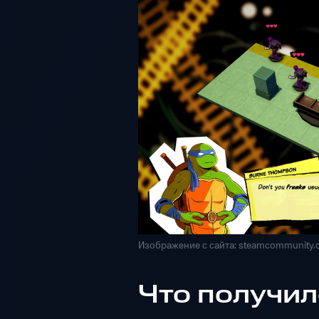
Изображение с сайта: steamcommunity
Что получил