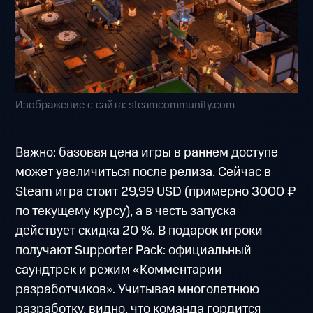
Изображение с сайта: steamcommunity.com
Важно: базовая цена игры в раннем доступе
может увеличиться после релиза. Сейчас в
Steam игра стоит 29,99 USD (примерно 3000 ₽
по текущему курсу), а в честь запуска
действует скидка 20 %. В подарок игроки
получают Supporter Pack: официальный
саундтрек и режим «Комментарии
разработчиков». Учитывая многолетнюю
разработку, видно, что команда гордится