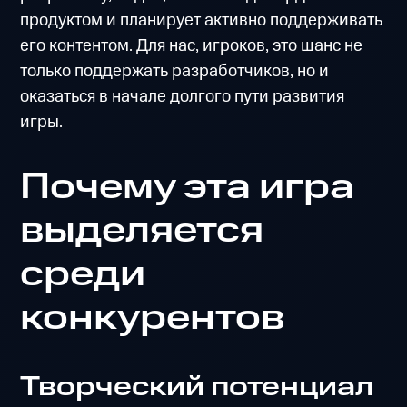
продуктом и планирует активно поддерживать
его контентом. Для нас, игроков, это шанс не
только поддержать разработчиков, но и
оказаться в начале долгого пути развития
игры.
Почему эта игра
выделяется
среди
конкурентов
Творческий потенциал