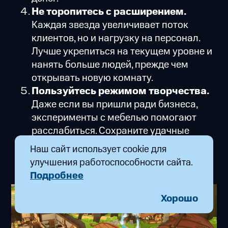
Не торопитесь с расширением.
Каждая звезда увеличивает поток
клиентов, но и нагрузку на персонал.
Лучше укрепиться на текущем уровне и
нанять больше людей, прежде чем
открывать новую комнату.
Пользуйтесь режимом творчества.
Даже если вы пришли ради бизнеса,
эксперименты с мебелью помогают
расслабиться. Сохраните удачные
шаблоны – они пригодятся в
Наш сайт использует cookie для
следующих кампаниях.
улучшения работоспособности сайта.
Подробнее
Хорошо