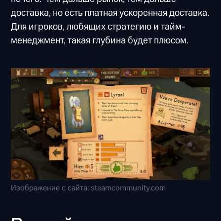
доставка, но есть платная ускоренная доставка.
Для игроков, любящих стратегию и тайм-
менеджмент, такая глубина будет плюсом.
Изображение с сайта: steamcommunity.com