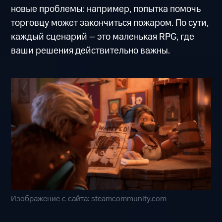
новые проблемы: например, попытка помочь
торговцу может закончиться пожаром. По сути,
каждый сценарий – это маленькая RPG, где
ваши решения действительно важны.
Изображение с сайта: steamcommunity.com