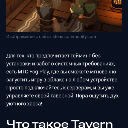
Изображение с сайта: steamcommunity.com
Для тех, кто предпочитает гейминг без
установки и забот о системных требованиях,
есть МТС Fog Play, где вы сможете мгновенно
запустить игру в облаке на любом устройстве.
Просто подключайтесь к серверам, и вы уже
управляете своей таверной. Пора ощутить дух
уютного хаоса!
Что такое Tavern