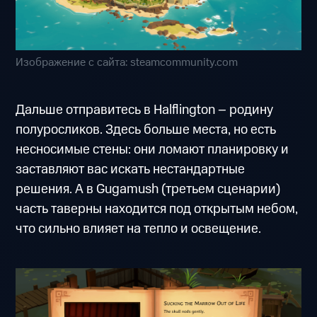
Изображение с сайта: steamcommunity.com
Дальше отправитесь в Halflington – родину
полуросликов. Здесь больше места, но есть
несносимые стены: они ломают планировку и
заставляют вас искать нестандартные
решения. А в Gugamush (третьем сценарии)
часть таверны находится под открытым небом,
что сильно влияет на тепло и освещение.