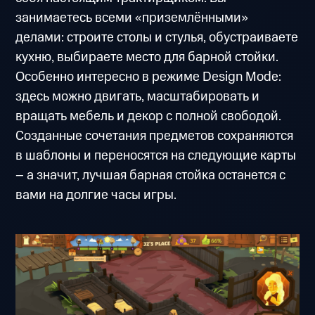
занимаетесь всеми «приземлёнными»
делами: строите столы и стулья, обустраиваете
кухню, выбираете место для барной стойки.
Особенно интересно в режиме Design Mode:
здесь можно двигать, масштабировать и
вращать мебель и декор с полной свободой.
Созданные сочетания предметов сохраняются
в шаблоны и переносятся на следующие карты
– а значит, лучшая барная стойка останется с
вами на долгие часы игры.