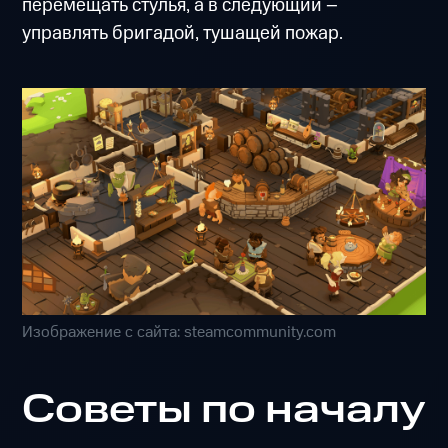
перемещать стулья, а в следующий –
управлять бригадой, тушащей пожар.
Изображение с сайта: steamcommunity.com
Советы по началу