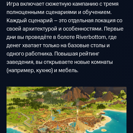
Игра включает сюжетную кампанию с тремя
полноценными сценариями и обучением.
Каждый сценарий – это отдельная локация со
своей архитектурой и особенностями. Первые
дни вы проведёте в болоте Riverbottom, где
денег хватает только на базовые столы и
одного работника. Повышая рейтинг
заведения, вы открываете новые комнаты
(например, кухню) и мебель.