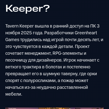
Keeper?
Tavern Keeper вышла в ранний доступ на ПК 3
ноября 2025 года. Разработчики Greenheart
Games трудились над игрой почти десять лет, и
это чувствуется в каждой детали. Проект
сочетает менеджмент, RPG‑элементы и
песочницу для дизайнеров. Игрок начинает с
ветхого трактира в болотах и постепенно
превращает его в шумную таверну, где орки
спорят с полуросликами, а пожар может
начаться из‑за неудачно расставленной
мебели.