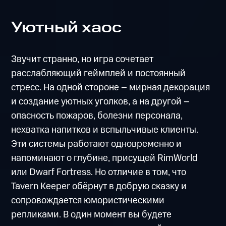
Уютный хаос
Звучит странно, но игра сочетает
расслабляющий геймплей и постоянный
стресс. На одной стороне – мирная декорация
и создание уютных уголков, а на другой –
опасность пожаров, болезни персонала,
нехватка напитков и вспыльчивые клиенты.
Эти системы работают одновременно и
напоминают о глубине, присущей RimWorld
или Dwarf Fortress. Но отличие в том, что
Tavern Keeper обёрнут в добрую сказку и
сопровождается юмористическими
репликами. В один момент вы будете