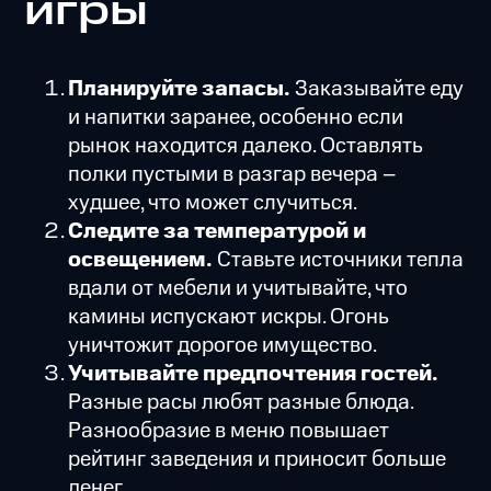
игры
Планируйте запасы.
Заказывайте еду
и напитки заранее, особенно если
рынок находится далеко. Оставлять
полки пустыми в разгар вечера –
худшее, что может случиться.
Следите за температурой и
освещением.
Ставьте источники тепла
вдали от мебели и учитывайте, что
камины испускают искры. Огонь
уничтожит дорогое имущество.
Учитывайте предпочтения гостей.
Разные расы любят разные блюда.
Разнообразие в меню повышает
рейтинг заведения и приносит больше
денег.