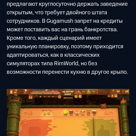
предлагают круглосуточно держать заведение
открытым, что требует двойного штата
сотрудников. В Gugamush запрет на кредиты
может поставить вас на грань банкротства.
Кроме того, каждый сценарий имеет
уникальную планировку, поэтому приходится
адаптироваться, как в классических
симуляторах типа RimWorld, но без
возможности перенести кухню в другое крыло.