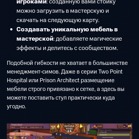
игроками
: созданную вами стойку
можно загрузить в мастерскую и
скачать на следующую карту.
Создавать уникальную мебель в
мастерской
: добавляете магические
эффекты и делитесь с сообществом.
Подобной гибкости не хватает в большинстве
менеджмент‑симов. Даже в серии Two Point
Hospital или Prison Architect размещение
мебели строго привязано к сетке, а здесь вы
можете поставить стул практически куда
угодно.