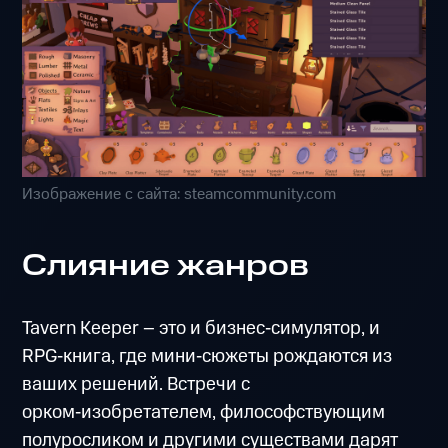
Изображение с сайта: steamcommunity.com
Слияние жанров
Tavern Keeper – это и бизнес‑симулятор, и
RPG‑книга, где мини‑сюжеты рождаются из
ваших решений. Встречи с
орком‑изобретателем, философствующим
полуросликом и другими существами дарят