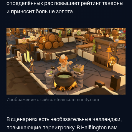
определённых рас повышает рейтинг таверны
и приносит больше золота.
Изображение с сайта: steamcommunity.com
В сценариях есть необязательные челленджи,
повышающие переигровку. В Halflington вам