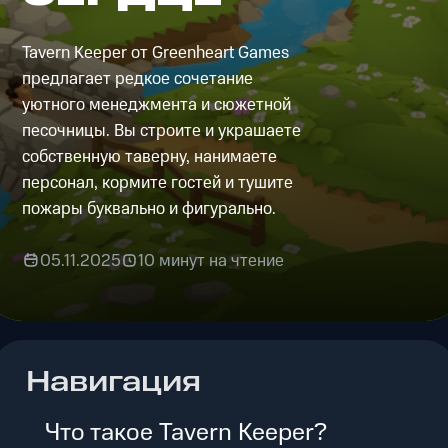
Tavern Keeper от Greenheart Games
предлагает редкое сочетание
уютного менеджмента и сюжетной
песочницы. Вы строите и украшаете
собственную таверну, нанимаете
персонал, кормите гостей и тушите
пожары буквально и фигурально.
05.11.2025
10 минут на чтение
Навигация
Что такое Tavern Keeper?