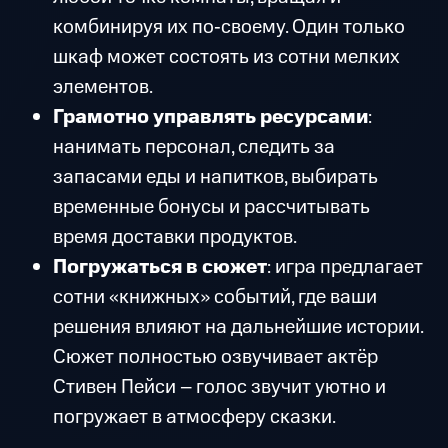
комбинируя их по‑своему. Один только
шкаф может состоять из сотни мелких
элементов.
Грамотно управлять ресурсами
:
нанимать персонал, следить за
запасами еды и напитков, выбирать
временные бонусы и рассчитывать
время доставки продуктов.
Погружаться в сюжет
: игра предлагает
сотни «книжных» событий, где ваши
решения влияют на дальнейшие истории.
Сюжет полностью озвучивает актёр
Стивен Пейси – голос звучит уютно и
погружает в атмосферу сказки.