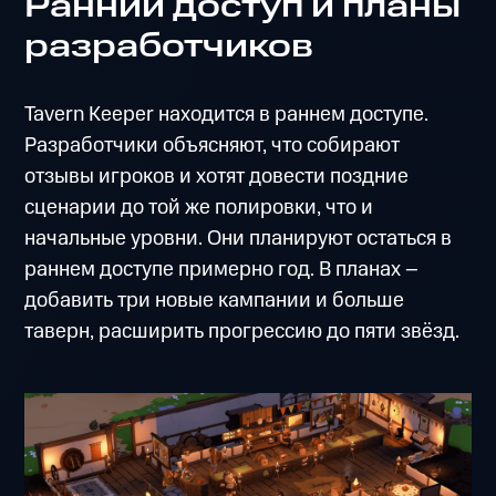
Ранний доступ и планы
разработчиков
Tavern Keeper находится в раннем доступе.
Разработчики объясняют, что собирают
отзывы игроков и хотят довести поздние
сценарии до той же полировки, что и
начальные уровни. Они планируют остаться в
раннем доступе примерно год. В планах –
добавить три новые кампании и больше
таверн, расширить прогрессию до пяти звёзд.