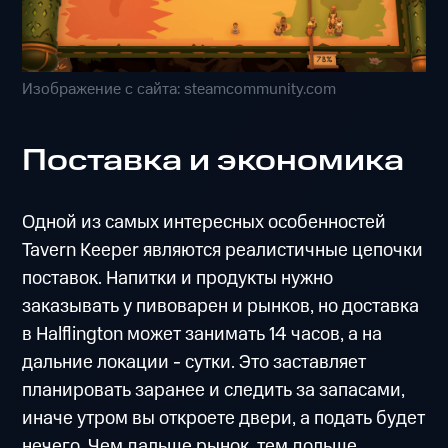
Изображение с сайта: steamcommunity.com
Поставка и экономика
Одной из самых интересных особенностей
Tavern Keeper являются реалистичные цепочки
поставок. Напитки и продукты нужно
заказывать у пивоварен и рынков, но доставка
в Halflington может занимать 14 часов, а на
дальние локации - сутки. Это заставляет
планировать заранее и следить за запасами,
иначе утром вы откроете двери, а подать будет
нечего. Чем дальше рынок, тем дольше