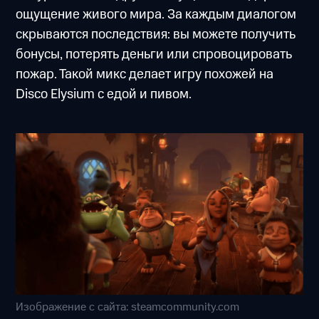
ощущение живого мира. За каждым диалогом
скрываются последствия: вы можете получить
бонусы, потерять деньги или спровоцировать
пожар. Такой микс делает игру похожей на
Disco Elysium с едой и пивом.
Изображение с сайта: steamcommunity.com