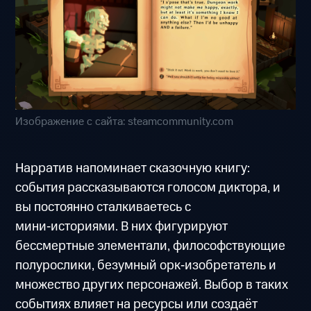
Изображение с сайта: steamcommunity.com
Нарратив напоминает сказочную книгу:
события рассказываются голосом диктора, и
вы постоянно сталкиваетесь с
мини‑историями. В них фигурируют
бессмертные элементали, философствующие
полурослики, безумный орк‑изобретатель и
множество других персонажей. Выбор в таких
событиях влияет на ресурсы или создаёт