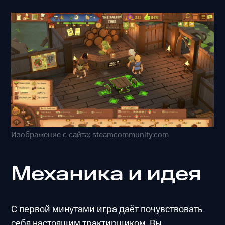
Изображение с сайта: steamcommunity.com
Механика и идея
С первой минутами игра даёт почувствовать
себя настоящим трактирщиком. Вы