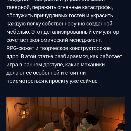
таверной, пережить огненные катастрофы,
обслужить причудливых гостей и украсить
каждую полку собственноручно созданной
мебелью. Этот детализированный симулятор
сочетает экономический менеджмент,
RPG‑сюжет и творческое конструкторское
ядро. В этой статье разбираемся, как работает
игра в раннем доступе, какие механики
делают её особенной и стоит ли
присмотреться к проекту уже сейчас.