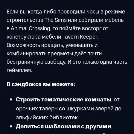
Если вы когда‑либо проводили часы в режиме
строительства The Sims или собирали мебель
в Animal Crossing, то поймёте восторг от
конструктора мебели Tavern Keeper.
Возможность вращать, уменьшать и
комбинировать предметы даёт почти
безграничную свободу. И это только одна часть
геймплея.
В сэндбоксе вы можете:
Строить тематические комнаты
: от
орочьих таверн со шкурками зверей до
эльфийских библиотек.
Делиться шаблонами с другими