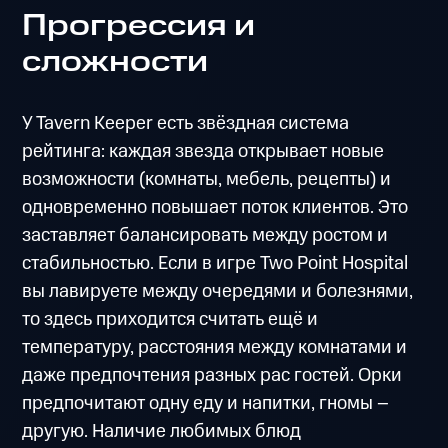
Прогрессия и
сложности
У Tavern Keeper есть звёздная система
рейтинга: каждая звезда открывает новые
возможности (комнаты, мебель, рецепты) и
одновременно повышает поток клиентов. Это
заставляет балансировать между ростом и
стабильностью. Если в игре Two Point Hospital
вы лавируете между очередями и болезнями,
то здесь приходится считать ещё и
температуру, расстояния между комнатами и
даже предпочтения разных рас гостей. Орки
предпочитают одну еду и напитки, гномы –
другую. Наличие любимых блюд