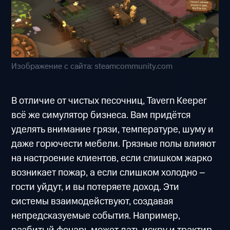
Изображение с сайта: steamcommunity.com
В отличие от чистых песочниц, Tavern Keeper
всё же симулятор бизнеса. Вам придётся
уделять внимание грязи, температуре, шуму и
даже горючести мебели. Грязные полы влияют
на настроение клиентов, если слишком жарко
возникает пожар, а если слишком холодно –
гости уйдут, и вы потеряете доход. Эти
системы взаимодействуют, создавая
непредсказуемые события. Например,