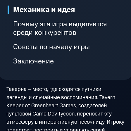
Механика и идея
Почему эта игра выделяется
среди конкурентов
Советы по началу игры
Заключение
Таверна – место, где сходятся путники,
легенды и случайные воспоминания. Tavern
Keeper от Greenheart Games, создателей
культовой Game Dev Tycoon, переносит эту
атмосферу в интерактивную песочницу. Игроку
предстоит построить и управлять своей