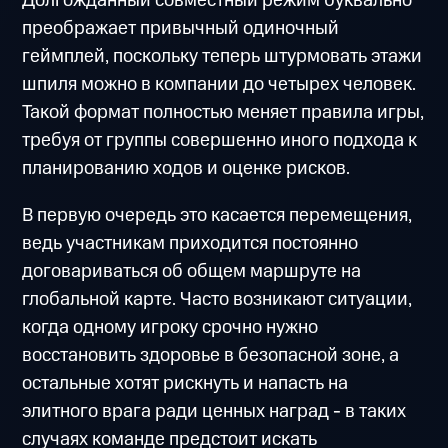
Долгожданный совместный режим буквально
преображает привычный одиночный
геймплей, поскольку теперь штурмовать этажи
шпиля можно в компании до четырех человек.
Такой формат полностью меняет правила игры,
требуя от группы совершенно иного подхода к
планированию ходов и оценке рисков.
В первую очередь это касается перемещения,
ведь участникам приходится постоянно
договариваться об общем маршруте на
глобальной карте. Часто возникают ситуации,
когда одному игроку срочно нужно
восстановить здоровье в безопасной зоне, а
остальные хотят рискнуть и напасть на
элитного врага ради ценных наград - в таких
случаях команде предстоит искать