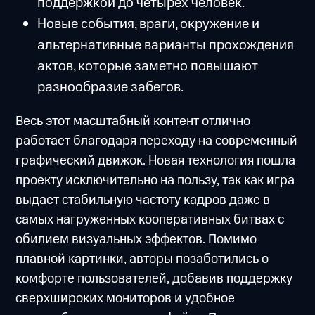
поддержкой до четырех человек.
Новые события, враги, окружение и
альтернативные варианты прохождения
актов, которые заметно повышают
разнообразие забегов.
Весь этот масштабный контент отлично
работает благодаря переходу на современный
графический движок. Новая технология пошла
проекту исключительно на пользу, так как игра
выдает стабильную частоту кадров даже в
самых нагруженных кооперативных битвах с
обилием визуальных эффектов. Помимо
плавной картинки, авторы позаботились о
комфорте пользователей, добавив поддержку
сверхшироких мониторов и удобное