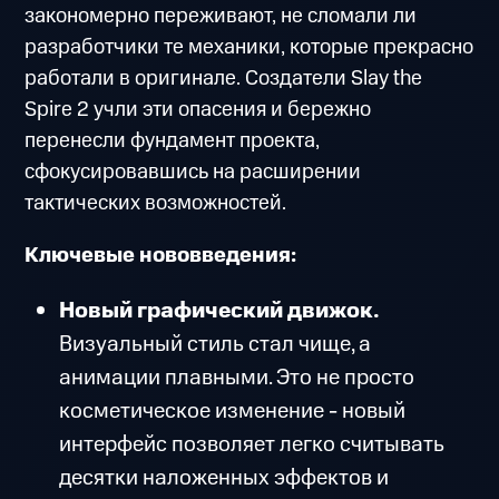
закономерно переживают, не сломали ли
разработчики те механики, которые прекрасно
работали в оригинале. Создатели Slay the
Spire 2 учли эти опасения и бережно
перенесли фундамент проекта,
сфокусировавшись на расширении
тактических возможностей.
Ключевые нововведения:
Новый графический движок.
Визуальный стиль стал чище, а
анимации плавными. Это не просто
косметическое изменение - новый
интерфейс позволяет легко считывать
десятки наложенных эффектов и