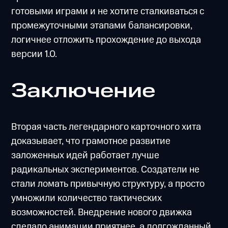
готовыми играми и не хотите сталкиваться с
промежуточными этапами балансировки,
логичнее отложить прохождение до выхода
версии 1.0.
Заключение
Вторая часть легендарного карточного хита
доказывает, что грамотное развитие
заложенных идей работает лучше
радикальных экспериментов. Создатели не
стали ломать привычную структуру, а просто
умножили количество тактических
возможностей. Внедрение нового движка
сделало анимации приятнее, а долгожданный