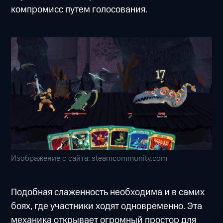
компромисс путем голосования.
Изображение с сайта: steamcommunity.com
Подобная слаженность необходима и в самих
боях, где участники ходят одновременно. Эта
механика открывает огромный простор для