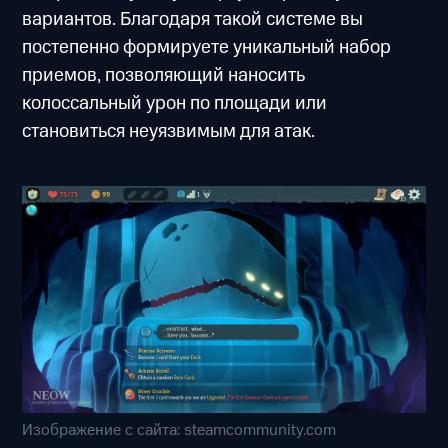
вариантов. Благодаря такой системе вы
постепенно формируете уникальный набор
приемов, позволяющий наносить
колоссальный урон по площади или
становиться неуязвимым для атак.
Изображение с сайта: steamcommunity.com