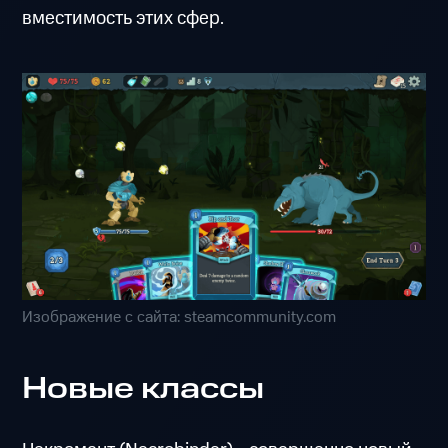
вместимость этих сфер.
Изображение с сайта: steamcommunity.com
Новые классы