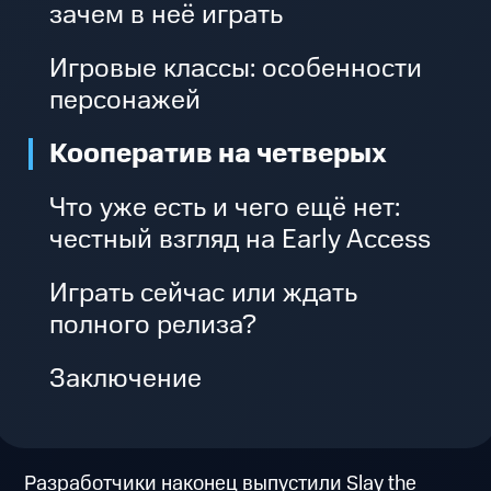
зачем в неё играть
Игровые классы: особенности
персонажей
Кооператив на четверых
Что уже есть и чего ещё нет:
честный взгляд на Early Access
Играть сейчас или ждать
полного релиза?
Заключение
Разработчики наконец выпустили Slay the