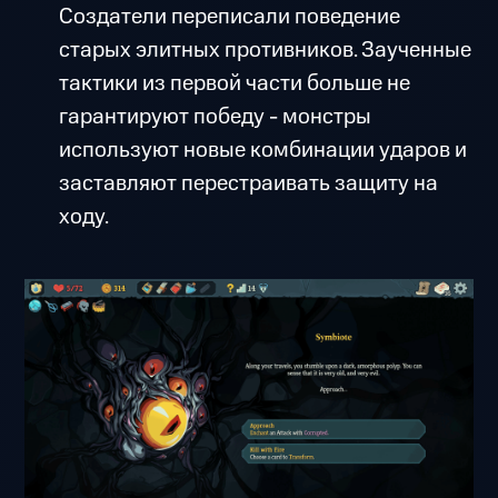
Создатели переписали поведение
старых элитных противников. Заученные
тактики из первой части больше не
гарантируют победу - монстры
используют новые комбинации ударов и
заставляют перестраивать защиту на
ходу.