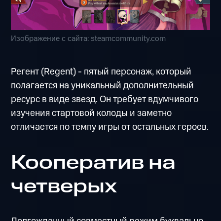
Изображение с сайта: steamcommunity.com
Регент (Regent) - пятый персонаж, который
полагается на уникальный дополнительный
ресурс в виде звезд. Он требует вдумчивого
изучения стартовой колоды и заметно
отличается по темпу игры от остальных героев.
Кооператив на
четверых