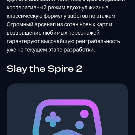
кооперативный режим вдохнул жизнь в
классическую формулу забегов по этажам.
Огромный арсенал из сотен новых карт и
возвращение любимых персонажей
гарантируют высочайшую реиграбельность
уже на текущем этапе разработки.
Slay the Spire 2