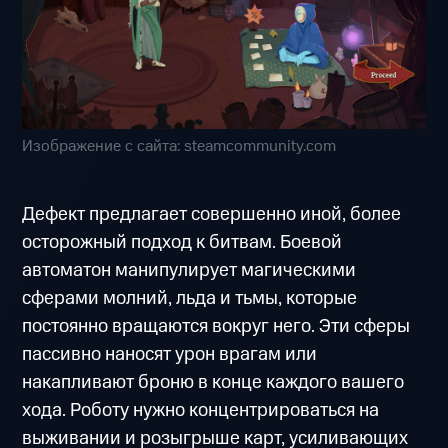
Изображение с сайта: steamcommunity.com
Дефект предлагает совершенно иной, более
осторожный подход к битвам. Боевой
автоматон манипулирует магическими
сферами молний, льда и тьмы, которые
постоянно вращаются вокруг него. Эти сферы
пассивно наносят урон врагам или
накапливают броню в конце каждого вашего
хода. Роботу нужно концентрироваться на
выживании и розыгрыше карт, усиливающих