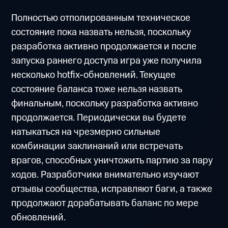
Полностью отполированным техническое
состояние пока назвать нельзя, поскольку
разработка активно продолжается и после
запуска раннего доступа игра уже получила
несколько hotfix-обновлений. Текущее
состояние баланса тоже нельзя назвать
финальным, поскольку разработка активно
продолжается. Периодически вы будете
натыкаться на чрезмерно сильные
комбинации заклинаний или встречать
врагов, способных уничтожить партию за пару
ходов. Разработчики внимательно изучают
отзывы сообщества, исправляют баги, а также
продолжают дорабатывать баланс по мере
обновлений.