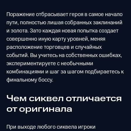
Поражение отбрасывает героя в самое начало
пути, полностью лишая собранных заклинаний
и золота. Зато каждая новая попытка создает
совершенно иную карту уровней, меняя
расположение торговцев и случайных
событий. Вы учитесь на собственных ошибках,
экспериментируете с необычными
комбинациями и шаг за шагом подбираетесь к
финальному боссу.
Чем сиквел отличается
от оригинала
При выходе любого сиквела игроки