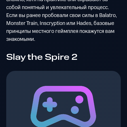
собой понятный и увлекательный процесс.
Если вы ранее пробовали свои силы в Balatro,
Monster Train, Inscryption или Hades, базовые
принципы местного геймплея покажутся вам
знакомыми.
Slay the Spire 2