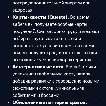
потери дополнительной энергии или
здоровья.
Карты-квесты (Quests).
Во время
забега вы получаете особые карты
поручений. Они засоряют руку и мешают
добирать нужные атаки, но если
выполнить их условие прямо во время
боя, вы получите редкие артефакты или
постоянные усиления характеристик.
Альтернативные пути.
Разработчики
усложнили глобальную карту шпиля,
добавив развилки с совершенно новыми
сюжетными актами, уникальными
событиями и боссами.
Обновленные паттерны врагов.