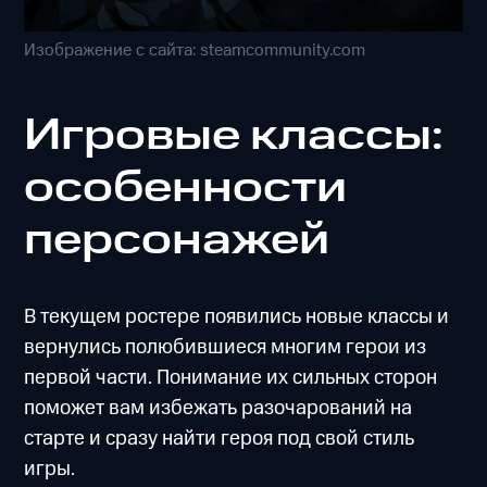
Изображение с сайта: steamcommunity.com
Игровые классы:
особенности
персонажей
В текущем ростере появились новые классы и
вернулись полюбившиеся многим герои из
первой части. Понимание их сильных сторон
поможет вам избежать разочарований на
старте и сразу найти героя под свой стиль
игры.