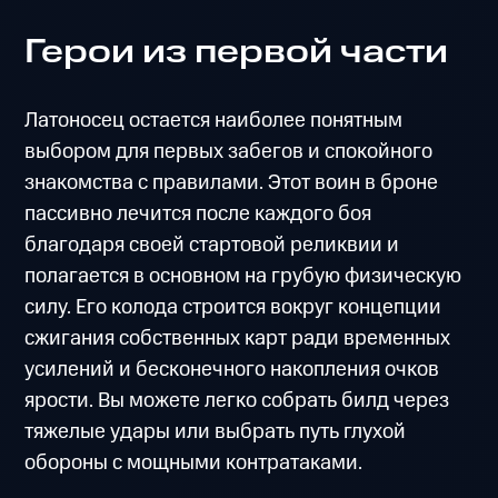
Герои из первой части
Латоносец остается наиболее понятным
выбором для первых забегов и спокойного
знакомства с правилами. Этот воин в броне
пассивно лечится после каждого боя
благодаря своей стартовой реликвии и
полагается в основном на грубую физическую
силу. Его колода строится вокруг концепции
сжигания собственных карт ради временных
усилений и бесконечного накопления очков
ярости. Вы можете легко собрать билд через
тяжелые удары или выбрать путь глухой
обороны с мощными контратаками.