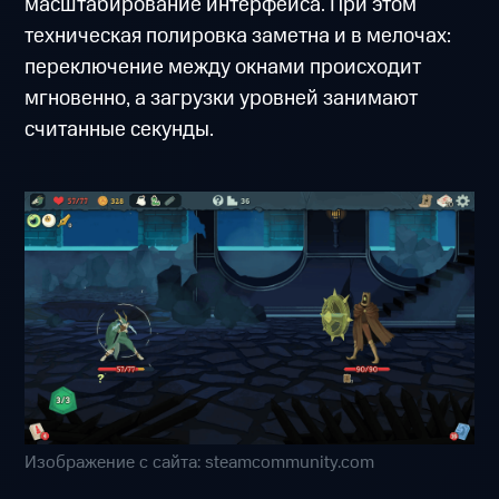
масштабирование интерфейса. При этом
техническая полировка заметна и в мелочах:
переключение между окнами происходит
мгновенно, а загрузки уровней занимают
считанные секунды.
Изображение с сайта: steamcommunity.com