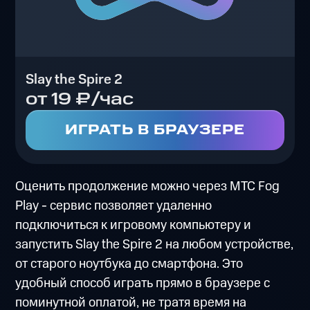
Slay the Spire 2
от 19 ₽/час
ИГРАТЬ В БРАУЗЕРЕ
Оценить продолжение можно через МТС Fog
Play - сервис позволяет удаленно
подключиться к игровому компьютеру и
запустить Slay the Spire 2 на любом устройстве,
от старого ноутбука до смартфона. Это
удобный способ играть прямо в браузере с
поминутной оплатой, не тратя время на