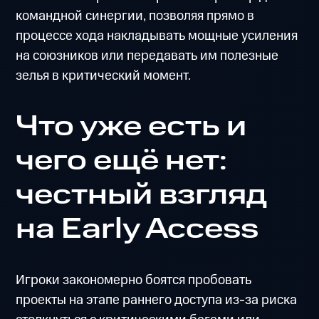
командной синергии, позволяя прямо в
процессе хода накладывать мощные усиления
на союзников или передавать им полезные
зелья в критический момент.
Что уже есть и
чего ещё нет:
честный взгляд
на Early Access
Игроки закономерно боятся пробовать
проекты на этапе раннего доступа из-за риска