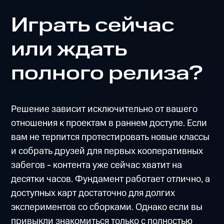
Играть сейчас
или ждать
полного релиза?
Решение зависит исключительно от вашего
отношения к проектам в раннем доступе. Если
вам не терпится протестировать новые классы
и собрать друзей для первых кооперативных
забегов - контента уже сейчас хватит на
десятки часов. Фундамент работает отлично, а
доступных карт достаточно для долгих
экспериментов со сборками. Однако если вы
привыкли знакомиться только с полностью