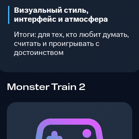
Визуальный стиль,
интерфейс и атмосфера
Итоги: для тех, кто любит думать,
считать и проигрывать с
достоинством
Monster Train 2