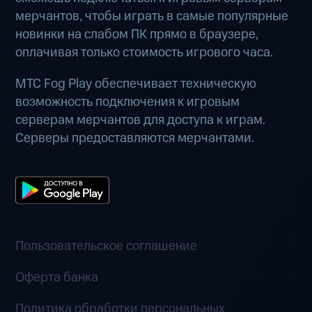
мерчантов, чтобы играть в самые популярные
новинки на слабом ПК прямо в браузере,
оплачивая только стоимость игрового часа.
МТС Fog Play обеспечивает техническую
возможность подключения к игровым
серверам мерчантов для доступа к играм.
Серверы предоставляются мерчантами.
Пользовательское соглашение
Оферта банка
Политика обработки персональных