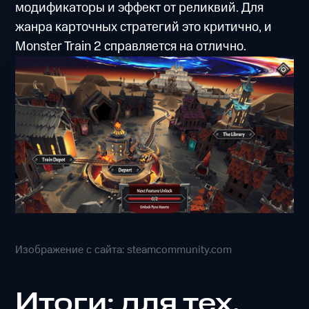
модификаторы и эффект от реликвий. Для
жанра карточных стратегий это критично, и
Monster Train 2 справляется на отлично.
Изображение с сайта: steamcommunity.com
Итоги: для тех,