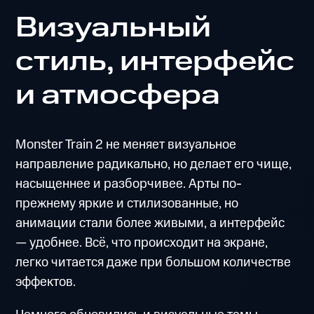
Визуальный
стиль, интерфейс
и атмосфера
Monster Train 2 не меняет визуальное
направление радикально, но делает его чище,
насыщеннее и разборчивее. Арты по-
прежнему яркие и стилизованные, но
анимации стали более живыми, а интерфейс
— удобнее. Всё, что происходит на экране,
легко читается даже при большом количестве
эффектов.