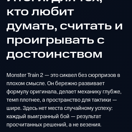
кто любит
думать, считать и
проигрывать с
достоинством
Monster Train 2 — это сиквел без сюрпризов в
плохом смысле. Он бережно развивает
формулу оригинала, делает механику глубже,
темп плотнее, а пространство для тактики —
шире. Здесь нет места случайному успеху:
каждый выигранный бой — результат
просчитанных решений, а не везения.