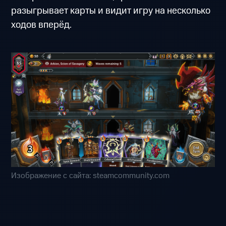
разыгрывает карты и видит игру на несколько
ходов вперёд.
Изображение с сайта: steamcommunity.com