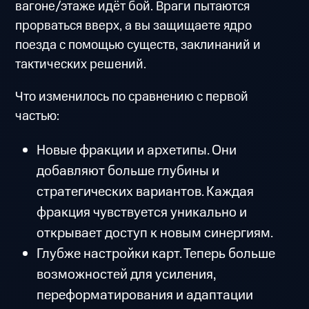
вагоне/этаже идёт бой. Враги пытаются
прорваться вверх, а вы защищаете ядро
поезда с помощью существ, заклинаний и
тактических решений.
Что изменилось по сравнению с первой
частью:
Новые фракции и архетипы. Они
добавляют больше глубины и
стратегических вариантов. Каждая
фракция чувствуется уникально и
открывает доступ к новым синергиям.
Глубже настройки карт. Теперь больше
возможностей для усиления,
переформатирования и адаптации