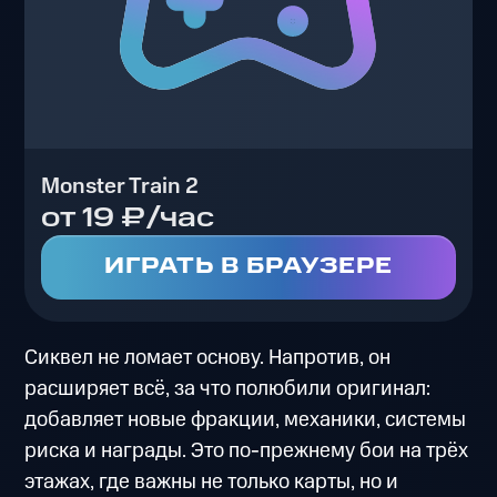
Monster Train 2
от 19 ₽/час
ИГРАТЬ В БРАУЗЕРЕ
Сиквел не ломает основу. Напротив, он
расширяет всё, за что полюбили оригинал:
добавляет новые фракции, механики, системы
риска и награды. Это по-прежнему бои на трёх
этажах, где важны не только карты, но и