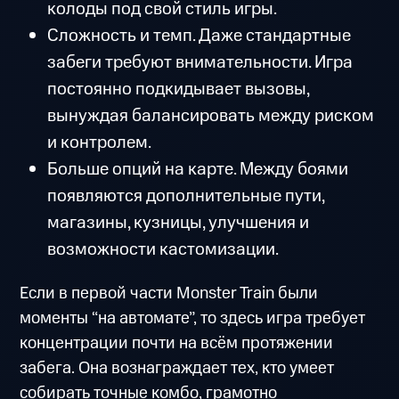
колоды под свой стиль игры.
Сложность и темп. Даже стандартные
забеги требуют внимательности. Игра
постоянно подкидывает вызовы,
вынуждая балансировать между риском
и контролем.
Больше опций на карте. Между боями
появляются дополнительные пути,
магазины, кузницы, улучшения и
возможности кастомизации.
Если в первой части Monster Train были
моменты “на автомате”, то здесь игра требует
концентрации почти на всём протяжении
забега. Она вознаграждает тех, кто умеет
собирать точные комбо, грамотно