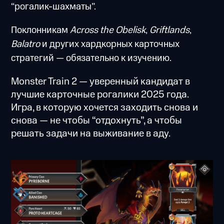
“рогалик-шахматы”.
Поклонникам
Across the Obelisk
,
Griftlands
,
Balatro
и других хардкорных карточных
стратегий — обязательно к изучению.
Monster Train 2 — уверенный кандидат в
лучшие карточные рогалики 2025 года.
Игра, в которую хочется заходить снова и
снова — не чтобы “отдохнуть”, а чтобы
решать задачи на выживание в аду.