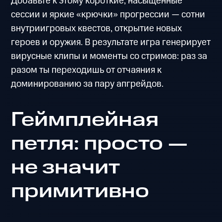
Добавьте к этому короткие, насыщенные
сессии и яркие «крючки» прогрессии — сотни
внутриигровых квестов, открытие новых
героев и оружия. В результате игра генерирует
вирусные клипы и моменты со стримов: раз за
разом ты переходишь от отчаяния к
доминированию за пару апгрейдов.
Геймплейная
петля: просто —
не значит
примитивно