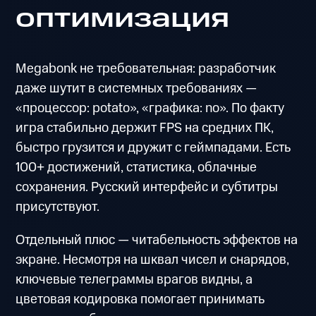
оптимизация
Megabonk не требовательная: разработчик
даже шутит в системных требованиях —
«процессор: potato», «графика: no». По факту
игра стабильно держит FPS на средних ПК,
быстро грузится и дружит с геймпадами. Есть
100+ достижений, статистика, облачные
сохранения. Русский интерфейс и субтитры
присутствуют.
Отдельный плюс — читабельность эффектов на
экране. Несмотря на шквал чисел и снарядов,
ключевые телеграммы врагов видны, а
цветовая кодировка помогает принимать