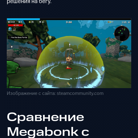
решения на бегу.
Изображение с сайта: steamcommunity.com
Сравнение
Megabonk с