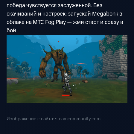
победа чувствуется заслуженной. Без
скачиваний и настроек: запускай Megabonk в
облаке на МТС Fog Play — жми старт и сразу в
бой.
Изображение с сайта: steamcommunity.com