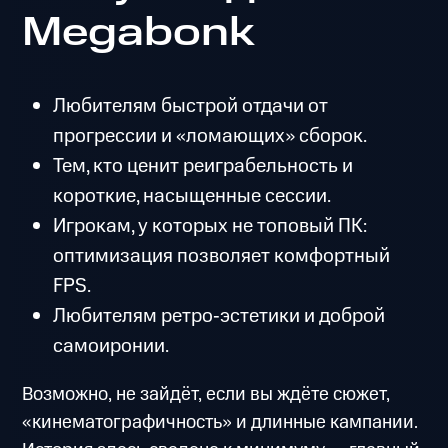
Megabonk
Любителям быстрой отдачи от
прогрессии и «ломающих» сборок.
Тем, кто ценит реиграбельность и
короткие, насыщенные сессии.
Игрокам, у которых не топовый ПК:
оптимизация позволяет комфортный
FPS.
Любителям ретро‑эстетики и доброй
самоиронии.
Возможно, не зайдёт, если вы ждёте сюжет,
«кинематографичность» и длинные кампании.