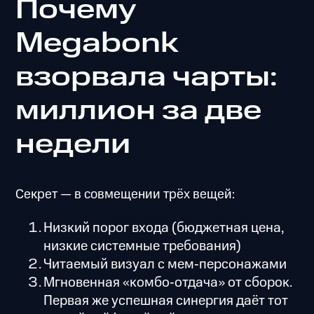
Почему
Megabonk
взорвала чарты:
миллион за две
недели
Секрет — в совмещении трёх вещей:
Низкий порог входа (бюджетная цена,
низкие системные требования)
Читаемый визуал с мем‑персонажами
Мгновенная «комбо‑отдача» от сборок.
Первая же успешная синергия даёт тот