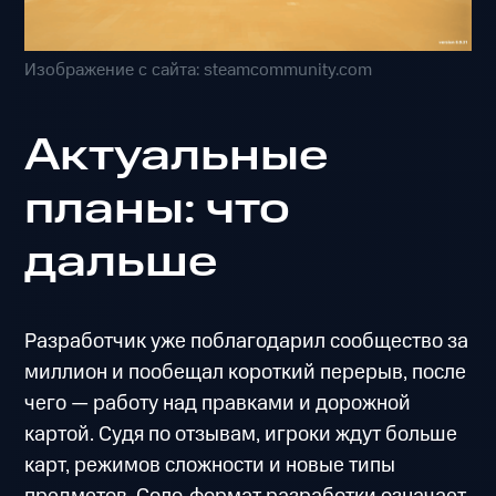
Изображение с сайта: steamcommunity.com
Актуальные
планы: что
дальше
Разработчик уже поблагодарил сообщество за
миллион и пообещал короткий перерыв, после
чего — работу над правками и дорожной
картой. Судя по отзывам, игроки ждут больше
карт, режимов сложности и новые типы