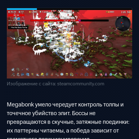
Изображение с сайта: steamcommunity.com
Megabonk умело чередует контроль толпы и
точечное убийство элит. Боссы не
превращаются в скучные, затяжные поединки:
их паттерны читаемы, а победа зависит от