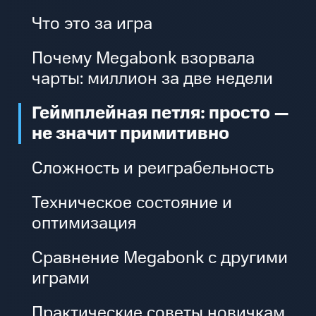
Что это за игра
Почему Megabonk взорвала
чарты: миллион за две недели
Геймплейная петля: просто —
не значит примитивно
Сложность и реиграбельность
Техническое состояние и
оптимизация
Сравнение Megabonk с другими
играми
Практические советы новичкам