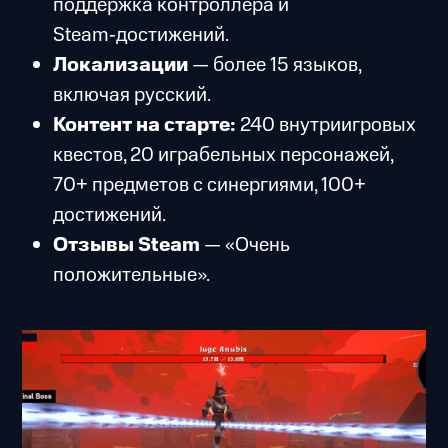
поддержка контроллера и
Steam‑достижений.
Локализации
— более 15 языков,
включая русский.
Контент на старте:
240 внутриигровых
квестов, 20 играбельных персонажей,
70+ предметов с синергиями, 100+
достижений.
Отзывы Steam
— «Очень
положительные».