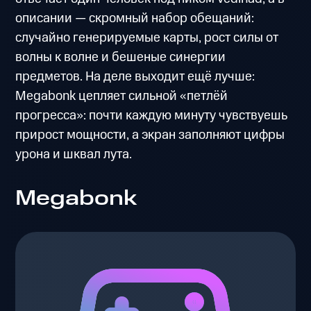
описании — скромный набор обещаний:
случайно генерируемые карты, рост силы от
волны к волне и бешеные синергии
предметов. На деле выходит ещё лучше:
Megabonk цепляет сильной «петлёй
прогресса»: почти каждую минуту чувствуешь
прирост мощности, а экран заполняют цифры
урона и шквал лута.
Megabonk