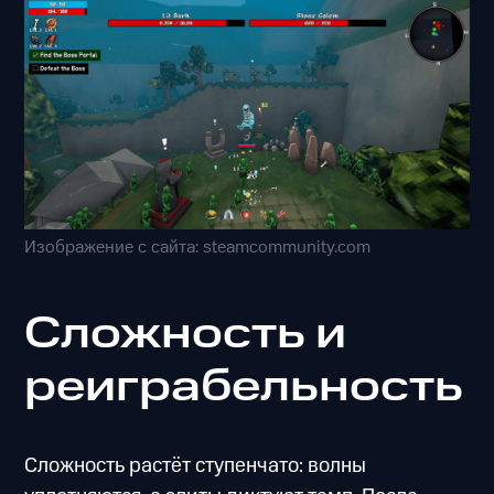
Изображение с сайта: steamcommunity.com
Сложность и
реиграбельность
Сложность растёт ступенчато: волны