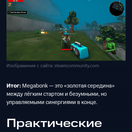
Изображение с сайта: steamcommunity.com
Итог:
Megabonk — это «золотая середина»
между лёгким стартом и безумными, но
управляемыми синергиями в конце.
Практические