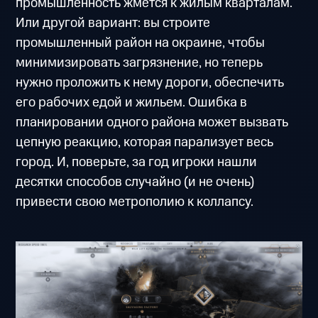
промышленность жмётся к жилым кварталам.
Или другой вариант: вы строите
промышленный район на окраине, чтобы
минимизировать загрязнение, но теперь
нужно проложить к нему дороги, обеспечить
его рабочих едой и жильем. Ошибка в
планировании одного района может вызвать
цепную реакцию, которая парализует весь
город. И, поверьте, за год игроки нашли
десятки способов случайно (и не очень)
привести свою метрополию к коллапсу.