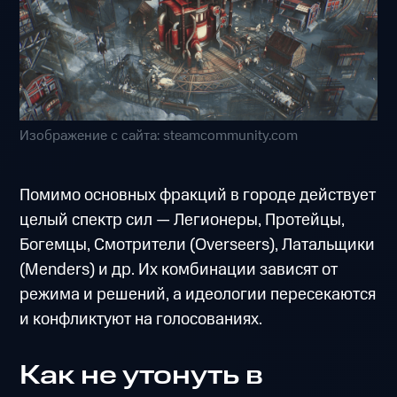
Изображение с сайта: steamcommunity.com
Помимо основных фракций в городе действует
целый спектр сил — Легионеры, Протейцы,
Богемцы, Смотрители (Overseers), Латальщики
(Menders) и др. Их комбинации зависят от
режима и решений, а идеологии пересекаются
и конфликтуют на голосованиях.
Как не утонуть в