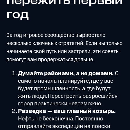
пережить первый
год
За год игровое сообщество выработало
несколько ключевых стратегий. Если вы только
начинаете свой путь или застряли, эти советы
помогут вам продержаться дольше.
Думайте районами, а не домами.
С
самого начала планируйте, где у вас
будет промышленность, а где будут
жить люди. Перестроить разросшийся
город практически невозможно.
Разведка — ваш главный козырь.
Нефть не бесконечна. Постоянно
отправляйте экспедиции на поиски