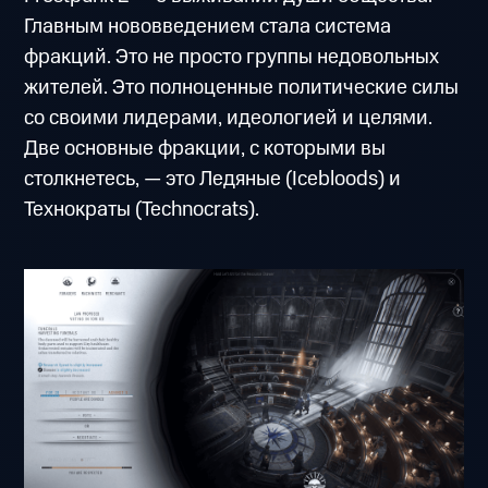
Главным нововведением стала система
фракций. Это не просто группы недовольных
жителей. Это полноценные политические силы
со своими лидерами, идеологией и целями.
Две основные фракции, с которыми вы
столкнетесь, — это Ледяные (Icebloods) и
Технократы (Technocrats).