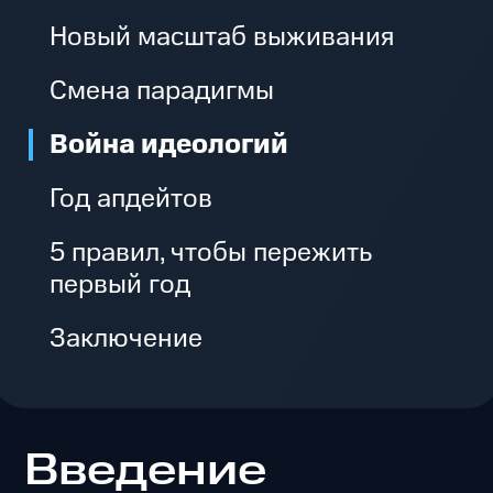
Новый масштаб выживания
Смена парадигмы
Война идеологий
Год апдейтов
5 правил, чтобы пережить
первый год
Заключение
Введение