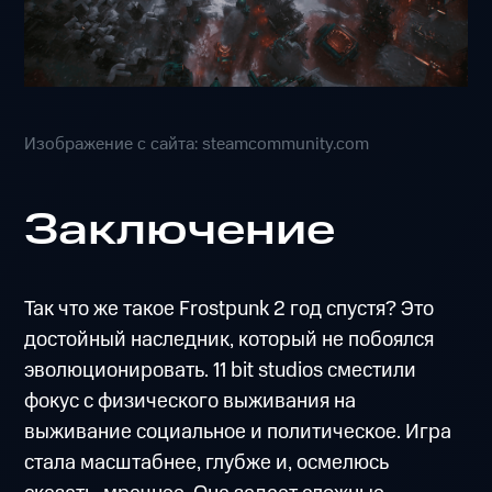
Изображение с сайта: steamcommunity.com
Заключение
Так что же такое Frostpunk 2 год спустя? Это
достойный наследник, который не побоялся
эволюционировать. 11 bit studios сместили
фокус с физического выживания на
выживание социальное и политическое. Игра
стала масштабнее, глубже и, осмелюсь