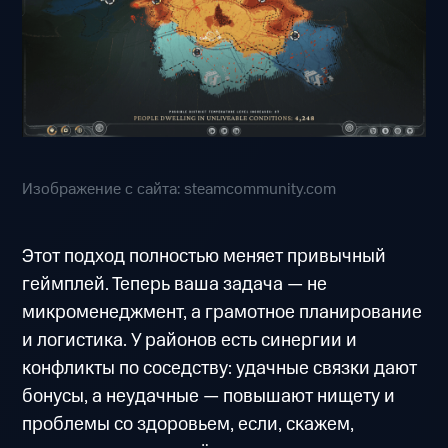
Изображение с сайта: steamcommunity.com
Этот подход полностью меняет привычный
геймплей. Теперь ваша задача — не
микроменеджмент, а грамотное планирование
и логистика. У районов есть синергии и
конфликты по соседству: удачные связки дают
бонусы, а неудачные — повышают нищету и
проблемы со здоровьем, если, скажем,