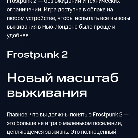
Frostpunk 2 — без ожиданий и технических
ограничений. Игра доступна в облаке на
любом устройстве, чтобы испытать все вызовы
выживания в Нью-Лондоне было проще и
удобнее.
Frostpunk 2
Новый масштаб
выживания
Главное, что вы должны понять о Frostpunk 2 —
это больше не игра о маленьком поселении,
цепляющемся за жизнь. Это полноценный