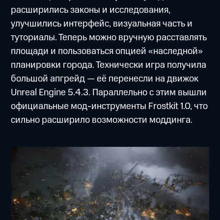
расширились законы и исследования,
улучшились интерфейс, визуальная часть и
туториалы. Теперь можно вручную расставлять
площади и пользоваться опцией «наследной»
планировки города. Технически игра получила
большой апгрейд — её перенесли на движок
Unreal Engine 5.4.3. Параллельно с этим вышли
официальные мод-инструменты Frostkit 1.0, что
сильно расширило возможности моддинга.