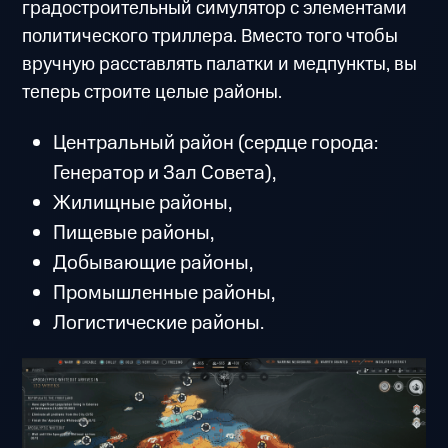
градостроительный симулятор с элементами
политического триллера. Вместо того чтобы
вручную расставлять палатки и медпункты, вы
теперь строите целые районы.
Центральный район (сердце города:
Генератор и Зал Совета),
Жилищные районы,
Пищевые районы,
Добывающие районы,
Промышленные районы,
Логистические районы.