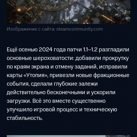
Изображение с сайта: steamcommunity.com
Ещё осенью 2024 года патчи 1.1–1.2 разгладили
основные шероховатости: добавили прокрутку
по краям экрана и отмену заданий, исправили
карты «Утопия», привезли новые фракционные
события, сделали глубокие залежи
действительно бесконечными и ускорили
загрузки. Всё это вместе существенно
улучшило игровой процесс и техническую
стабильность.