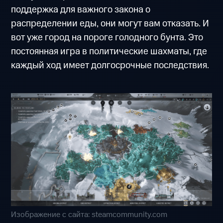
поддержка для важного закона о
распределении еды, они могут вам отказать. И
вот уже город на пороге голодного бунта. Это
постоянная игра в политические шахматы, где
каждый ход имеет долгосрочные последствия.
Изображение с сайта: steamcommunity.com