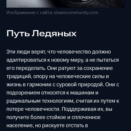
Изображение с сайта: steamcommunity.com
Путь Ледяных
Эти люди верят, что человечество должно
адаптироваться к новому миру, а не пытаться
его переделать. Они ратуют за сохранение
традиций, опору на человеческие силы и
жизнь в гармонии с суровой природой. Они с
подозрением относятся к машинам и
радикальным технологиям, считая их путем к
потере человечности. Поддерживая их, вы
получите более стойкое и сплоченное
население, но рискуете отстать в