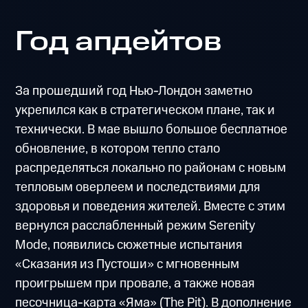
Год апдейтов
За прошедший год Нью-Лондон заметно
укрепился как в стратегическом плане, так и
технически. В мае вышло большое бесплатное
обновление, в котором тепло стало
распределяться локально по районам с новым
тепловым оверлеем и последствиями для
здоровья и поведения жителей. Вместе с этим
вернулся расслабленный режим Serenity
Mode, появились сюжетные испытания
«Сказания из Пустоши» с мгновенным
проигрышем при провале, а также новая
песочница-карта «Яма» (The Pit). В дополнение