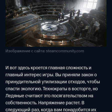
Изображение с сайта: steamcommunity.com
И вот здесь кроется главная сложность и
главный интерес игры. Вы приняли закон о
принудительной утилизации отходов, чтобы
спасти экологию. Технократы в восторге, но
Ледяные считают это посягательством на
собственность. Напряжение растет. В
следующий раз, когда вам понадобится их