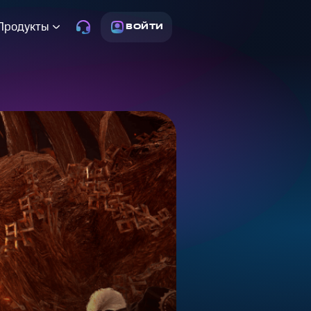
Продукты
ВОЙТИ