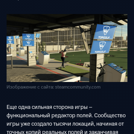
Изображение с сайта: steamcommunity.com
Еще одна сильная сторона игры –
функциональный редактор полей. Сообщество
игры уже создало тысячи локаций, начиная от
точных копий реальных полей и заканчивая