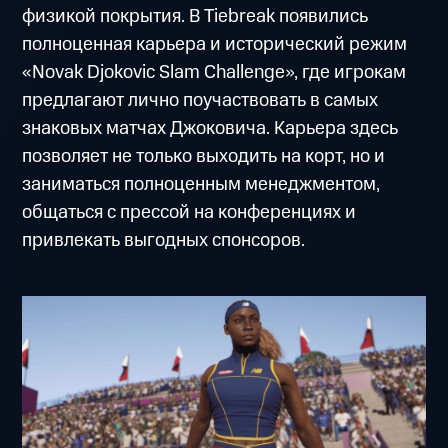
физикой покрытия. В Tiebreak появились
полноценная карьера и исторический режим
«Novak Djokovic Slam Challenge», где игрокам
предлагают лично поучаствовать в самых
знаковых матчах Джоковича. Карьера здесь
позволяет не только выходить на корт, но и
заниматься полноценным менеджментом,
общаться с прессой на конференциях и
привлекать выгодных спонсоров.