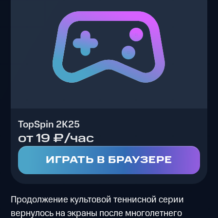
TopSpin 2K25
от 19 ₽/час
ИГРАТЬ В БРАУЗЕРЕ
Продолжение культовой теннисной серии
вернулось на экраны после многолетнего