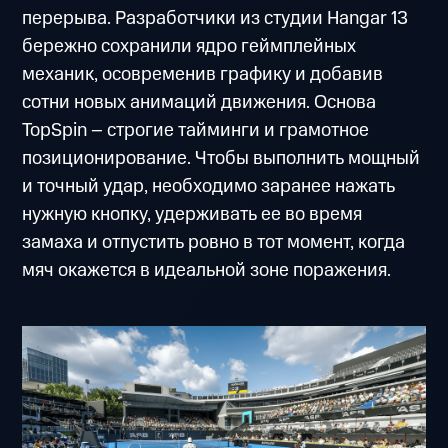
перерыва. Разработчики из студии Hangar 13
бережно сохранили ядро геймплейных
механик, осовременив графику и добавив
сотни новых анимаций движения. Основа
TopSpin – строгие тайминги и грамотное
позиционирование. Чтобы выполнить мощный
и точный удар, необходимо заранее нажать
нужную кнопку, удерживать ее во время
замаха и отпустить ровно в тот момент, когда
мяч окажется в идеальной зоне поражения.