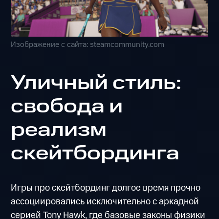
Изображение с сайта: steamcommunity.com
Уличный стиль:
свобода и
реализм
скейтбординга
Игры про скейтбординг долгое время прочно
ассоциировались исключительно с аркадной
серией Tony Hawk, где базовые законы физики