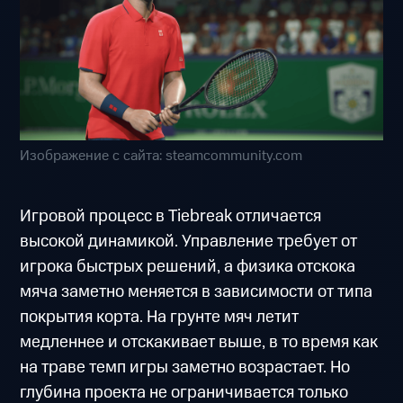
Изображение с сайта: steamcommunity.com
Игровой процесс в Tiebreak отличается
высокой динамикой. Управление требует от
игрока быстрых решений, а физика отскока
мяча заметно меняется в зависимости от типа
покрытия корта. На грунте мяч летит
медленнее и отскакивает выше, в то время как
на траве темп игры заметно возрастает. Но
глубина проекта не ограничивается только