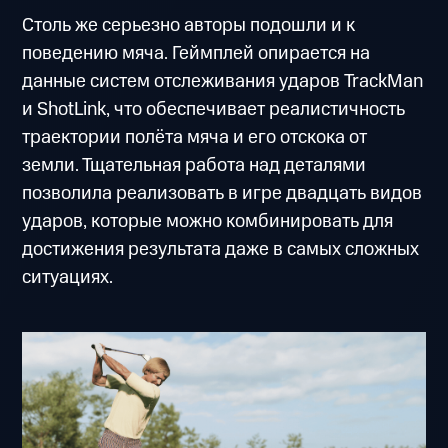
Столь же серьезно авторы подошли и к
поведению мяча. Геймплей опирается на
данные систем отслеживания ударов TrackMan
и ShotLink, что обеспечивает реалистичность
траектории полёта мяча и его отскока от
земли. Тщательная работа над деталями
позволила реализовать в игре двадцать видов
ударов, которые можно комбинировать для
достижения результата даже в самых сложных
ситуациях.