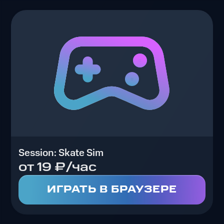
Session: Skate Sim
от 19 ₽/час
ИГРАТЬ В БРАУЗЕРЕ