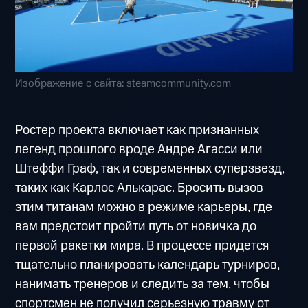
Изображение с сайта: steamcommunity.com
Ростер проекта включает как признанных
легенд прошлого вроде Андре Агасси или
Штеффи Граф, так и современных суперзвезд,
таких как Карлос Алькарас. Бросить вызов
этим титанам можно в режиме карьеры, где
вам предстоит пройти путь от новичка до
первой ракетки мира. В процессе придется
тщательно планировать календарь турниров,
нанимать тренеров и следить за тем, чтобы
спортсмен не получил серьезную травму от