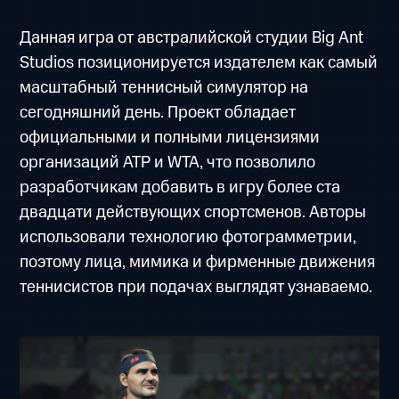
Данная игра от австралийской студии Big Ant
Studios позиционируется издателем как самый
масштабный теннисный симулятор на
сегодняшний день. Проект обладает
официальными и полными лицензиями
организаций ATP и WTA, что позволило
разработчикам добавить в игру более ста
двадцати действующих спортсменов. Авторы
использовали технологию фотограмметрии,
поэтому лица, мимика и фирменные движения
теннисистов при подачах выглядят узнаваемо.