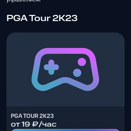
PGA Tour 2K23
PGA TOUR 2K23
от 19 ₽/час