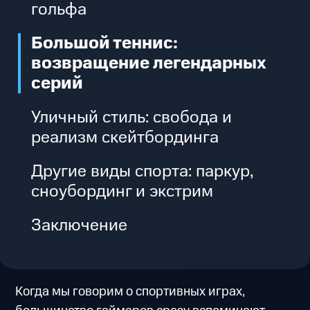
гольфа
Большой теннис:
возвращение легендарных
серий
Уличный стиль: свобода и
реализм скейтбординга
Другие виды спорта: паркур,
сноубординг и экстрим
Заключение
Когда мы говорим о спортивных играх,