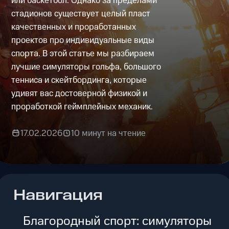
или баскетбол. Однако за пределами
стадионов существует целый пласт
качественных и проработанных
проектов про индивидуальные виды
спорта. В этой статье мы разбираем
лучшие симуляторы гольфа, большого
тенниса и скейтбординга, которые
удивят вас достоверной физикой и
проработкой геймплейных механик.
17.02.2026
10 минут на чтение
Навигация
Благородный спорт: симуляторы