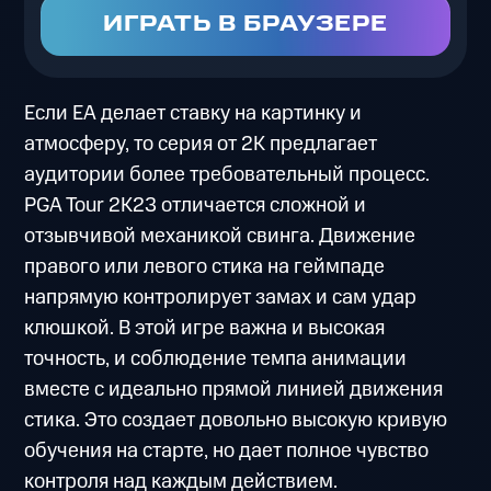
ИГРАТЬ В БРАУЗЕРЕ
Если EA делает ставку на картинку и
атмосферу, то серия от 2K предлагает
аудитории более требовательный процесс.
PGA Tour 2K23 отличается сложной и
отзывчивой механикой свинга. Движение
правого или левого стика на геймпаде
напрямую контролирует замах и сам удар
клюшкой. В этой игре важна и высокая
точность, и соблюдение темпа анимации
вместе с идеально прямой линией движения
стика. Это создает довольно высокую кривую
обучения на старте, но дает полное чувство
контроля над каждым действием.