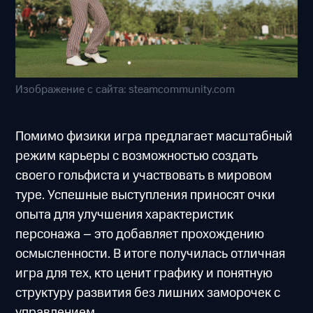
Изображение с сайта: steamcommunity.com
Помимо физики игра предлагает масштабный
режим карьеры с возможностью создать
своего гольфиста и участвовать в мировом
туре. Успешные выступления приносят очки
опыта для улучшения характеристик
персонажа – это добавляет прохождению
осмысленности. В итоге получилась отличная
игра для тех, кто ценит графику и понятную
структуру развития без лишних заморочек с
управлением.