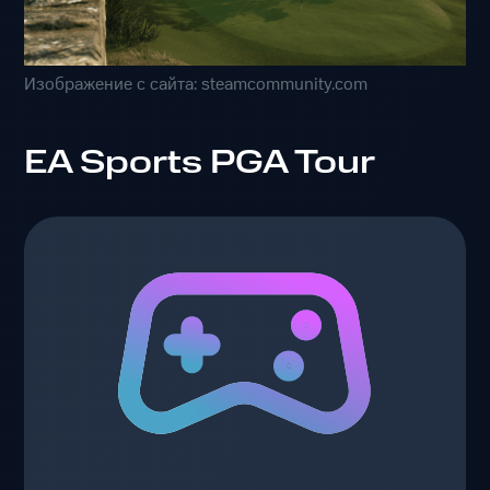
Изображение с сайта: steamcommunity.com
EA Sports PGA Tour