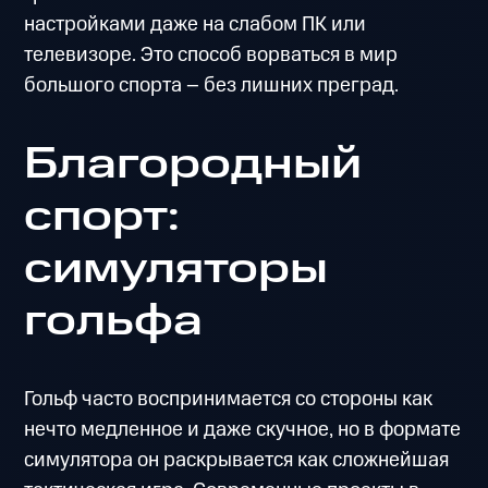
настройками даже на слабом ПК или
телевизоре. Это способ ворваться в мир
большого спорта – без лишних преград.
Благородный
спорт:
симуляторы
гольфа
Гольф часто воспринимается со стороны как
нечто медленное и даже скучное, но в формате
симулятора он раскрывается как сложнейшая