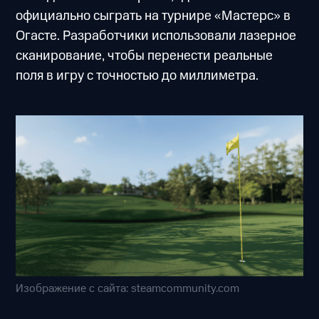
официально сыграть на турнире «Мастерс» в
Огасте. Разработчики использовали лазерное
сканирование, чтобы перенести реальные
поля в игру с точностью до миллиметра.
Изображение с сайта: steamcommunity.com