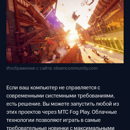
Изображение с сайта: steamcommunity.com
Если ваш компьютер не справляется с
современными системными требованиями,
есть решение. Вы можете запустить любой из
этих проектов через МТС Fog Play. Облачные
технологии позволяют играть в самые
требовательные новинки с максимальными