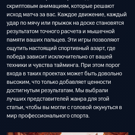
скриптовым анимациям, которые решают
исход матча за вас. Каждое движение, каждый
удар по мячу или прыжок на доске становятся
результатом точного расчета и мышечной
памяти ваших пальцев. Эти игры позволяют
ощутить настоящий спортивный азарт, где
победа зависит исключительно от вашей
техники и чувства тайминга. При этом порог
входа в таких проектах может быть довольно
высоким, что только добавляет ценности
достигнутым результатам. Мы выбрали
лучших представителей жанра для этой
статьи, чтобы вы могли с головой окунуться в
мир профессионального спорта.