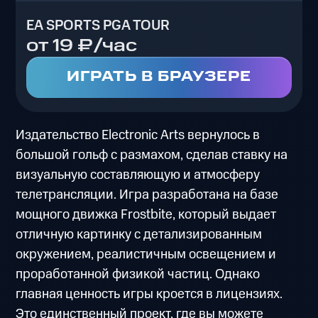
EA SPORTS PGA TOUR
от 19 ₽/час
ИГРАТЬ В БРАУЗЕРЕ
Издательство Electronic Arts вернулось в
большой гольф с размахом, сделав ставку на
визуальную составляющую и атмосферу
телетрансляции. Игра разработана на базе
мощного движка Frostbite, который выдает
отличную картинку с детализированным
окружением, реалистичным освещением и
проработанной физикой частиц. Однако
главная ценность игры кроется в лицензиях.
Это единственный проект, где вы можете