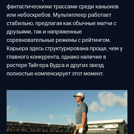
фантастическими трассами среди каньонов
или небоскребов. Мультиплеер работает
стабильно, предлагая как обычные матчи с
друзьями, так и напряженные
соревновательные режимы с рейтингом.
Карьера здесь структурирована проще, чем у
главного конкурента, однако наличие в
ростере Тайгера Вудса и других звезд
полностью компенсирует этот момент.