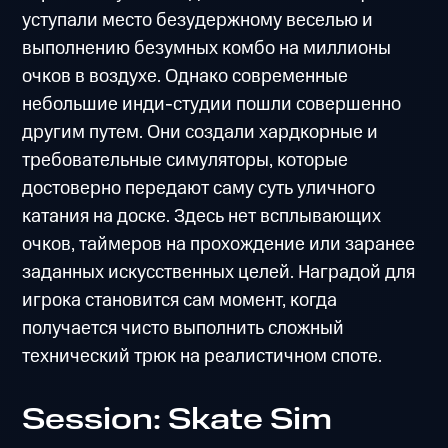
уступали место безудержному веселью и
выполнению безумных комбо на миллионы
очков в воздухе. Однако современные
небольшие инди-студии пошли совершенно
другим путем. Они создали хардкорные и
требовательные симуляторы, которые
достоверно передают саму суть уличного
катания на доске. Здесь нет всплывающих
очков, таймеров на прохождение или заранее
заданных искусственных целей. Наградой для
игрока становится сам момент, когда
получается чисто выполнить сложный
технический трюк на реалистичном споте.
Session: Skate Sim