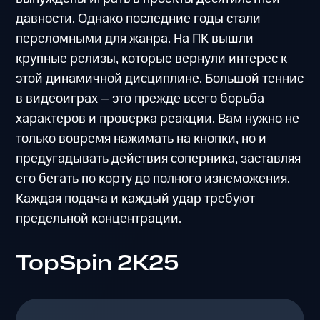
давности. Однако последние годы стали
переломными для жанра. На ПК вышли
крупные релизы, которые вернули интерес к
этой динамичной дисциплине. Большой теннис
в видеоиграх – это прежде всего борьба
характеров и проверка реакции. Вам нужно не
только вовремя нажимать на кнопки, но и
предугадывать действия соперника, заставляя
его бегать по корту до полного изнеможения.
Каждая подача и каждый удар требуют
предельной концентрации.
TopSpin 2K25