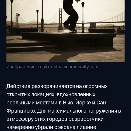
Изображение с сайта: steamcommunity.com
Действие разворачивается на огромных
открытых локациях, вдохновленных
реальными местами в Нью-Йорке и Сан-
Франциско. Для максимального погружения в
атмосферу этих городов разработчики
намеренно убрали с экрана лишние