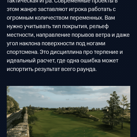
тактическая игра. Современные проекты в
этом жанре заставляют игрока работать с
огромным количеством переменных. Вам
нужно учитывать тип покрытия, рельеф
местности, направление порывов ветра и даже
угол наклона поверхности под ногами
спортсмена. Это дисциплина про терпение и
идеальный расчет, где одна ошибка может
испортить результат всего раунда.