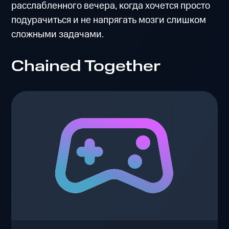
расслабленного вечера, когда хочется просто
подурачиться и не напрягать мозги слишком
сложными задачами.
Chained Together