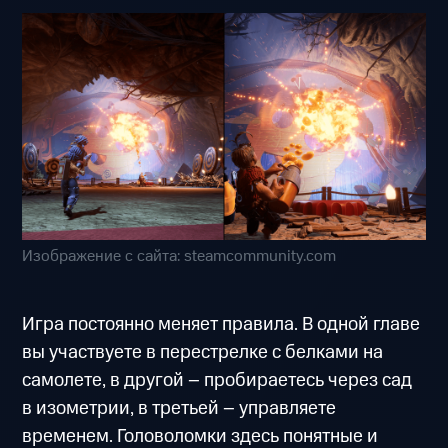
Изображение с сайта: steamcommunity.com
Игра постоянно меняет правила. В одной главе
вы участвуете в перестрелке с белками на
самолете, в другой – пробираетесь через сад
в изометрии, в третьей – управляете
временем. Головоломки здесь понятные и