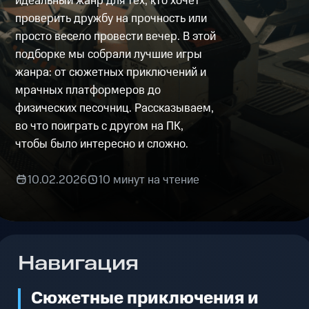
идеальный жанр для тех, кто хочет
проверить дружбу на прочность или
просто весело провести вечер. В этой
подборке мы собрали лучшие игры
жанра: от сюжетных приключений и
мрачных платформеров до
физических песочниц. Рассказываем,
во что поиграть с другом на ПК,
чтобы было интересно и сложно.
10.02.2026
10 минут на чтение
Навигация
Сюжетные приключения и