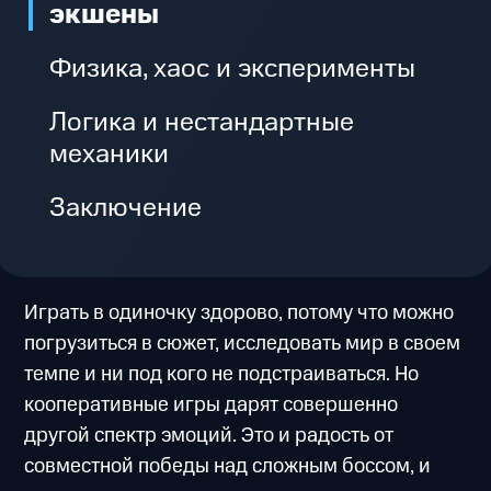
экшены
Физика, хаос и эксперименты
Логика и нестандартные
механики
Заключение
Играть в одиночку здорово, потому что можно
погрузиться в сюжет, исследовать мир в своем
темпе и ни под кого не подстраиваться. Но
кооперативные игры дарят совершенно
другой спектр эмоций. Это и радость от
совместной победы над сложным боссом, и