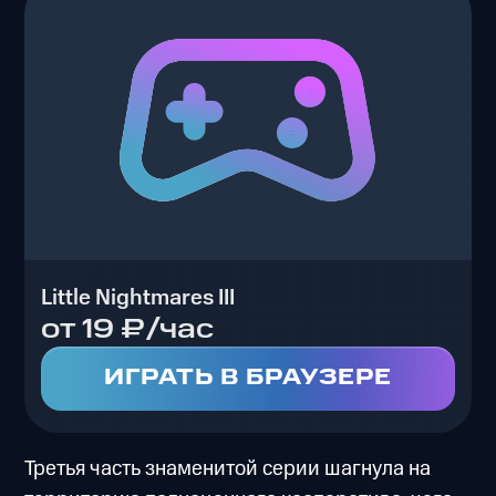
Little Nightmares III
от 19 ₽/час
ИГРАТЬ В БРАУЗЕРЕ
Третья часть знаменитой серии шагнула на