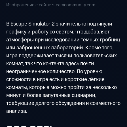
Изображение с сайта: steamcommunity.com
В Escape Simulator 2 значительно подтянули
графику и работу со светом, что добавляет
атмосферы при исследовании темных гробниц
или заброшенных лабораторий. Кроме того,
игра поддерживает тысячи пользовательских
комнат, так что контента здесь почти
неограниченное количество. По уровню
сложности в игре есть и короткие лёгкие
комнаты, которые можно пройти за несколько
минут, и более запутанные сценарии,
требующие долгого обсуждения и совместного
анализа.