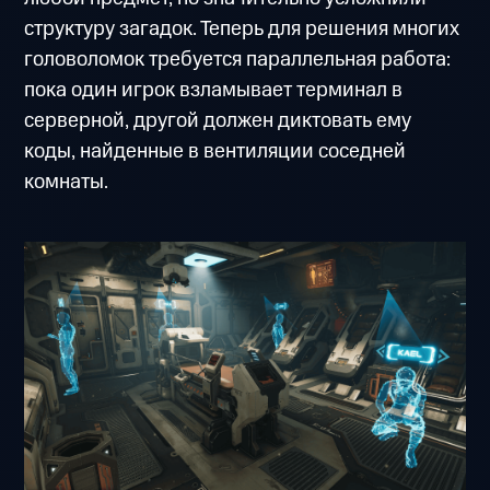
структуру загадок. Теперь для решения многих
головоломок требуется параллельная работа:
пока один игрок взламывает терминал в
серверной, другой должен диктовать ему
коды, найденные в вентиляции соседней
комнаты.