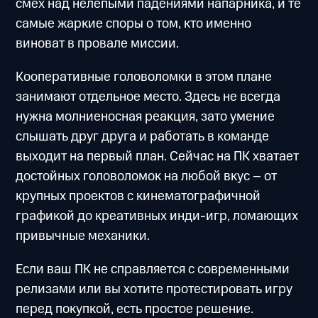
смех над нелепыми падениями напарника, и те
самые жаркие споры о том, кто именно
виноват в провале миссии.
Кооперативные головоломки в этом плане
занимают отдельное место. Здесь не всегда
нужна молниеносная реакция, зато умение
слышать друг друга и работать в команде
выходит на первый план. Сейчас на ПК хватает
достойных головоломок на любой вкус – от
крупных проектов с кинематографичной
графикой до креативных инди-игр, ломающих
привычные механики.
Если ваш ПК не справляется с современными
релизами или вы хотите протестировать игру
перед покупкой, есть простое решение.