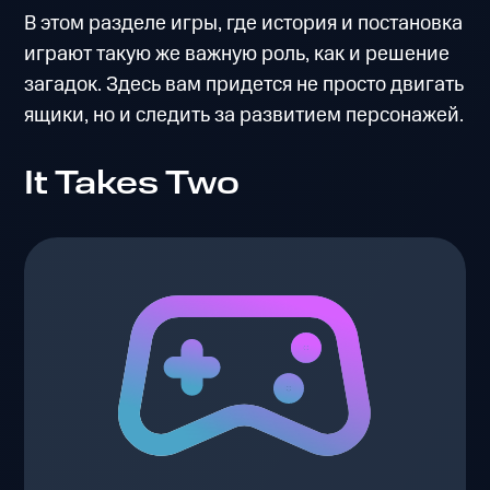
В этом разделе игры, где история и постановка
играют такую же важную роль, как и решение
загадок. Здесь вам придется не просто двигать
ящики, но и следить за развитием персонажей.
It Takes Two