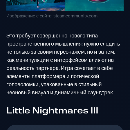
Изображение с сайта: steamcommunity.com
Это требует совершенно нового типа
пространственного мышления: нужно следить
не только за своим персонажем, но и за тем,
как манипуляции с интерфейсом влияют на
реальность партнера. Игра сочетает в себе
элементы платформера и логической
головоломки, упакованные в стильный
неоновый визуал и динамичный саундтрек.
Little Nightmares III