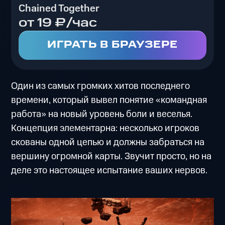
Chained Together
от 19 ₽/час
ИГРАТЬ В БРАУЗЕРЕ
Один из самых громких хитов последнего
времени, который вывел понятие «командная
работа» на новый уровень боли и веселья.
Концепция элементарна: несколько игроков
скованы одной цепью и должны забраться на
вершину огромной карты. Звучит просто, но на
деле это настоящее испытание ваших нервов.