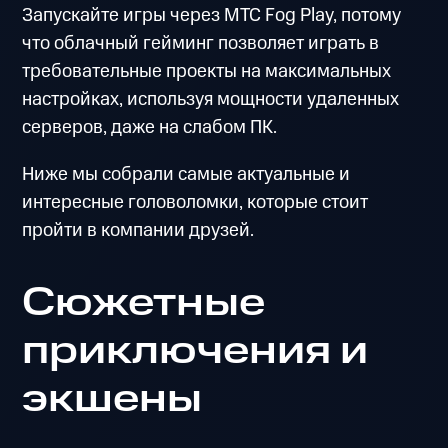
Запускайте игры через МТС Fog Play, потому
что облачный гейминг позволяет играть в
требовательные проекты на максимальных
настройках, используя мощности удаленных
серверов, даже на слабом ПК.
Ниже мы собрали самые актуальные и
интересные головоломки, которые стоит
пройти в компании друзей.
Сюжетные
приключения и
экшены