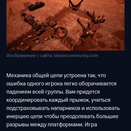
Изображение с сайта: steamcommunity.com
Механика общей цепи устроена так, что
ошибка одного игрока легко оборачивается
падением всей группы. Вам придется
координировать каждый прыжок, учиться
подстраховывать напарников и использовать
инерцию цепи чтобы преодолевать большие
разрывы между платформами. Игра