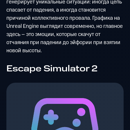
генерирует уникальные ситуации: иногда цепь
спасает от падения, а иногда становится
причиной коллективного провала. Графика на
Unreal Engine выглядит современно, но главное
здесь – это эмоции, которые скачут от
отчаяния при падении до эйфории при взятии
новой высоты.
Escape Simulator 2