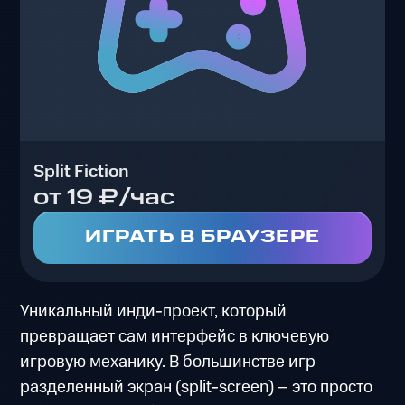
Split Fiction
от 19 ₽/час
ИГРАТЬ В БРАУЗЕРЕ
Уникальный инди-проект, который
превращает сам интерфейс в ключевую
игровую механику. В большинстве игр
разделенный экран (split-screen) – это просто