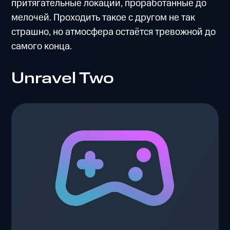
притягательные локации, проработанные до
мелочей. Проходить такое с другом не так
страшно, но атмосфера остаётся тревожной до
самого конца.
Unravel Two