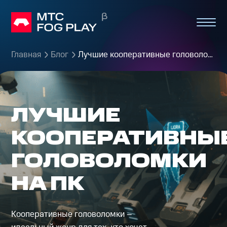
Главная
Блог
Лучшие кооперативные головоломки на ПК
ЛУЧШИЕ
КООПЕРАТИВНЫ
ГОЛОВОЛОМКИ
НА ПК
Кооперативные головоломки –