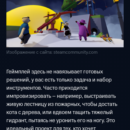
Изображение с сайта: steamcommunity.com
Геймплей здесь не навязывает готовых
решений, у вас есть только задача и набор
инструментов. Часто приходится
импровизировать – например, выстраивать
живую лестницу из пожарных, чтобы достать
кота с дерева, или вдвоем тащить тяжелый
гидрант, пытаясь не уронить его на ногу. Это
идеальный проект для тех, кто хочет