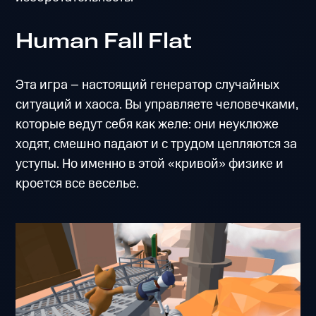
Human Fall Flat
Эта игра – настоящий генератор случайных
ситуаций и хаоса. Вы управляете человечками,
которые ведут себя как желе: они неуклюже
ходят, смешно падают и с трудом цепляются за
уступы. Но именно в этой «кривой» физике и
кроется все веселье.