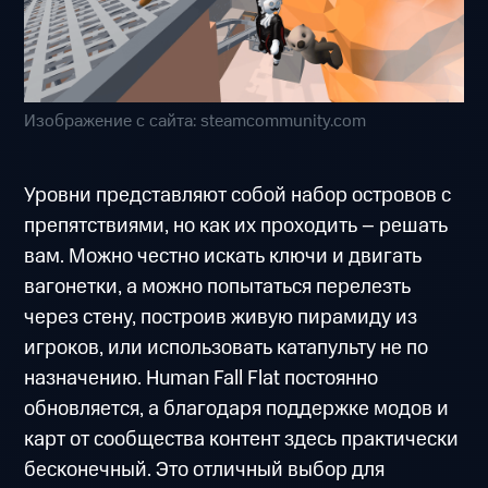
Изображение с сайта: steamcommunity.com
Уровни представляют собой набор островов с
препятствиями, но как их проходить – решать
вам. Можно честно искать ключи и двигать
вагонетки, а можно попытаться перелезть
через стену, построив живую пирамиду из
игроков, или использовать катапульту не по
назначению. Human Fall Flat постоянно
обновляется, а благодаря поддержке модов и
карт от сообщества контент здесь практически
бесконечный. Это отличный выбор для