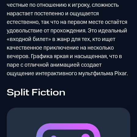
честные по отношению к игроку, сложность
нарастает постепенно и ощущается
естественно, так что на первом месте остаётся
удовольствие от прохождения. Это идеальный
«входной билет» в жанр для тех, кто ищет
качественное приключение на несколько
вечеров. Графика яркая и насыщенная, что в
паре с отличной анимацией создает
ощущение интерактивного мультфильма Pixar.
Split Fiction