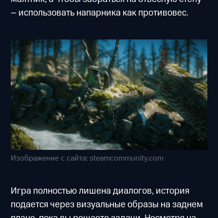
– использовать напарника как противовес.
Изображение с сайта: steamcommunity.com
Игра полностью лишена диалогов, история
подается через визуальные образы на заднем