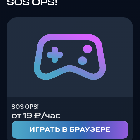
SOS OPS!
SOS OPS!
от 19 ₽/час
ИГРАТЬ В БРАУЗЕРЕ