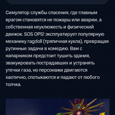
Симулятор службы спасения, где главным
врагом становятся не пожары или аварии, а
собственная неуклюжесть и физический
движок. SOS OPS! эксплуатирует популярную
механику ragdoll (тряпичная кукла), превращая
рутинные задачи в комедию. Вам с
напарником предстоит тушить здания,
эвакуировать пострадавших и устранять
утечки газа, но персонажи двигаются
хаотично, спотыкаются и падают от любого
толчка.