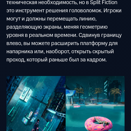
техническая необходимость, но в Split Fiction
это инструмент решения головоломок. Игроки
могут и должны перемещать линию,
разделяющую экраны, меняя геометрию
уровня в реальном времени. Сдвинув границу
влево, вы можете расширить платформу для
напарника или, наоборот, открыть скрытый
проход, который раньше был за кадром.