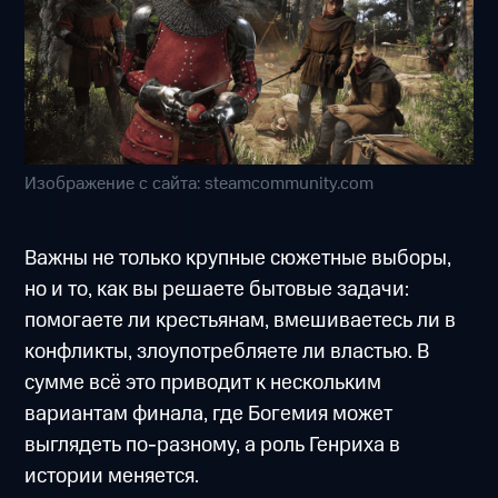
Изображение с сайта: steamcommunity.com
Важны не только крупные сюжетные выборы,
но и то, как вы решаете бытовые задачи:
помогаете ли крестьянам, вмешиваетесь ли в
конфликты, злоупотребляете ли властью. В
сумме всё это приводит к нескольким
вариантам финала, где Богемия может
выглядеть по-разному, а роль Генриха в
истории меняется.