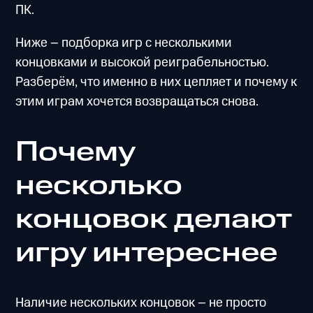
ПК.
Ниже – подборка игр с несколькими
концовками и высокой реиграбельностью.
Разберём, что именно в них цепляет и почему к
этим играм хочется возвращаться снова.
Почему
несколько
концовок делают
игру интереснее
Наличие нескольких концовок – не просто