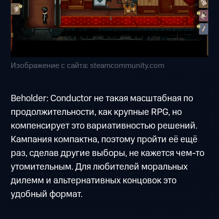
Изображение с сайта: steamcommunity.com
Beholder: Conductor не такая масштабная по
продолжительности, как крупные RPG, но
компенсирует это вариативностью решений.
Кампания компактна, поэтому пройти её ещё
раз, сделав другие выборы, не кажется чем-то
утомительным. Для любителей моральных
дилемм и альтернативных концовок это
удобный формат.