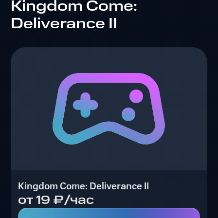
Kingdom Come:
Deliverance II
Kingdom Come: Deliverance II
от 19 ₽/час