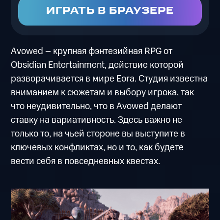
ИГРАТЬ В БРАУЗЕРЕ
Avowed – крупная фэнтезийная RPG от
Obsidian Entertainment, действие которой
разворачивается в мире Eora. Студия известна
вниманием к сюжетам и выбору игрока, так
что неудивительно, что в Avowed делают
ставку на вариативность. Здесь важно не
только то, на чьей стороне вы выступите в
ключевых конфликтах, но и то, как будете
вести себя в повседневных квестах.