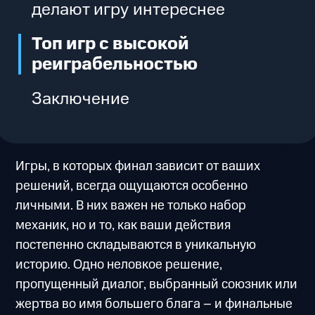
делают игру интереснее
Топ игр с высокой
реиграбельностью
Заключение
Игры, в которых финал зависит от ваших
решений, всегда ощущаются особенно
личными. В них важен не только набор
механик, но и то, как ваши действия
постепенно складываются в уникальную
историю. Одно неловкое решение,
пропущенный диалог, выбранный союзник или
жертва во имя большего блага – и финальные