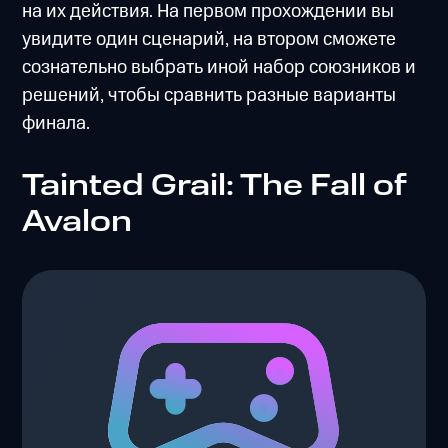
на их действия. На первом прохождении вы
увидите один сценарий, на втором сможете
сознательно выбрать иной набор союзников и
решений, чтобы сравнить разные варианты
финала.
Tainted Grail: The Fall of
Avalon