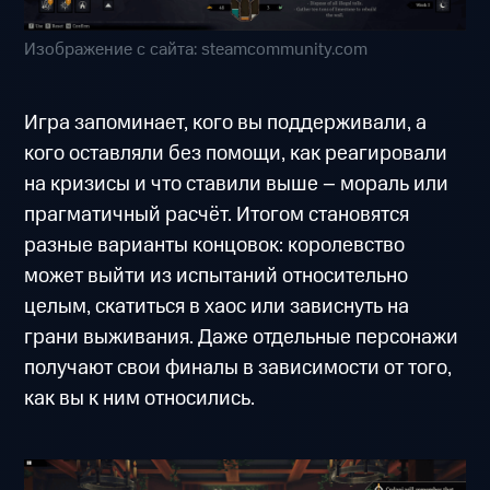
Изображение с сайта: steamcommunity.com
Игра запоминает, кого вы поддерживали, а
кого оставляли без помощи, как реагировали
на кризисы и что ставили выше – мораль или
прагматичный расчёт. Итогом становятся
разные варианты концовок: королевство
может выйти из испытаний относительно
целым, скатиться в хаос или зависнуть на
грани выживания. Даже отдельные персонажи
получают свои финалы в зависимости от того,
как вы к ним относились.