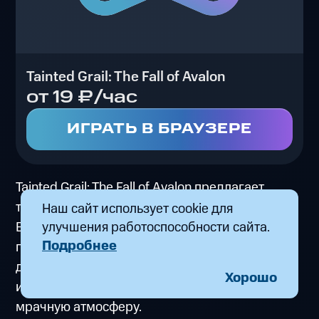
Tainted Grail: The Fall of Avalon
от 19 ₽/час
ИГРАТЬ В БРАУЗЕРЕ
Tainted Grail: The Fall of Avalon предлагает
тёмное переосмысление артуровских легенд.
Наш сайт использует cookie для
Вы исследуете остров, где легенды давно
улучшения работоспособности сайта.
Подробнее
перестали быть сказками, а привычный уклад
давно рухнул. Игра делает ставку на
Хорошо
исследования, сложные моральные выборы и
мрачную атмосферу.