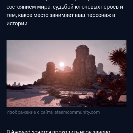
состоянием мира, судьбой ключевых героев и
тем, какое место занимает ваш персонаж в
истории.
Изображение с сайта: steamcommunity.com
В Avowed хочется проходить игру заново,