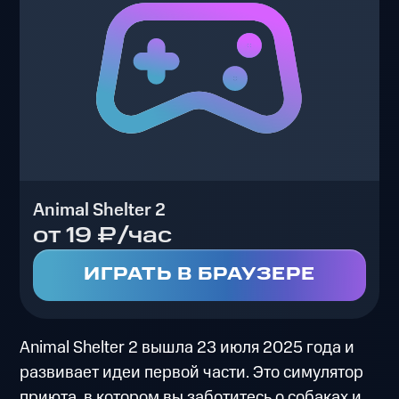
Animal Shelter 2
от 19 ₽/час
ИГРАТЬ В БРАУЗЕРЕ
Animal Shelter 2 вышла 23 июля 2025 года и
развивает идеи первой части. Это симулятор
приюта, в котором вы заботитесь о собаках и