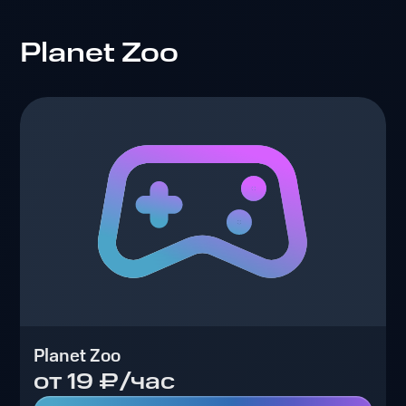
Planet Zoo
Planet Zoo
от 19 ₽/час