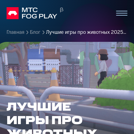
Главная
Блог
Лучшие игры про животных 2025 на ПК
ЛУЧШИЕ
ИГРЫ ПРО
ЖИВОТНЫХ