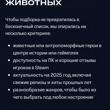
животных
Чтобы подборка не превратилась в
бесконечный список, мы опирались на
несколько критериев:
животные или антропоморфные герои в
центре истории или геймплея
доступность на ПК и хорошие отзывы
игроков в Steam
актуальность на 2025 год, включая
свежие релизы и хиты прошлых лет
разнообразие жанров, чтобы было из
чего выбрать под любое настроение