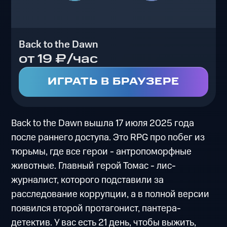
Back to the Dawn
от 19 ₽/час
ИГРАТЬ В БРАУЗЕРЕ
Back to the Dawn вышла 17 июля 2025 года
после раннего доступа. Это RPG про побег из
тюрьмы, где все герои - антропоморфные
животные. Главный герой Томас - лис-
журналист, которого подставили за
расследование коррупции, а в полной версии
появился второй протагонист, пантерa-
детектив. У вас есть 21 день, чтобы выжить,