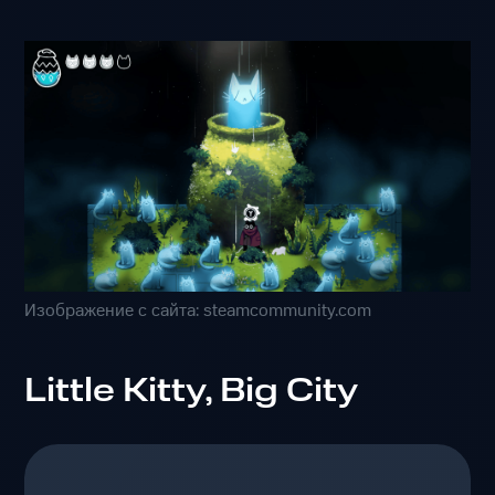
Изображение с сайта: steamcommunity.com
Little Kitty, Big City