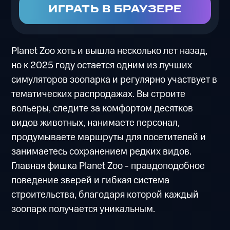
ИГРАТЬ В БРАУЗЕРЕ
Planet Zoo хоть и вышла несколько лет назад,
но к 2025 году остается одним из лучших
симуляторов зоопарка и регулярно участвует в
тематических распродажах. Вы строите
вольеры, следите за комфортом десятков
видов животных, нанимаете персонал,
продумываете маршруты для посетителей и
занимаетесь сохранением редких видов.
Главная фишка Planet Zoo - правдоподобное
поведение зверей и гибкая система
строительства, благодаря которой каждый
зоопарк получается уникальным.