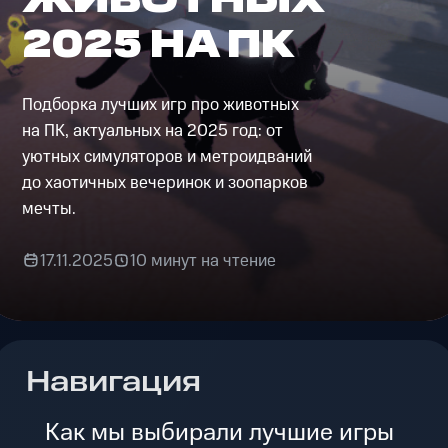
2025 НА ПК
Подборка лучших игр про животных
на ПК, актуальных на 2025 год: от
уютных симуляторов и метроидваний
до хаотичных вечеринок и зоопарков
мечты.
17.11.2025
10 минут на чтение
Навигация
Как мы выбирали лучшие игры