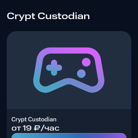
Crypt Custodian
Crypt Custodian
от 19 ₽/час