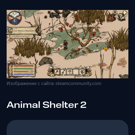
Изображение с сайта: steamcommunity.com
Animal Shelter 2