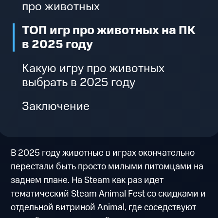
про животных
ТОП игр про животных на ПК
в 2025 году
Какую игру про животных
выбрать в 2025 году
Заключение
В 2025 году животные в играх окончательно
перестали быть просто милыми питомцами на
заднем плане. На Steam как раз идет
тематический Steam Animal Fest со скидками и
отдельной витриной Animal, где соседствуют