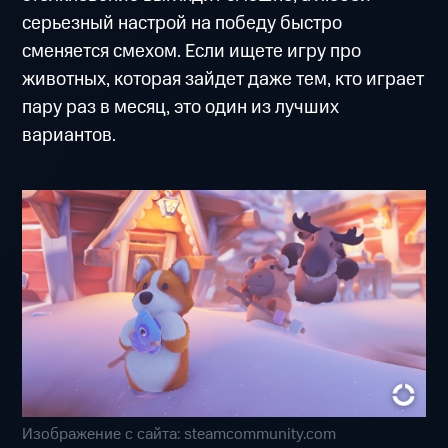
серьезный настрой на победу быстро
сменяется смехом. Если ищете игру про
животных, которая зайдет даже тем, кто играет
пару раз в месяц, это один из лучших
вариантов.
Изображение с сайта: steamcommunity.com