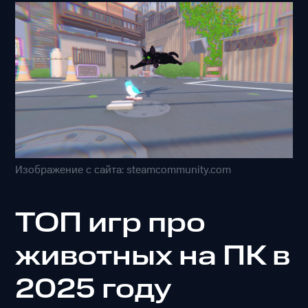
Изображение с сайта: steamcommunity.com
ТОП игр про
животных на ПК в
2025 году