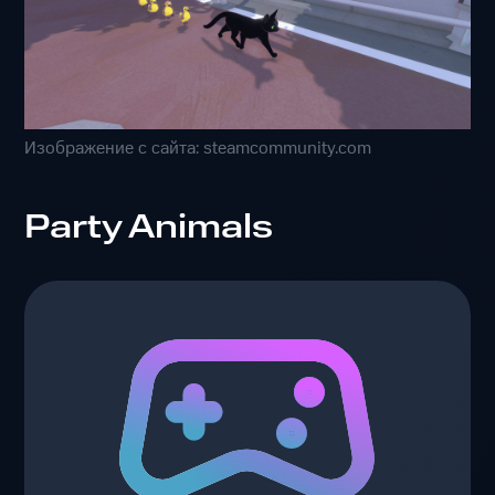
Изображение с сайта: steamcommunity.com
Party Animals