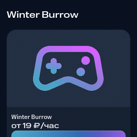
Winter Burrow
Winter Burrow
от 19 ₽/час