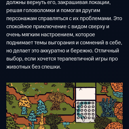
должны вернуть его, закрашивая локации,
решая головоломки и помогая другим
персонажам справляться с их проблемами. Это
спокойное приключение с видом сверху и
очень мягким настроением, которое
поднимает темы выгорания и сомнений в себе,
но делает это аккуратно и бережно. Отличный
выбор, если хочется терапевтичной игры про
животных без спешки.