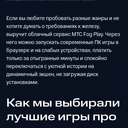
Если вы любите пробовать разные жанры и не
хотите думать о требованиях к железу,
выручит облачный сервис МТС Fog Play. Через
него можно запускать современные ПК игры в
браузере и на слабых устройствах, платить
только за отыгранные минуты и спокойно
переключаться с уютной истории на
динамичный экшен, не загружая диск
установками.
Как мы выбирали
лучшие игры про