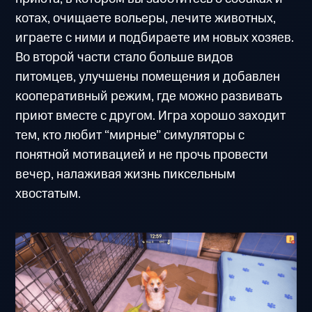
котах, очищаете вольеры, лечите животных,
играете с ними и подбираете им новых хозяев.
Во второй части стало больше видов
питомцев, улучшены помещения и добавлен
кооперативный режим, где можно развивать
приют вместе с другом. Игра хорошо заходит
тем, кто любит “мирные” симуляторы с
понятной мотивацией и не прочь провести
вечер, налаживая жизнь пиксельным
хвостатым.