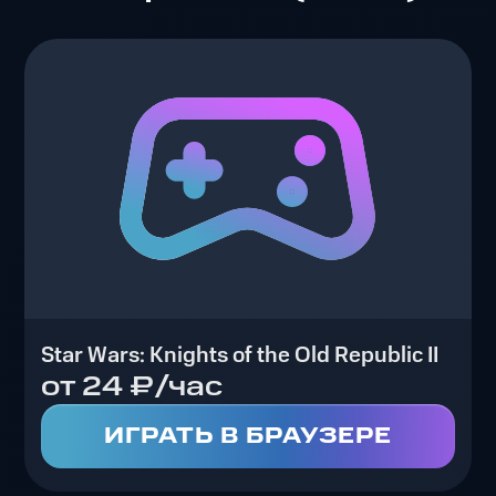
Star Wars: Knights of the Old Republic II
от 24 ₽/час
ИГРАТЬ В БРАУЗЕРЕ