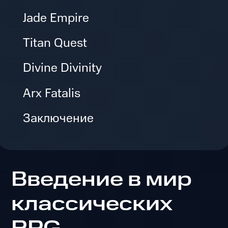
Jade Empire
Titan Quest
Divine Divinity
Arx Fatalis
Заключение
Введение в мир
классических