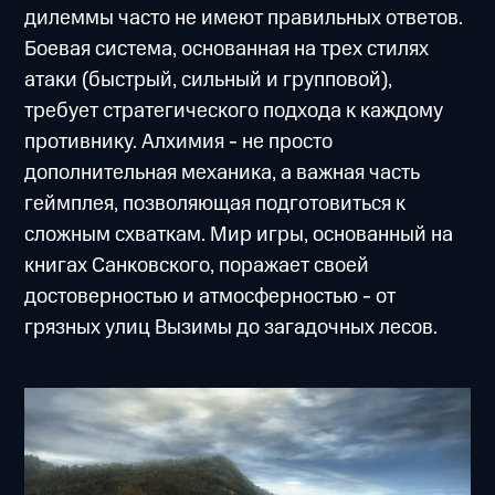
дилеммы часто не имеют правильных ответов.
Боевая система, основанная на трех стилях
атаки (быстрый, сильный и групповой),
требует стратегического подхода к каждому
противнику. Алхимия - не просто
дополнительная механика, а важная часть
геймплея, позволяющая подготовиться к
сложным схваткам. Мир игры, основанный на
книгах Санковского, поражает своей
достоверностью и атмосферностью - от
грязных улиц Вызимы до загадочных лесов.