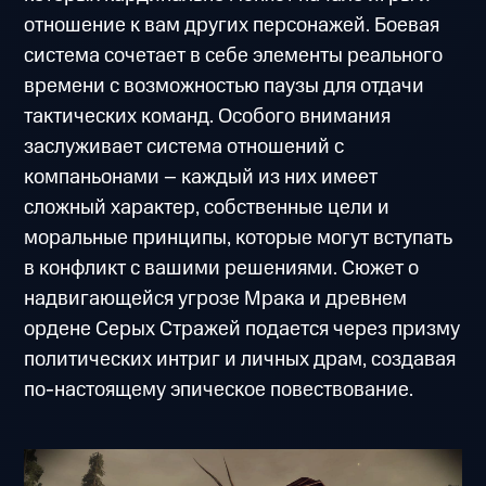
отношение к вам других персонажей. Боевая
система сочетает в себе элементы реального
времени с возможностью паузы для отдачи
тактических команд. Особого внимания
заслуживает система отношений с
компаньонами – каждый из них имеет
сложный характер, собственные цели и
моральные принципы, которые могут вступать
в конфликт с вашими решениями. Сюжет о
надвигающейся угрозе Мрака и древнем
ордене Серых Стражей подается через призму
политических интриг и личных драм, создавая
по-настоящему эпическое повествование.