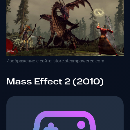
Изображение с сайта: store.steampowered.com
Mass Effect 2 (2010)