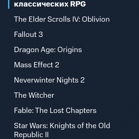
классических RPG
The Elder Scrolls IV: Oblivion
Fallout 3
Dragon Age: Origins
Mass Effect 2
Neverwinter Nights 2
The Witcher
Fable: The Lost Chapters
Star Wars: Knights of the Old
Republic II