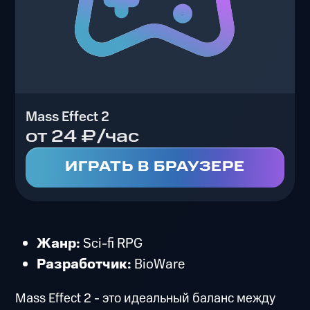
Mass Effect 2
от 24 ₽/час
ИГРАТЬ В БРАУЗЕРЕ
Жанр:
Sci-fi RPG
Разработчик:
BioWare
Mass Effect 2 - это идеальный баланс между