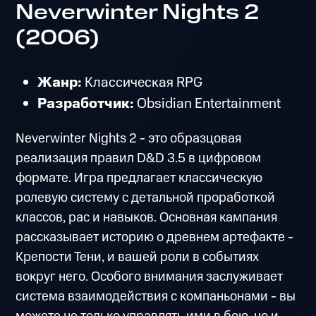
Neverwinter Nights 2
(2006)
Жанр:
Классическая RPG
Разработчик:
Obsidian Entertainment
Neverwinter Nights 2 - это образцовая
реализация правил D&D 3.5 в цифровом
формате. Игра предлагает классическую
ролевую систему с детальной проработкой
классов, рас и навыков. Основная кампания
рассказывает историю о древнем артефакте -
Крепости Тени, и вашей роли в событиях
вокруг него. Особого внимания заслуживает
система взаимодействия с компаньонами - вы