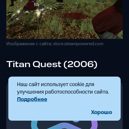
Изображение с сайта: store.steampowered.com
Titan Quest (2006)
Наш сайт использует cookie для
улучшения работоспособности сайта.
Подробнее
Хорошо