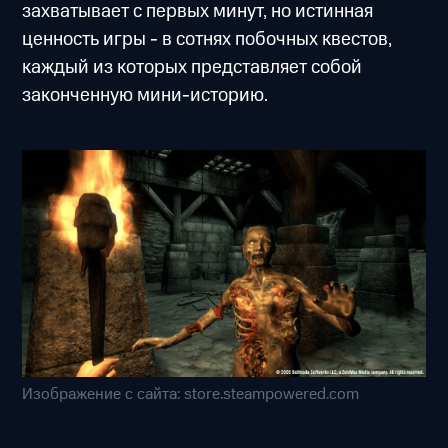
захватывает с первых минут, но истинная
ценность игры - в сотнях побочных квестов,
каждый из которых представляет собой
законченную мини-историю.
Изображение с сайта: store.steampowered.com