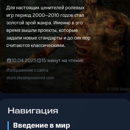
Для настоящих ценителей ролевых
игр период 2000–2010 годов стал
золотой эрой жанра. Именно в это
время вышли проекты, которые
задали новые стандарты и до сих пор
считаются классическими.
10.04.2025
15 минут на чтение
Изображение с сайта:
store.steampowered.com
Навигация
Введение в мир