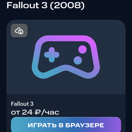
Fallout 3 (2008)
Fallout 3
от 24 ₽/час
ИГРАТЬ В БРАУЗЕРЕ