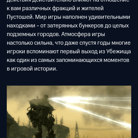
к вам различных фракций и жителей
Пустошей. Мир игры наполнен удивительными
находками - от затерянных бункеров до целых
подземных городов. Атмосфера игры
настолько сильна, что даже спустя годы многие
игроки вспоминают первый выход из Убежища
как один из самых запоминающихся моментов
в игровой истории.