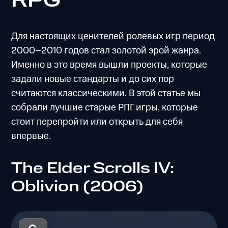
RPG
Для настоящих ценителей ролевых игр период
2000–2010 годов стал золотой эрой жанра.
Именно в это время вышли проекты, которые
задали новые стандарты и до сих пор
считаются классическими. В этой статье мы
собрали лучшие старые РПГ игры, которые
стоит перепройти или открыть для себя
впервые.
The Elder Scrolls IV:
Oblivion (2006)