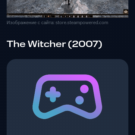
Изображение с сайта: store.steampowered.com
The Witcher (2007)