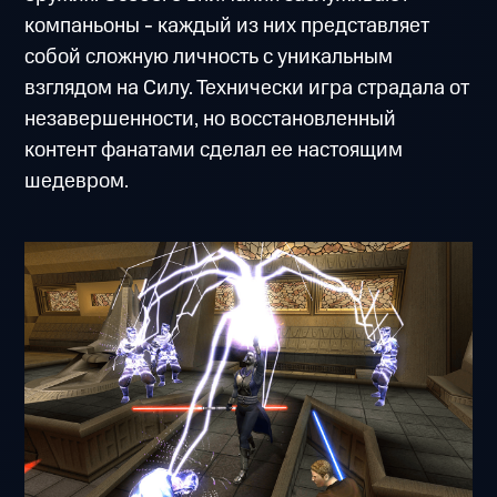
компаньоны - каждый из них представляет
собой сложную личность с уникальным
взглядом на Силу. Технически игра страдала от
незавершенности, но восстановленный
контент фанатами сделал ее настоящим
шедевром.