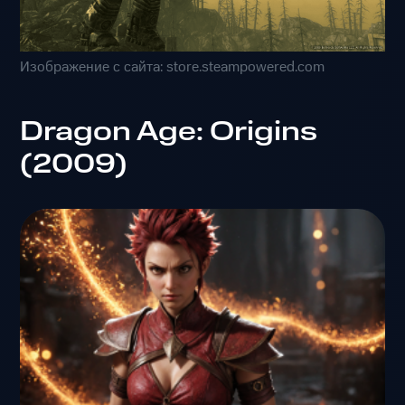
Изображение с сайта: store.steampowered.com
Dragon Age: Origins
(2009)