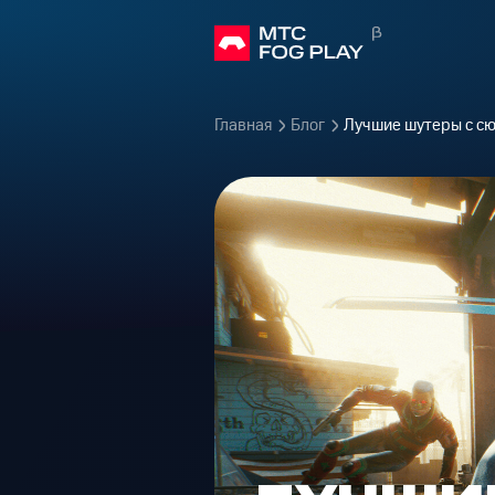
Главная
Блог
Лучшие шутеры с с