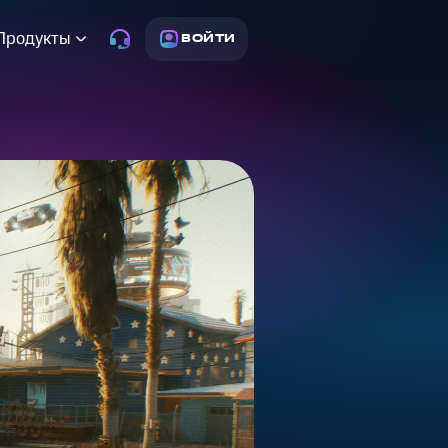
Продукты
ВОЙТИ