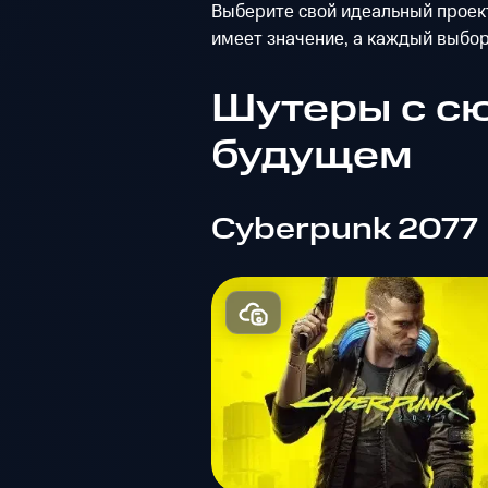
Выберите свой идеальный проект
имеет значение, а каждый выбор
Шутеры с с
будущем
Cyberpunk 2077