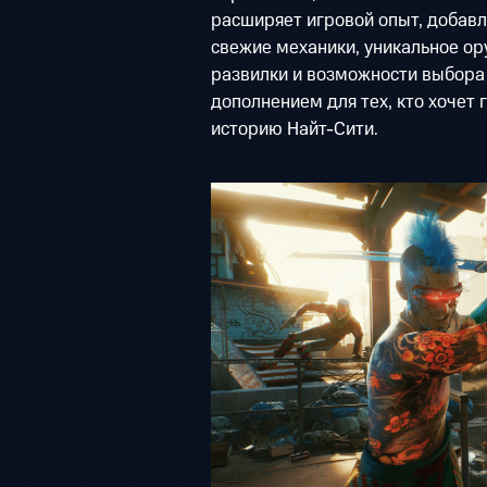
расширяет игровой опыт, добавл
свежие механики, уникальное о
развилки и возможности выбора
дополнением для тех, кто хочет 
историю Найт-Сити.