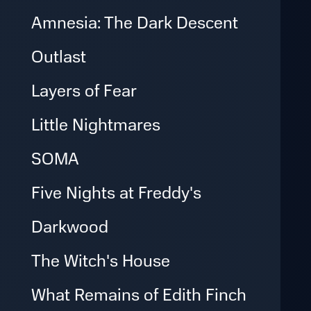
Amnesia: The Dark Descent
Outlast
Layers of Fear
Little Nightmares
SOMA
Five Nights at Freddy's
Darkwood
The Witch's House
What Remains of Edith Finch