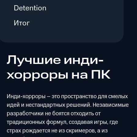
Detention
Итог
Лучшие инди-
хорроры на ПК
Инди-хорроры – это пространство для смелых
идей и нестандартных решений. Независимые
разработчики не боятся отходить от
традиционных формул, создавая игры, где
страх рождается не из скримеров, а из