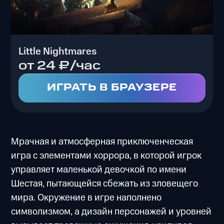
Little Nightmares
от 24 ₽/час
ИГРАТЬ В БРАУЗЕРЕ
Мрачная и атмосферная приключенческая
игра с элементами хоррора, в которой игрок
управляет маленькой девочкой по имени
Шестая, пытающейся сбежать из зловещего
мира. Окружение в игре наполнено
символизмом, а дизайн персонажей и уровней