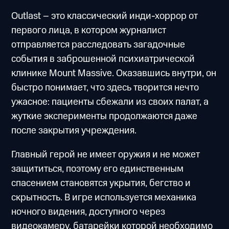
Outlast – это классический инди-хоррор от
первого лица, в котором журналист
отправляется расследовать загадочные
события в заброшенной психиатрической
клинике Mount Massive. Оказавшись внутри, он
быстро понимает, что здесь творится нечто
ужасное: пациенты сбежали из своих палат, а
жуткие эксперименты продолжаются даже
после закрытия учреждения.
Главный герой не имеет оружия и не может
защититься, поэтому его единственным
спасением становятся укрытия, бегство и
скрытность. В игре используется механика
ночного видения, доступного через
видеокамеру, батарейки которой необходимо