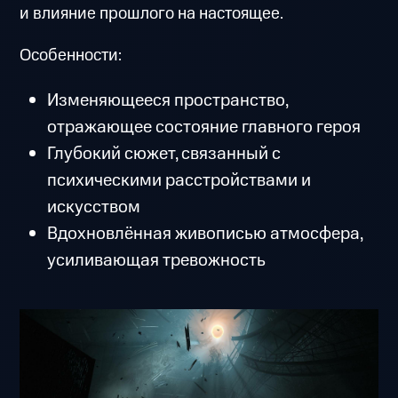
и влияние прошлого на настоящее.
Особенности:
Изменяющееся пространство,
отражающее состояние главного героя
Глубокий сюжет, связанный с
психическими расстройствами и
искусством
Вдохновлённая живописью атмосфера,
усиливающая тревожность