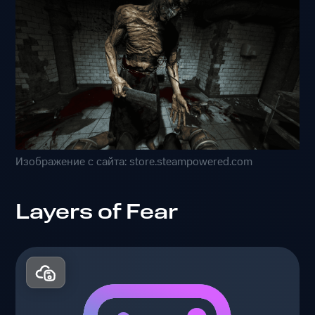
Изображение с сайта: store.steampowered.com
Layers of Fear