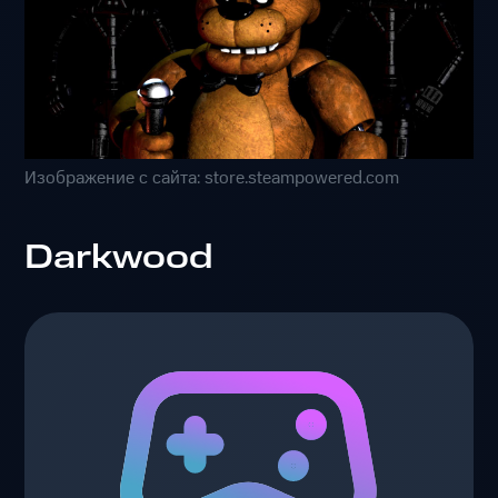
Изображение с сайта: store.steampowered.com
Darkwood