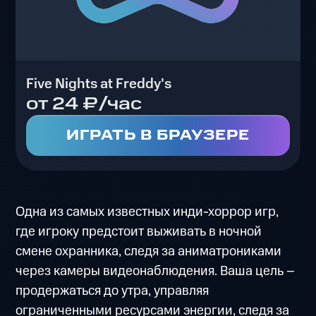
Five Nights at Freddy's
от 24 ₽/час
ИГРАТЬ В БРАУЗЕРЕ
Одна из самых известных инди-хоррор игр,
где игроку предстоит выживать в ночной
смене охранника, следя за аниматрониками
через камеры видеонаблюдения. Ваша цель –
продержаться до утра, управляя
ограниченными ресурсами энергии, следя за