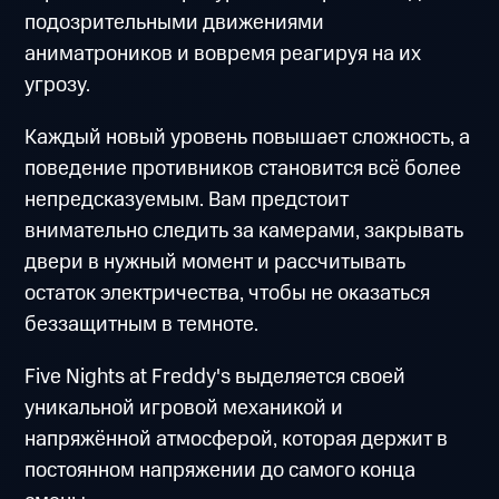
подозрительными движениями
аниматроников и вовремя реагируя на их
угрозу.
Каждый новый уровень повышает сложность, а
поведение противников становится всё более
непредсказуемым. Вам предстоит
внимательно следить за камерами, закрывать
двери в нужный момент и рассчитывать
остаток электричества, чтобы не оказаться
беззащитным в темноте.
Five Nights at Freddy's выделяется своей
уникальной игровой механикой и
напряжённой атмосферой, которая держит в
постоянном напряжении до самого конца