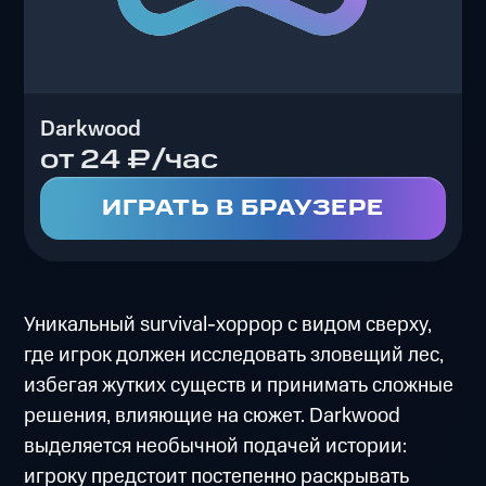
Darkwood
от 24 ₽/час
ИГРАТЬ В БРАУЗЕРЕ
Уникальный survival-хоррор с видом сверху,
где игрок должен исследовать зловещий лес,
избегая жутких существ и принимать сложные
решения, влияющие на сюжет. Darkwood
выделяется необычной подачей истории:
игроку предстоит постепенно раскрывать