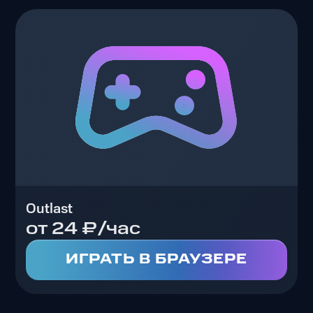
Outlast
от 24 ₽/час
ИГРАТЬ В БРАУЗЕРЕ