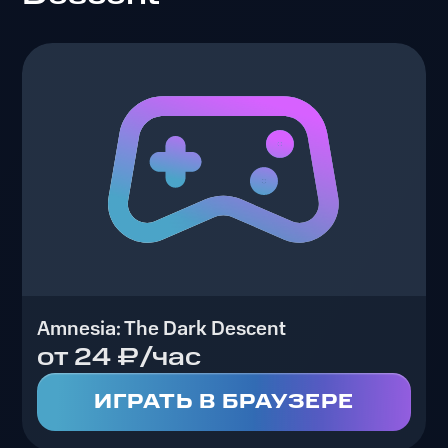
Amnesia: The Dark Descent
от 24 ₽/час
ИГРАТЬ В БРАУЗЕРЕ