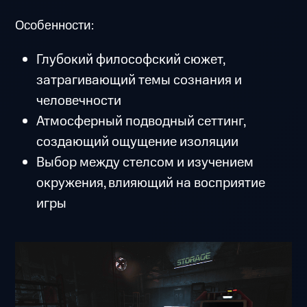
Особенности:
Глубокий философский сюжет,
затрагивающий темы сознания и
человечности
Атмосферный подводный сеттинг,
создающий ощущение изоляции
Выбор между стелсом и изучением
окружения, влияющий на восприятие
игры