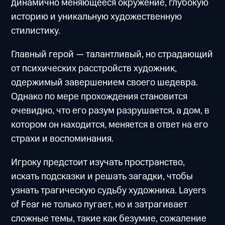
динамично меняющееся окружение, глубокую
историю и уникальную художественную
стилистику.
Главный герой — талантливый, но страдающий
от психических расстройств художник,
одержимый завершением своего шедевра.
Однако по мере прохождения становится
очевидно, что его разум разрушается, а дом, в
котором он находится, меняется в ответ на его
страхи и воспоминания.
Игроку предстоит изучать пространство,
искать подсказки и решать загадки, чтобы
узнать трагическую судьбу художника. Layers
of Fear не только пугает, но и затрагивает
сложные темы, такие как безумие, сожаление