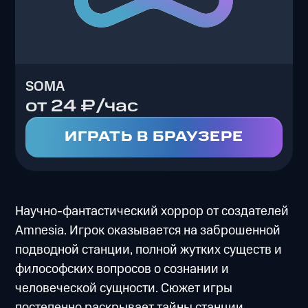
SOMA
от 24 ₽/час
ИГРАТЬ В БРАУЗЕРЕ
Научно-фантастический хоррор от создателей
Amnesia. Игрок оказывается на заброшенной
подводной станции, полной жутких существ и
философских вопросов о сознании и
человеческой сущности. Сюжет игры
постепенно раскрывает тайны станции