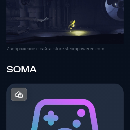
Изображение с сайта: store.steampowered.com
SOMA