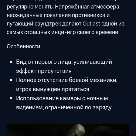
регулярно менять. Напряжённая атмосфера,
неожиданные появления противников и
пугающий саундтрек делают Outlast одной из
самых страшных инди-игр своего времени.
Особенности:
Вид от первого лица, усиливающий
эффект присутствия
Полное отсутствие боевой механики,
игрок вынужден прятаться
Использование камеры с ночным
видением, ограниченной по заряду