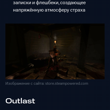
записки и флешбеки, создающее
напряжённую атмосферу страха
Изображение с сайта: store.steampowered.com
Outlast