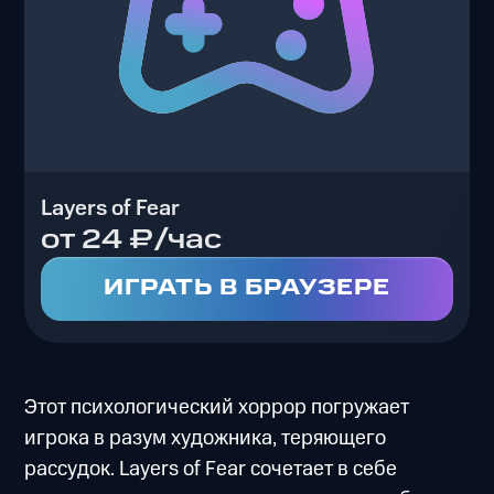
Layers of Fear
от 24 ₽/час
ИГРАТЬ В БРАУЗЕРЕ
Этот психологический хоррор погружает
игрока в разум художника, теряющего
рассудок. Layers of Fear сочетает в себе