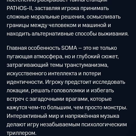
PATHOS-II, заставляя игрока принимать
сложные моральные решения, осмысливать
границы между человеком и машиной и
находить альтернативные способы выживания.
Главная особенность SOMA – это не только
пугающая атмосфера, но и глубокий сюжет,
затрагивающий темы транстуманизма,
искусственного интеллекта и потери
идентичности. Игроку предстоит исследовать
локации, решать головоломки и избегать
встреч с загадочными врагами, которые
кажутся чем-то большим, чем просто монстры.
Интерактивный мир и напряжённая музыка
делают игру незабываемым психологическим
триллером.