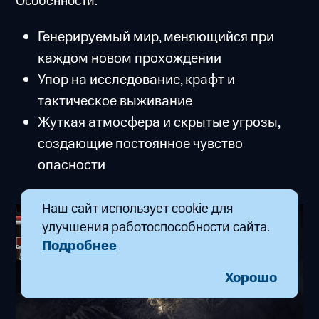
Особенности:
Генерируемый мир, меняющийся при
каждом новом прохождении
Упор на исследование, крафт и
тактическое выживание
Жуткая атмосфера и скрытые угрозы,
создающие постоянное чувство
опасности
Наш сайт использует cookie для
улучшения работоспособности сайта.
Подробнее
Хорошо