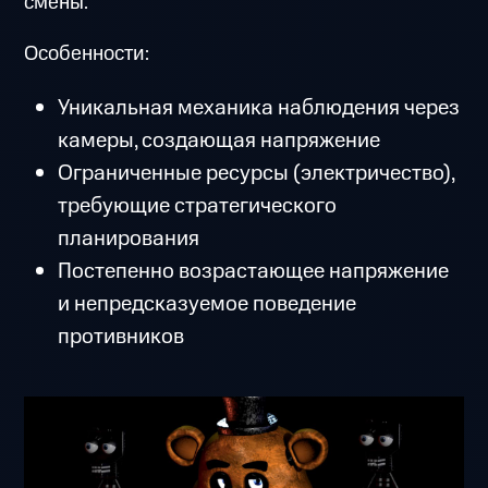
смены.
Особенности:
Уникальная механика наблюдения через
камеры, создающая напряжение
Ограниченные ресурсы (электричество),
требующие стратегического
планирования
Постепенно возрастающее напряжение
и непредсказуемое поведение
противников