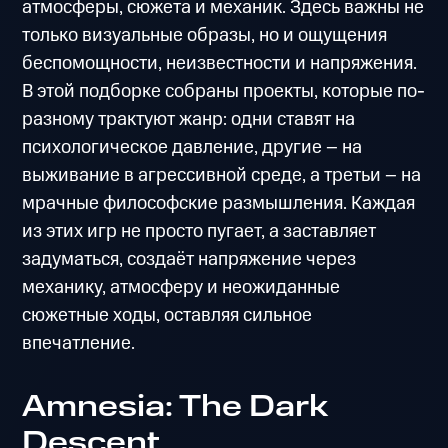
атмосферы, сюжета и механик. Здесь важны не
только визуальные образы, но и ощущения
беспомощности, неизвестности и напряжения.
В этой подборке собраны проекты, которые по-
разному трактуют жанр: одни ставят на
психологическое давление, другие – на
выживание в агрессивной среде, а третьи – на
мрачные философские размышления. Каждая
из этих игр не просто пугает, а заставляет
задуматься, создаёт напряжение через
механику, атмосферу и неожиданные
сюжетные ходы, оставляя сильное
впечатление.
Amnesia: The Dark
Descent