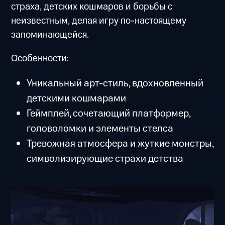
страха, детских кошмаров и борьбы с
неизвестным, делая игру по-настоящему
запоминающейся.
Особенности:
Уникальный арт-стиль, вдохновленный
детскими кошмарами
Геймплей, сочетающий платформер,
головоломки и элементы стелса
Тревожная атмосфера и жуткие монстры,
символизирующие страхи детства