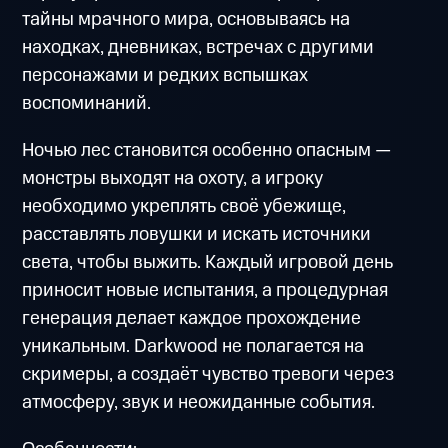
тайны мрачного мира, основываясь на
находках, дневниках, встречах с другими
персонажами и редких вспышках
воспоминаний.
Ночью лес становится особенно опасным —
монстры выходят на охоту, а игроку
необходимо укреплять своё убежище,
расставлять ловушки и искать источники
света, чтобы выжить. Каждый игровой день
приносит новые испытания, а процедурная
генерация делает каждое прохождение
уникальным. Darkwood не полагается на
скримеры, а создаёт чувство тревоги через
атмосферу, звук и неожиданные события.