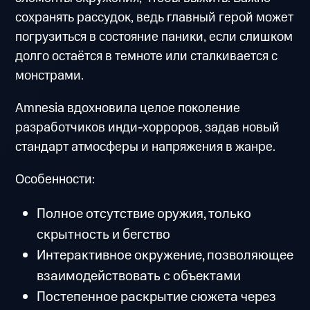
сохранять рассудок, ведь главный герой может
погрузиться в состояние паники, если слишком
долго остаётся в темноте или сталкивается с
монстрами.
Amnesia вдохновила целое поколение
разработчиков инди-хорроров, задав новый
стандарт атмосферы и напряжения в жанре.
Особенности:
Полное отсутствие оружия, только
скрытность и бегство
Интерактивное окружение, позволяющее
взаимодействовать с объектами
Постепенное раскрытие сюжета через