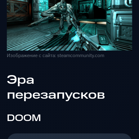
Изображение с сайта: steamcommunity.com
Эра
перезапусков
DOOM