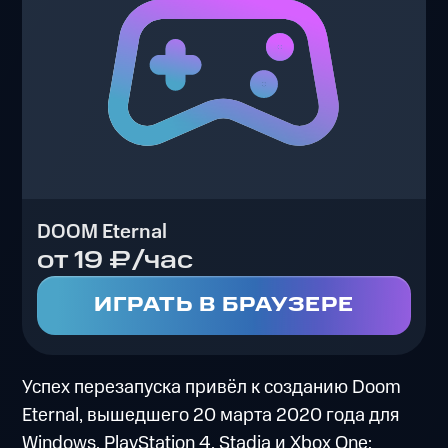
DOOM Eternal
от 19 ₽/час
ИГРАТЬ В БРАУЗЕРЕ
Успех перезапуска привёл к созданию Doom
Eternal, вышедшего 20 марта 2020 года для
Windows, PlayStation 4, Stadia и Xbox One;