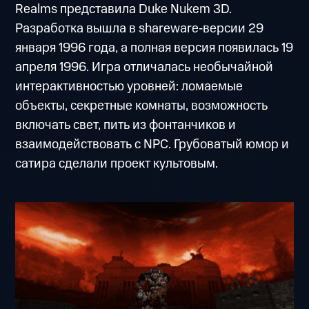
Realms представила Duke Nukem 3D.
Разработка вышла в shareware‑версии 29
января 1996 года, а полная версия появилась 19
апреля 1996. Игра отличалась необычайной
интерактивностью уровней: ломаемые
объекты, секретные комнаты, возможность
включать свет, пить из фонтанчиков и
взаимодействовать с NPC. Грубоватый юмор и
сатира сделали проект культовым.