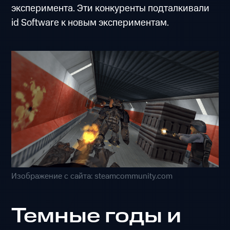
эксперимента. Эти конкуренты подталкивали
id Software к новым экспериментам.
Изображение с сайта: steamcommunity.com
Темные годы и