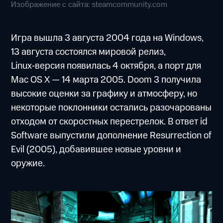
Изображение с сайта: steamcommunity.com
Игра вышла 3 августа 2004 года на Windows,
13 августа состоялся мировой релиз,
Linux‑версия появилась 4 октября, а порт для
Mac OS X — 14 марта 2005. Doom 3 получила
высокие оценки за графику и атмосферу, но
некоторые поклонники остались разочарованы
отходом от скоростных перестрелок. В ответ id
Software выпустили дополнение Resurrection of
Evil (2005), добавившее новые уровни и
оружие.