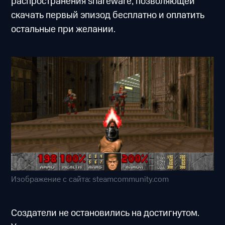
распространения shareware, позволяющей
скачать первый эпизод бесплатно и оплатить
остальные при желании.
Изображение с сайта: steamcommunity.com
Создатели не остановились на достигнутом.