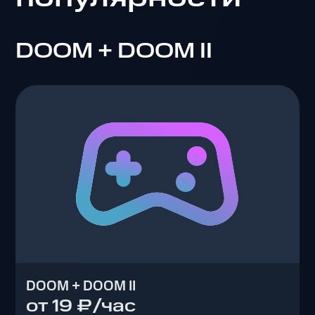
DOOM + DOOM II
DOOM + DOOM II
от 19 ₽/час