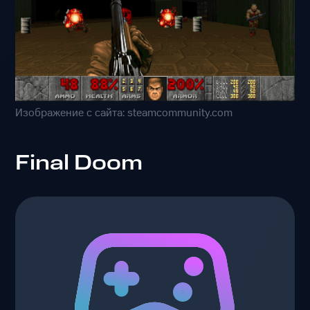
Изображение с сайта: steamcommunity.com
Final Doom