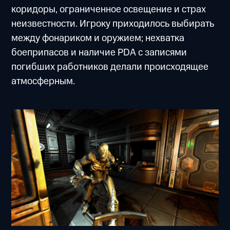
коридоры, ограниченное освещение и страх
неизвестности. Игроку приходилось выбирать
между фонариком и оружием; нехватка
боеприпасов и наличие PDA с записями
погибших работников делали происходящее
атмосферным.