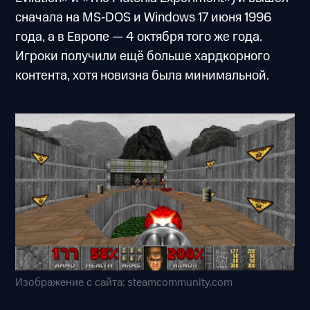
сначала на MS‑DOS и Windows 17 июня 1996
года, а в Европе — 4 октября того же года.
Игроки получили ещё больше хардкорного
контента, хотя новизна была минимальной.
Изображение с сайта: steamcommunity.com