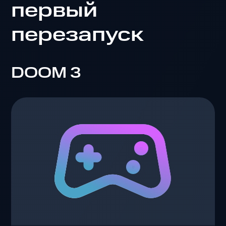
первый
перезапуск
DOOM 3