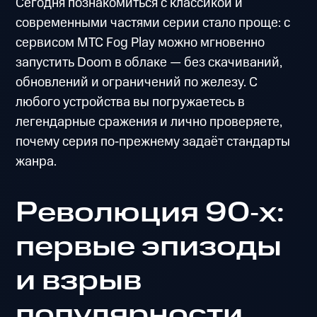
Сегодня познакомиться с классикой и
современными частями серии стало проще: с
сервисом МТС Fog Play можно мгновенно
запустить Doom в облаке — без скачиваний,
обновлений и ограничений по железу. С
любого устройства вы погружаетесь в
легендарные сражения и лично проверяете,
почему серия по‑прежнему задаёт стандарты
жанра.
Революция 90‑х:
первые эпизоды
и взрыв
популярности