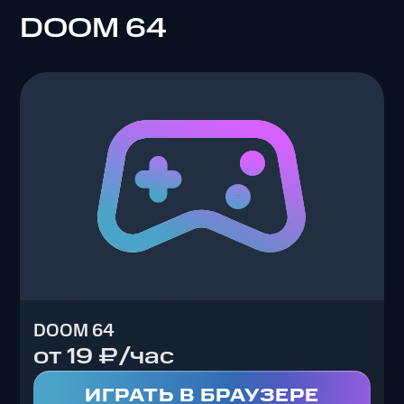
DOOM 64
DOOM 64
от 19 ₽/час
ИГРАТЬ В БРАУЗЕРЕ