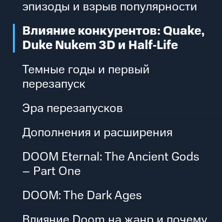
эпизоды и взрыв популярности
Влияние конкурентов: Quake,
Duke Nukem 3D и Half‑Life
Темные годы и первый
перезапуск
Эра перезапусков
Дополнения и расширения
DOOM Eternal: The Ancient Gods
– Part One
DOOM: The Dark Ages
Влияние Doom на жанр и почему