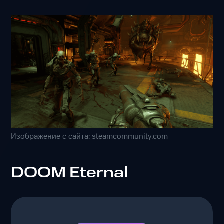
Изображение с сайта: steamcommunity.com
DOOM Eternal