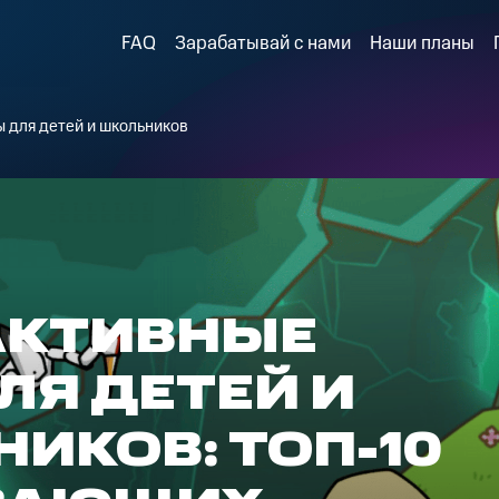
FAQ
Зарабатывай с нами
Наши планы
 для детей и школьников
АКТИВНЫЕ
ЛЯ ДЕТЕЙ И
ИКОВ: ТОП-10