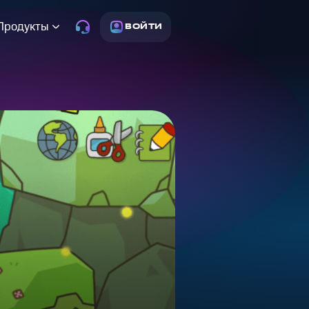
Продукты
ВОЙТИ