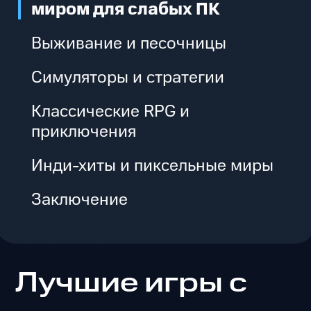
миром для слабых ПК
Выживание и песочницы
Симуляторы и стратегии
Классические RPG и
приключения
Инди-хиты и пиксельные миры
Заключение
Лучшие игры с