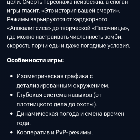
цели. Смерть персонажа неизбежна, а слоган
игры гласит: «Это история вашей смерти».
Режимы варьируются от хардкорного
«Апокалипсиса» до творческой «Песочницы»,
где можно настраивать численность зомби,
скорость порчи еды и даже погодные условия.
Особенности игры:
Изометрическая графика с
детализированным окружением.
Глубокая система навыков (от
плотницкого дела до охоты).
Динамическая погода и смена времен
года.
Кооператив и РvР-режимы.