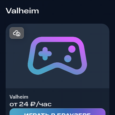
Valheim
Valheim
от 24 ₽/час