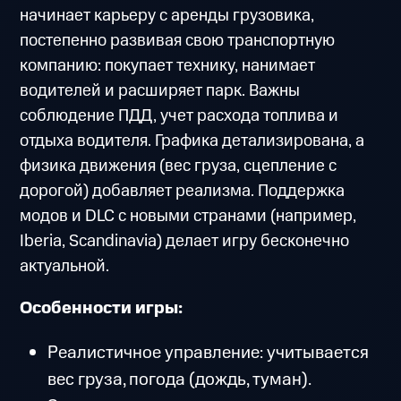
начинает карьеру с аренды грузовика,
постепенно развивая свою транспортную
компанию: покупает технику, нанимает
водителей и расширяет парк. Важны
соблюдение ПДД, учет расхода топлива и
отдыха водителя. Графика детализирована, а
физика движения (вес груза, сцепление с
дорогой) добавляет реализма. Поддержка
модов и DLC с новыми странами (например,
Iberia, Scandinavia) делает игру бесконечно
актуальной.
Особенности игры:
Реалистичное управление: учитывается
вес груза, погода (дождь, туман).