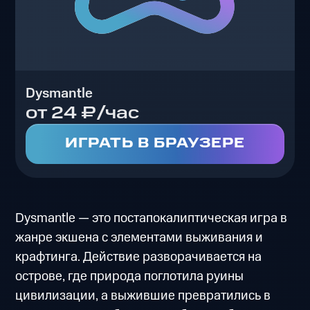
Dysmantle
от 24 ₽/час
ИГРАТЬ В БРАУЗЕРЕ
Dysmantle — это постапокалиптическая игра в
жанре экшена с элементами выживания и
крафтинга. Действие разворачивается на
острове, где природа поглотила руины
цивилизации, а выжившие превратились в