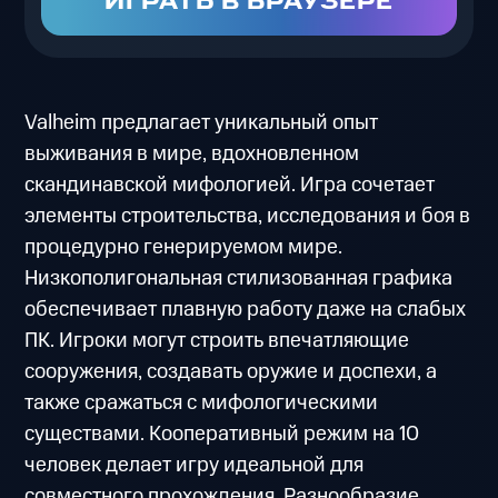
ИГРАТЬ В БРАУЗЕРЕ
Valheim предлагает уникальный опыт
выживания в мире, вдохновленном
скандинавской мифологией. Игра сочетает
элементы строительства, исследования и боя в
процедурно генерируемом мире.
Низкополигональная стилизованная графика
обеспечивает плавную работу даже на слабых
ПК. Игроки могут строить впечатляющие
сооружения, создавать оружие и доспехи, а
также сражаться с мифологическими
существами. Кооперативный режим на 10
человек делает игру идеальной для
совместного прохождения. Разнообразие