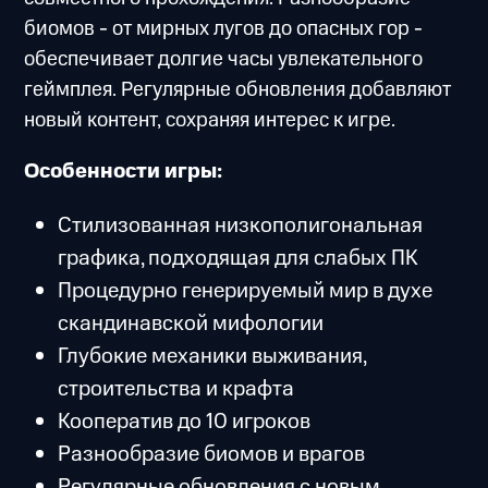
биомов - от мирных лугов до опасных гор -
обеспечивает долгие часы увлекательного
геймплея. Регулярные обновления добавляют
новый контент, сохраняя интерес к игре.
Особенности игры:
Стилизованная низкополигональная
графика, подходящая для слабых ПК
Процедурно генерируемый мир в духе
скандинавской мифологии
Глубокие механики выживания,
строительства и крафта
Кооператив до 10 игроков
Разнообразие биомов и врагов
Регулярные обновления с новым