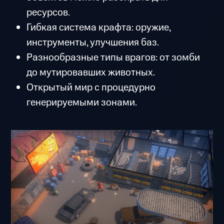
ресурсов.
Гибкая система крафта: оружие,
инструменты, улучшения баз.
Разнообразные типы врагов: от зомби
до мутировавших животных.
Открытый мир с процедурно
генерируемыми зонами.