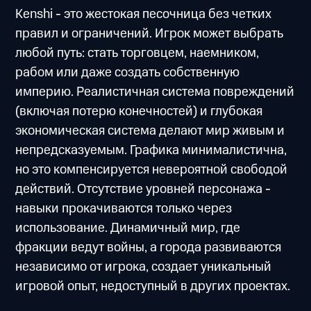
Kenshi - это жестокая песочница без четких
правил и ограничений. Игрок может выбрать
любой путь: стать торговцем, наемником,
рабом или даже создать собственную
империю. Реалистичная система повреждений
(включая потерю конечностей) и глубокая
экономическая система делают мир живым и
непредсказуемым. Графика минималистична,
но это компенсируется невероятной свободой
действий. Отсутствие уровней персонажа -
навыки прокачиваются только через
использование. Динамичный мир, где
фракции ведут войны, а города развиваются
независимо от игрока, создает уникальный
игровой опыт, недоступный в других проектах.