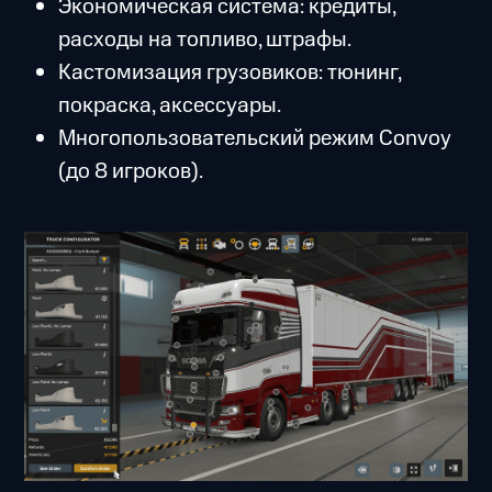
Экономическая система: кредиты,
расходы на топливо, штрафы.
Кастомизация грузовиков: тюнинг,
покраска, аксессуары.
Многопользовательский режим Convoy
(до 8 игроков).