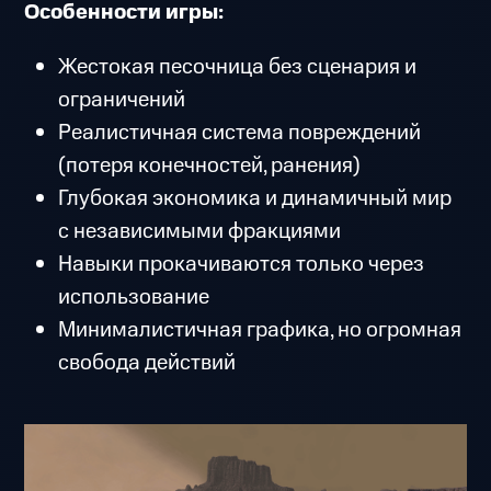
Особенности игры:
Жестокая песочница без сценария и
ограничений
Реалистичная система повреждений
(потеря конечностей, ранения)
Глубокая экономика и динамичный мир
с независимыми фракциями
Навыки прокачиваются только через
использование
Минималистичная графика, но огромная
свобода действий