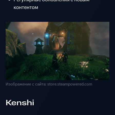
контентом
Изображение с сайта: store.steampowered.com
Kenshi