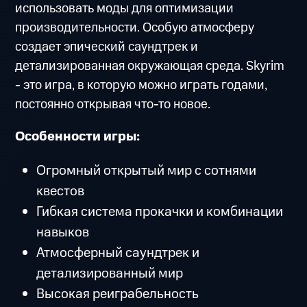
использовать моды для оптимизации
производительности. Особую атмосферу
создает эпический саундтрек и
детализированная окружающая среда. Skyrim
- это игра, в которую можно играть годами,
постоянно открывая что-то новое.
Особенности игры:
Огромный открытый мир с сотнями
квестов
Гибкая система прокачки и комбинации
навыков
Атмосферный саундтрек и
детализированный мир
Высокая реиграбельность