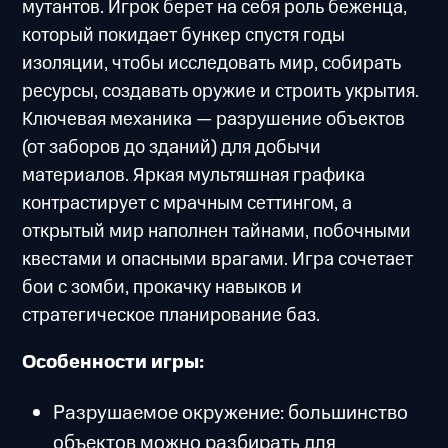
мутантов. Игрок берет на себя роль беженца,
который покидает бункер спустя годы
изоляции, чтобы исследовать мир, собирать
ресурсы, создавать оружие и строить укрытия.
Ключевая механика — разрушение объектов
(от заборов до зданий) для добычи
материалов. Яркая мультяшная графика
контрастирует с мрачным сеттингом, а
открытый мир наполнен тайнами, побочными
квестами и опасными врагами. Игра сочетает
бои с зомби, прокачку навыков и
стратегическое планирование баз.
Особенности игры:
Разрушаемое окружение: большинство
объектов можно разбирать для