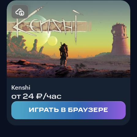
Kenshi
от 24 ₽/час
ИГРАТЬ В БРАУЗЕРЕ