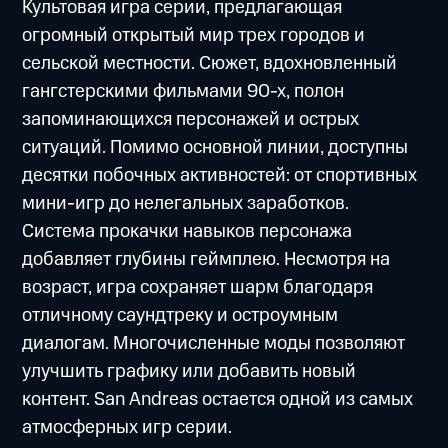
Культовая игра серии, предлагающая
огромный открытый мир трех городов и
сельской местности. Сюжет, вдохновленный
гангстерскими фильмами 90-х, полон
запоминающихся персонажей и острых
ситуаций. Помимо основной линии, доступны
десятки побочных активностей: от спортивных
мини-игр до нелегальных заработков.
Система прокачки навыков персонажа
добавляет глубины геймплею. Несмотря на
возраст, игра сохраняет шарм благодаря
отличному саундтреку и остроумным
диалогам. Многочисленные моды позволяют
улучшить графику или добавить новый
контент. San Andreas остается одной из самых
атмосферных игр серии.