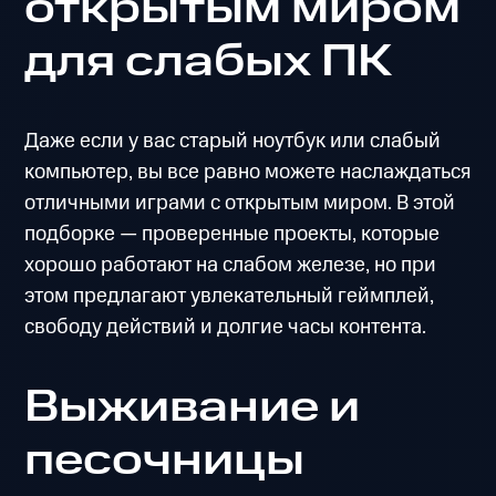
открытым миром
для слабых ПК
Даже если у вас старый ноутбук или слабый
компьютер, вы все равно можете наслаждаться
отличными играми с открытым миром. В этой
подборке — проверенные проекты, которые
хорошо работают на слабом железе, но при
этом предлагают увлекательный геймплей,
свободу действий и долгие часы контента.
Выживание и
песочницы