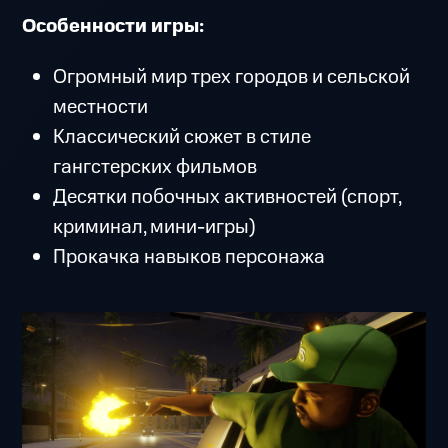
Особенности игры:
Огромный мир трех городов и сельской
местности
Классический сюжет в стиле
гангстерских фильмов
Десятки побочных активностей (спорт,
криминал, мини-игры)
Прокачка навыков персонажа