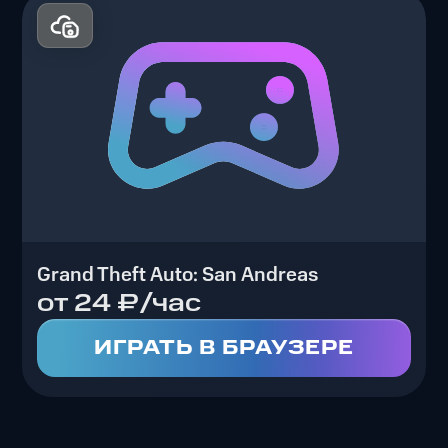
Grand Theft Auto: San Andreas
от 24 ₽/час
ИГРАТЬ В БРАУЗЕРЕ