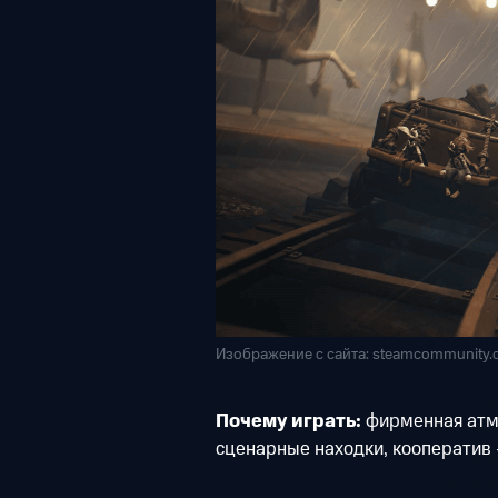
Изображение с сайта: steamcommunity
Почему играть:
фирменная атм
сценарные находки, кооператив