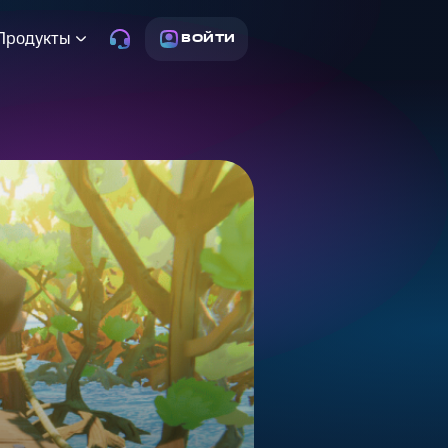
Продукты
ВОЙТИ