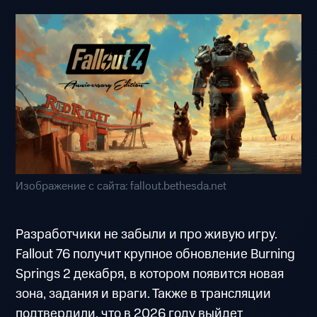
Изображение с сайта: fallout.bethesda.net
Разработчики не забыли и про живую игру.
Fallout 76 получит крупное обновление Burning
Springs 2 декабря, в котором появится новая
зона, задания и враги. Также в трансляции
подтвердили, что в 2026 году выйдет