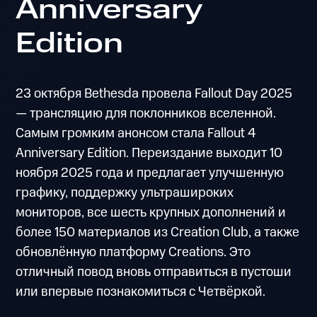
Anniversary
Edition
23 октября Bethesda провела Fallout Day 2025
— трансляцию для поклонников вселенной.
Самым громким анонсом стала Fallout 4
Anniversary Edition. Переиздание выходит 10
ноября 2025 года и предлагает улучшенную
графику, поддержку ультрашироких
мониторов, все шесть крупных дополнений и
более 150 материалов из Creation Club, а также
обновлённую платформу Creations. Это
отличный повод вновь отправиться в пустоши
или впервые познакомиться с Четвёркой.