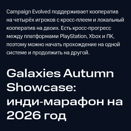
Campaign Evolved поддерживает кооператив
на четырёх игроков с кросс‑плеем и локальный
кооператив на двоих. Есть кросс‑прогресс
между платформами PlayStation, Xbox и ПК,
поэтому можно начать прохождение на одной
системе и продолжить на другой.
Galaxies Autumn
Showcase:
инди‑марафон на
2026 год