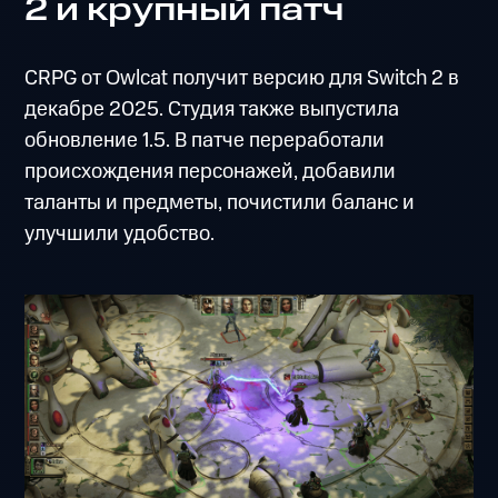
2 и крупный патч
CRPG от Owlcat получит версию для Switch 2 в
декабре 2025. Студия также выпустила
обновление 1.5. В патче переработали
происхождения персонажей, добавили
таланты и предметы, почистили баланс и
улучшили удобство.