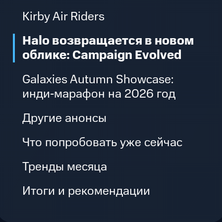
Kirby Air Riders
Halo возвращается в новом
облике: Campaign Evolved
Galaxies Autumn Showcase:
инди‑марафон на 2026 год
Другие анонсы
Что попробовать уже сейчас
Тренды месяца
Итоги и рекомендации