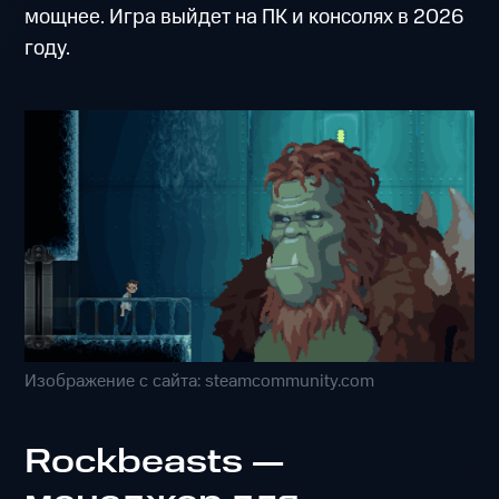
мощнее. Игра выйдет на ПК и консолях в 2026
году.
Изображение с сайта: steamcommunity.com
Rockbeasts —