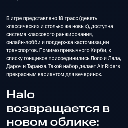
В игре представлено 18 трасс (девять
классических и столько же новых), доступна
система классового ранжирования,
онлайн‑лобби и поддержка кастомизации
транспортов. Помимо привычного Кирби, к
списку гонщиков присоединились Лоло и Лала,
Дароч и Таранза. Такой набор делает Air Riders
прекрасным вариантом для вечеринок.
Halo
возвращается в
новом облике: