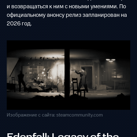
и возвращаться к ним с новыми умениями. По
официальному анонсу релиз запланирован на
2026 год.
Изображение с сайта: steamcommunity.com