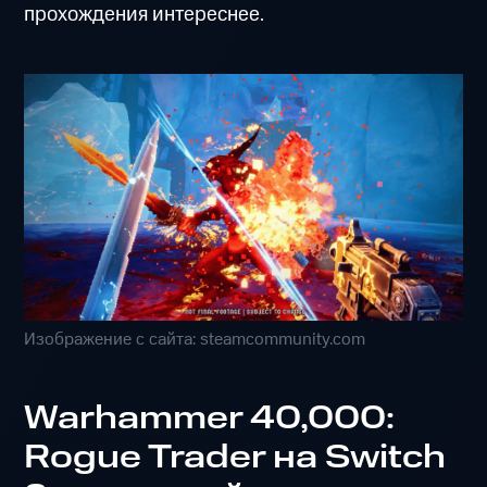
прохождения интереснее.
Изображение с сайта: steamcommunity.com
Warhammer 40,000:
Rogue Trader на Switch