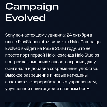
Campaign
Evolved
Sony по‑настоящему удивила: 24 октября в
блоге PlayStation объявили, что Halo: Campaign
Evolved выйдет на PS5 в 2026 году. Это не
просто порт первой Halo: команда Halo Studios
построила кампанию заново, сохранив душу
оригинала и добавив современные удобства.
Высокое разрешение и новые кат‑сцены
сочетаются с переработанным управлением,
улучшенной навигацией и плавным боем.