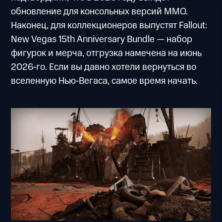
обновление для консольных версий MMO.
Наконец, для коллекционеров выпустят Fallout:
New Vegas 15th Anniversary Bundle — набор
фигурок и мерча, отгрузка намечена на июнь
2026‑го. Если вы давно хотели вернуться во
вселенную Нью‑Вегаса, самое время начать.