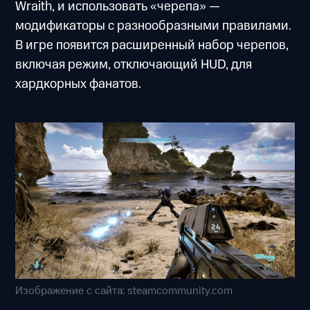
Wraith, и использовать «черепа» —
модификаторы с разнообразными правилами.
В игре появится расширенный набор черепов,
включая режим, отключающий HUD, для
хардкорных фанатов.
Изображение с сайта: steamcommunity.com