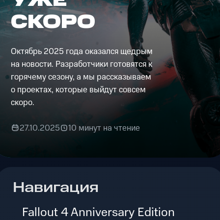
СКОРО
Октябрь 2025 года оказался щедрым
на новости. Разработчики готовятся к
горячему сезону, а мы рассказываем
о проектах, которые выйдут совсем
скоро.
27.10.2025
10 минут на чтение
Навигация
Fallout 4 Anniversary Edition