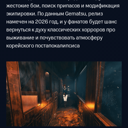
жестокие бои, поиск припасов и модификация
экипировки. По данным Gematsu, релиз
намечен на 2026 год, и у фанатов будет шанс
вернуться к духу классических хорроров про
выживание и почувствовать атмосферу
корейского постапокалипсиса