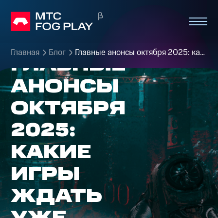
Главная
Блог
Главные анонсы октября 2025: какие игры ждать уже скоро
ГЛАВНЫЕ
АНОНСЫ
ОКТЯБРЯ
2025:
КАКИЕ
ИГРЫ
ЖДАТЬ
УЖЕ