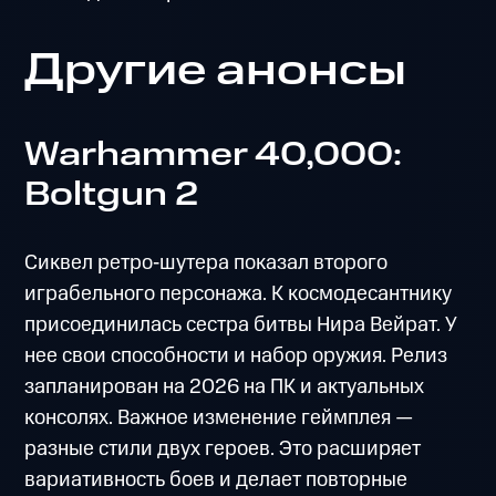
Другие анонсы
Warhammer 40,000:
Boltgun 2
Сиквел ретро‑шутера показал второго
играбельного персонажа. К космодесантнику
присоединилась сестра битвы Нира Вейрат. У
нее свои способности и набор оружия. Релиз
запланирован на 2026 на ПК и актуальных
консолях. Важное изменение геймплея —
разные стили двух героев. Это расширяет
вариативность боев и делает повторные