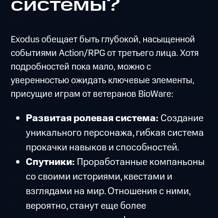
системы?
Exodus обещает быть глубокой, насыщенной
событиями Action/RPG от третьего лица. Хотя
подробностей пока мало, можно с
уверенностью ожидать ключевые элементы,
присущие играм от ветеранов BioWare:
Развитая ролевая система:
Создание
уникального персонажа, гибкая система
прокачки навыков и способностей.
Спутники:
Проработанные компаньоны
со своими историями, квестами и
взглядами на мир. Отношения с ними,
вероятно, станут еще более