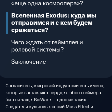
«еще одна космоопера»?
Вселенная Exodus: куда мы
отправимся и с кем будем
сражаться?
Чего ждать от геймплея и
ролевой системы?
Заключение
Согласитесь, в игровой индустрии есть имена,
которые заставляют сердце любого геймера
биться чаще. BioWare — одно из таких.
Создатели культовых серий Mass Effect и