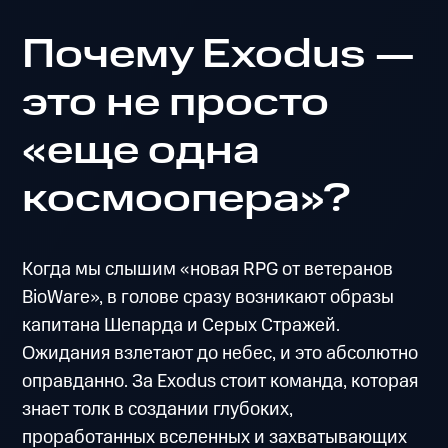
Почему Exodus —
это не просто
«еще одна
космоопера»?
Когда мы слышим «новая RPG от ветеранов
BioWare», в голове сразу возникают образы
капитана Шепарда и Серых Стражей.
Ожидания взлетают до небес, и это абсолютно
оправданно. За Exodus стоит команда, которая
знает толк в создании глубоких,
проработанных вселенных и захватывающих