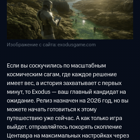
Изображение с сайта: exodusgame.com
Если вы соскучились по масштабным
космическим сагам, где каждое решение
имеет вес, а история захватывает с первых
минут, то Exodus — ваш главный кандидат на
ожидание. Релиз назначен на 2026 год, но вы
можете начать готовиться к этому
путешествию уже сейчас. А как только игра
выйдет, отправляйтесь покорять скопление
Центавра на максимальных настройках через