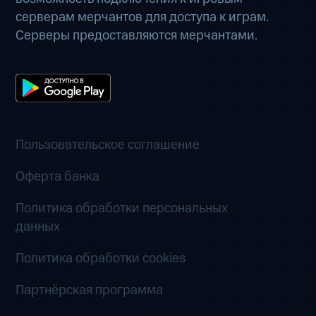
серверам мерчантов для доступа к играм.
Серверы предоставляются мерчантами.
Пользовательское соглашение
Оферта банка
Политика обработки персональных
данных
Политика обработки cookies
Партнёрская программа