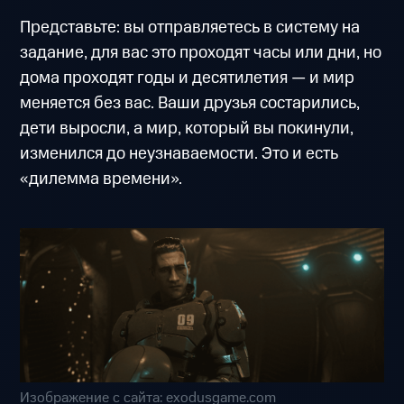
Представьте: вы отправляетесь в систему на
задание, для вас это проходят часы или дни, но
дома проходят годы и десятилетия — и мир
меняется без вас. Ваши друзья состарились,
дети выросли, а мир, который вы покинули,
изменился до неузнаваемости. Это и есть
«дилемма времени».
Изображение с сайта: exodusgame.com