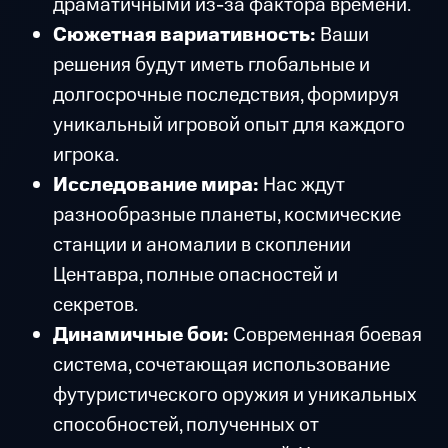
драматичными из-за фактора времени.
Сюжетная вариативность:
Ваши
решения будут иметь глобальные и
долгосрочные последствия, формируя
уникальный игровой опыт для каждого
игрока.
Исследование мира:
Нас ждут
разнообразные планеты, космические
станции и аномалии в скоплении
Центавра, полные опасностей и
секретов.
Динамичные бои:
Современная боевая
система, сочетающая использование
футуристического оружия и уникальных
способностей, полученных от