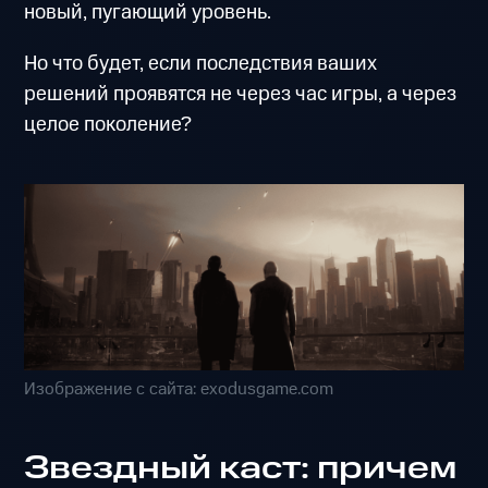
новый, пугающий уровень.
Но что будет, если последствия ваших
решений проявятся не через час игры, а через
целое поколение?
Изображение с сайта: exodusgame.com
Звездный каст: причем