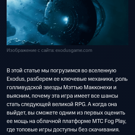
Изображение с сайта: exodusgame.com
В этой статье мы погрузимся во вселенную
Exodus, разберем ее ключевые механики, роль
голливудской звезды Мэттью Макконехи и
выясним, почему эта игра имеет все шансы
стать следующей великой RPG. А когда она
выйдет, вы сможете одним из первых оценить
ее мощь на облачной платформе МТС Fog Play,
где топовые игры доступны без скачивания.