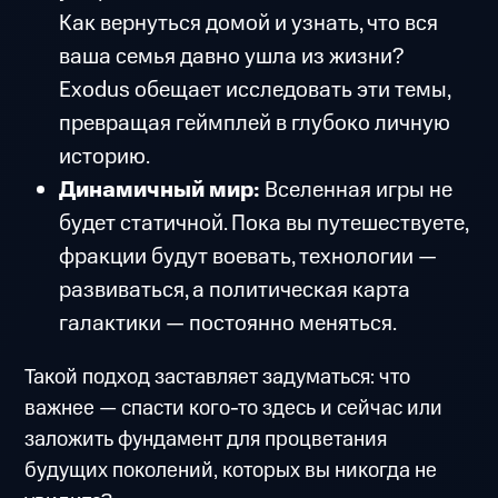
Как вернуться домой и узнать, что вся
ваша семья давно ушла из жизни?
Exodus обещает исследовать эти темы,
превращая геймплей в глубоко личную
историю.
Динамичный мир:
Вселенная игры не
будет статичной. Пока вы путешествуете,
фракции будут воевать, технологии —
развиваться, а политическая карта
галактики — постоянно меняться.
Такой подход заставляет задуматься: что
важнее — спасти кого-то здесь и сейчас или
заложить фундамент для процветания
будущих поколений, которых вы никогда не