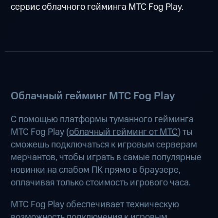
сервис облачного гейминга МТС Fog Play.
Облачный гейминг МТС Fog Play
С помощью платформы туманного гейминга
МТС Fog Play (
облачный гейминг от МТС
) ты
сможешь подключаться к игровым серверам
мерчантов, чтобы играть в самые популярные
новинки на слабом ПК прямо в браузере,
оплачивая только стоимость игрового часа.
МТС Fog Play обеспечивает техническую
возможность подключения к игровым