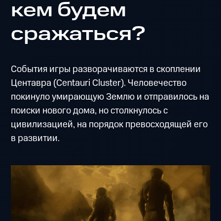
кем будем
сражаться?
События игры разворачиваются в скоплении
Центавра (Centauri Cluster). Человечество
покинуло умирающую Землю и отправилось на
поиски нового дома, но столкнулось с
цивилизацией, на порядок превосходящей его
в развитии.