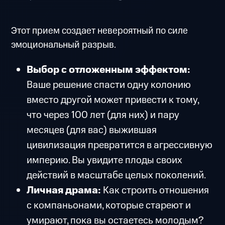
Этот прием создает невероятный по силе
эмоциональный разрыв.
Выбор с отложенным эффектом:
Ваше решение спасти одну колонию
вместо другой может привести к тому,
что через 100 лет (для них) и пару
месяцев (для вас) выжившая
цивилизация превратится в агрессивную
империю. Вы увидите плоды своих
действий в масштабе целых поколений.
Личная драма:
Как строить отношения
с компаньонами, которые стареют и
умирают, пока вы остаетесь молодым?