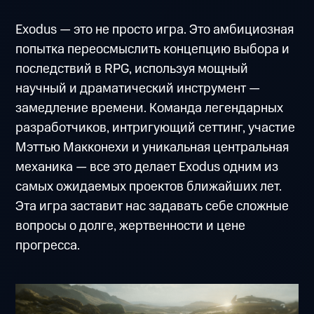
Exodus — это не просто игра. Это амбициозная
попытка переосмыслить концепцию выбора и
последствий в RPG, используя мощный
научный и драматический инструмент —
замедление времени. Команда легендарных
разработчиков, интригующий сеттинг, участие
Мэттью Макконехи и уникальная центральная
механика — все это делает Exodus одним из
самых ожидаемых проектов ближайших лет.
Эта игра заставит нас задавать себе сложные
вопросы о долге, жертвенности и цене
прогресса.