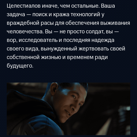
Целестиалов иначе, чем остальные. Ваша
задача — поиск и кража технологий у
враждебной расы для обеспечения выживания
человечества. Вы — не просто солдат, вы —
вор, исследователь и последняя надежда
своего вида, вынужденный жертвовать своей
собственной жизнью и временем ради
будущего.