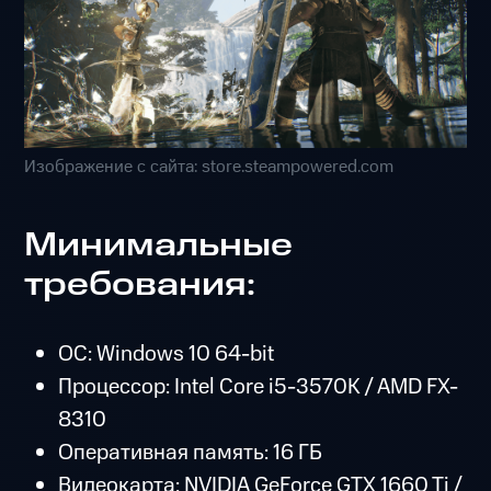
Изображение с сайта: store.steampowered.com
Минимальные
требования:
ОС: Windows 10 64-bit
Процессор: Intel Core i5-3570K / AMD FX-
8310
Оперативная память: 16 ГБ
Видеокарта: NVIDIA GeForce GTX 1660 Ti /