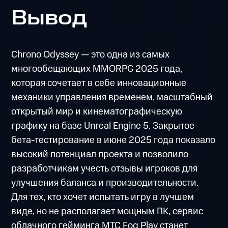
Вывод
Chrono Odyssey — это одна из самых
многообещающих MMORPG 2025 года,
которая сочетает в себе инновационные
механики управления временем, масштабный
открытый мир и кинематографическую
графику на базе Unreal Engine 5. Закрытое
бета-тестирование в июне 2025 года показало
высокий потенциал проекта и позволило
разработчикам учесть отзывы игроков для
улучшения баланса и производительности.
Для тех, кто хочет испытать игру в лучшем
виде, но не располагает мощным ПК, сервис
облачного гейминга МТС Fog Play станет