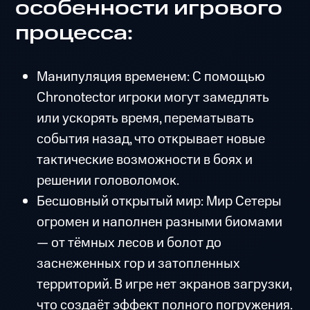
особенности игрового
процесса:
Манипуляция временем: С помощью
Chronotector игроки могут замедлять
или ускорять время, перематывать
события назад, что открывает новые
тактические возможности в боях и
решении головоломок.
Бесшовный открытый мир: Мир Сетеры
огромен и наполнен разными биомами
— от тёмных лесов и болот до
заснеженных гор и затопленных
территорий. В игре нет экранов загрузки,
что создаёт эффект полного погружения.