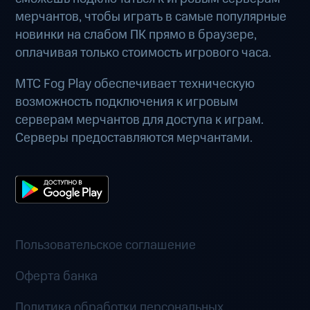
мерчантов, чтобы играть в самые популярные
новинки на слабом ПК прямо в браузере,
оплачивая только стоимость игрового часа.
МТС Fog Play обеспечивает техническую
возможность подключения к игровым
серверам мерчантов для доступа к играм.
Серверы предоставляются мерчантами.
Пользовательское соглашение
Оферта банка
Политика обработки персональных