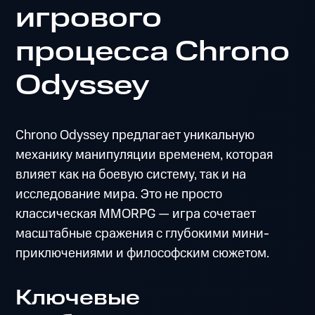
игрового
процесса Chrono
Odyssey
Chrono Odyssey предлагает уникальную
механику манипуляции временем, которая
влияет как на боевую систему, так и на
исследование мира. Это не просто
классическая MMORPG — игра сочетает
масштабные сражения с глубокими мини-
приключениями и философским сюжетом.
Ключевые