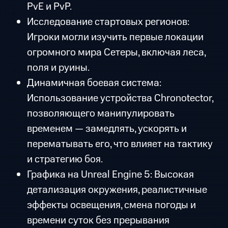
PvE и PvP.
Исследование стартовых регионов:
Игроки могли изучить первые локации
огромного мира Сетеры, включая леса,
поля и руины.
Динамичная боевая система:
Использование устройства Chronotector,
позволяющего манипулировать
временем — замедлять, ускорять и
перематывать его, что влияет на тактику
и стратегию боя.
Графика на Unreal Engine 5: Высокая
детализация окружения, реалистичные
эффекты освещения, смена погоды и
времени суток без прерывания