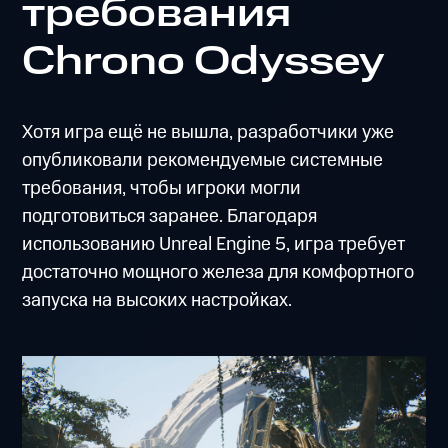
требования
Chrono Odyssey
Хотя игра ещё не вышла, разработчики уже
опубликовали рекомендуемые системные
требования, чтобы игроки могли
подготовиться заранее. Благодаря
использованию Unreal Engine 5, игра требует
достаточно мощного железа для комфортного
запуска на высоких настройках.