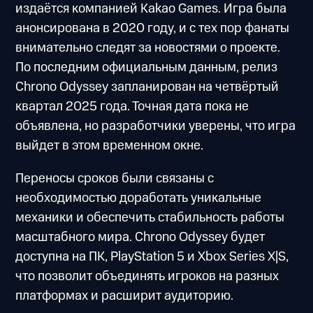
издаётся компанией Kakao Games. Игра была
анонсирована в 2020 году, и с тех пор фанаты
внимательно следят за новостями о проекте.
По последним официальным данным, релиз
Chrono Odyssey запланирован на четвёртый
квартал 2025 года. Точная дата пока не
объявлена, но разработчики уверены, что игра
выйдет в этом временном окне.
Переносы сроков были связаны с
необходимостью доработать уникальные
механики и обеспечить стабильность работы
масштабного мира. Chrono Odyssey будет
доступна на ПК, PlayStation 5 и Xbox Series X|S,
что позволит объединять игроков на разных
платформах и расширит аудиторию.