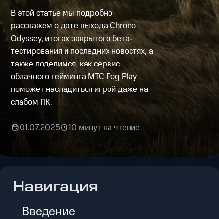
В этой статье мы подробно
расскажем о дате выхода Chrono
Odyssey, итогах закрытого бета-
тестирования и последних новостях, а
также поделимся, как сервис
облачного гейминга МТС Fog Play
поможет насладиться игрой даже на
слабом ПК.
01.07.2025
10 минут на чтение
Навигация
Введение