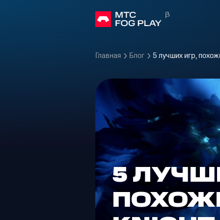
Главная
Блог
5 лучших игр, похожи
5 ЛУЧШ
ПОХОЖИ