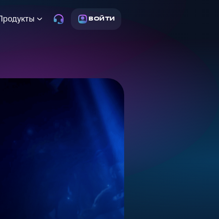
Продукты
ВОЙТИ