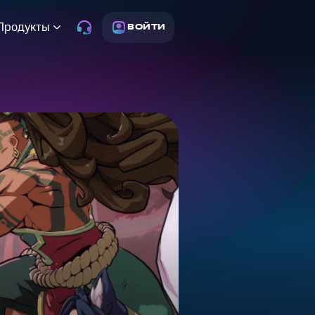
Продукты
ВОЙТИ