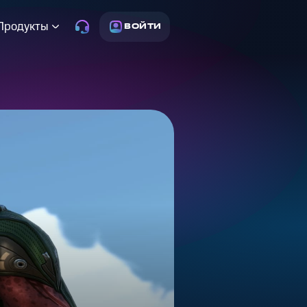
Продукты
ВОЙТИ